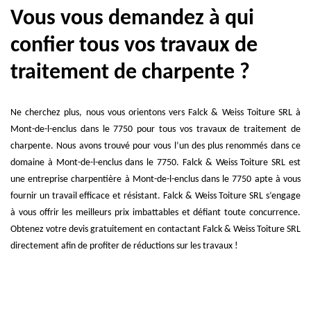
Vous vous demandez à qui
confier tous vos travaux de
traitement de charpente ?
Ne cherchez plus, nous vous orientons vers Falck & Weiss Toiture SRL à
Mont-de-l-enclus dans le 7750 pour tous vos travaux de traitement de
charpente. Nous avons trouvé pour vous l’un des plus renommés dans ce
domaine à Mont-de-l-enclus dans le 7750. Falck & Weiss Toiture SRL est
une entreprise charpentière à Mont-de-l-enclus dans le 7750 apte à vous
fournir un travail efficace et résistant. Falck & Weiss Toiture SRL s’engage
à vous offrir les meilleurs prix imbattables et défiant toute concurrence.
Obtenez votre devis gratuitement en contactant Falck & Weiss Toiture SRL
directement afin de profiter de réductions sur les travaux !