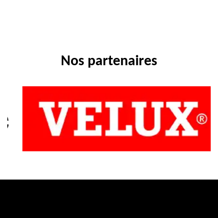
Nos partenaires