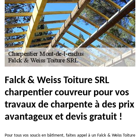
Falck & Weiss Toiture SRL
charpentier couvreur pour vos
travaux de charpente à des prix
avantageux et devis gratuit !
Pour tous vos soucis en bâtiment, faites appel à un Falck & Weiss Toiture