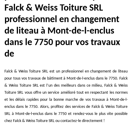
Falck & Weiss Toiture SRL
professionnel en changement
de liteau à Mont-de-l-enclus
dans le 7750 pour vos travaux
de
Falck & Weiss Toiture SRL est un professionnel en changement de liteau
pour tous vos travaux de bâtiment à Mont-de-l-enclus dans le 7750. Falck
& Weiss Toiture SRL est l’un des meilleurs dans ce milieu, Falck & Weiss
Toiture SRL vous offre un service amélioré tout en respectant les normes
et les délais rapides pour la bonne marche de vos travaux à Mont-de-l-
enclus dans le 7750. Alors, profitez des services de Falck & Weiss Toiture
SRL à Mont-de-l-enclus dans le 7750 et rendez-vous le plus vite possible
chez Falck & Weiss Toiture SRL ou contactez-le directement !