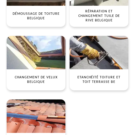
RÉPARATION ET
DÉMOUSSAGE DE TOITURE
CHANGEMENT TUILE DE
BELGIQUE
RIVE BELGIQUE
CHANGEMENT DE VELUX
ETANCHÉITÉ TOITURE ET
BELGIQUE
TOIT TERRASSE BE