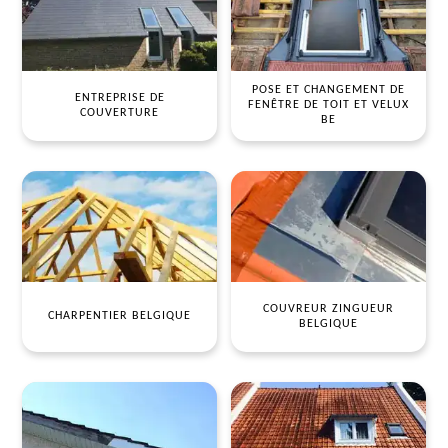
POSE ET CHANGEMENT DE
ENTREPRISE DE
FENÊTRE DE TOIT ET VELUX
COUVERTURE
BE
COUVREUR ZINGUEUR
CHARPENTIER BELGIQUE
BELGIQUE