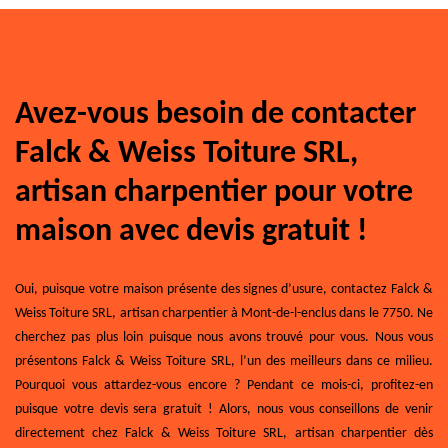
Avez-vous besoin de contacter
Falck & Weiss Toiture SRL,
artisan charpentier pour votre
maison avec devis gratuit !
Oui, puisque votre maison présente des signes d’usure, contactez Falck &
Weiss Toiture SRL, artisan charpentier à Mont-de-l-enclus dans le 7750. Ne
cherchez pas plus loin puisque nous avons trouvé pour vous. Nous vous
présentons Falck & Weiss Toiture SRL, l’un des meilleurs dans ce milieu.
Pourquoi vous attardez-vous encore ? Pendant ce mois-ci, profitez-en
puisque votre devis sera gratuit ! Alors, nous vous conseillons de venir
directement chez Falck & Weiss Toiture SRL, artisan charpentier dès