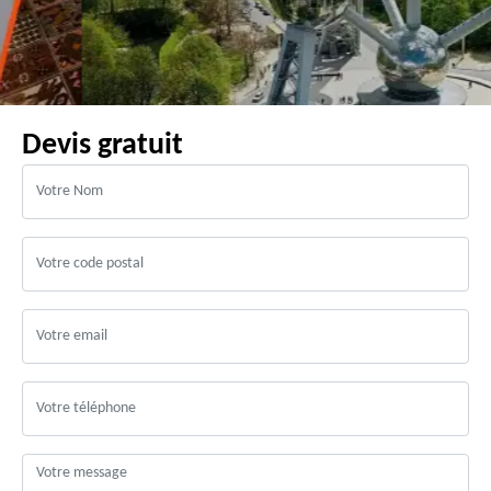
Devis gratuit