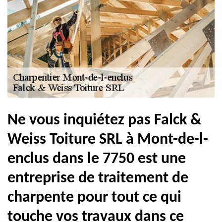
Ne vous inquiétez pas Falck &
Weiss Toiture SRL à Mont-de-l-
enclus dans le 7750 est une
entreprise de traitement de
charpente pour tout ce qui
touche vos travaux dans ce