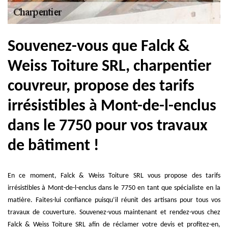
Souvenez-vous que Falck &
Weiss Toiture SRL, charpentier
couvreur, propose des tarifs
irrésistibles à Mont-de-l-enclus
dans le 7750 pour vos travaux
de bâtiment !
En ce moment, Falck & Weiss Toiture SRL vous propose des tarifs
irrésistibles à Mont-de-l-enclus dans le 7750 en tant que spécialiste en la
matière. Faites-lui confiance puisqu’il réunit des artisans pour tous vos
travaux de couverture. Souvenez-vous maintenant et rendez-vous chez
Falck & Weiss Toiture SRL afin de réclamer votre devis et profitez-en,