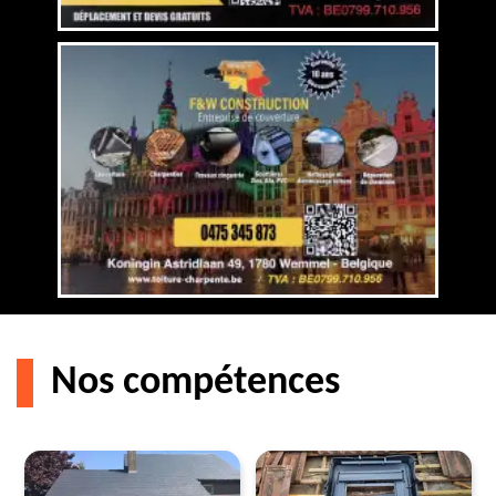
Nos compétences