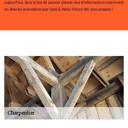
aujourd’hui, dans le but de pouvoir obtenir plus d’informations concernant
les diverses promotions que Falck & Weiss Toiture SRL vous propose !