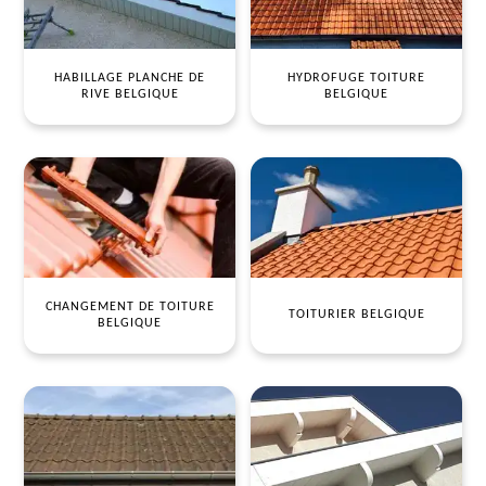
HABILLAGE PLANCHE DE
HYDROFUGE TOITURE
RIVE BELGIQUE
BELGIQUE
CHANGEMENT DE TOITURE
TOITURIER BELGIQUE
BELGIQUE