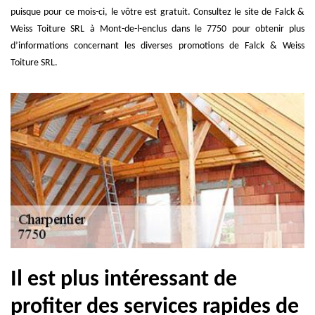
puisque pour ce mois-ci, le vôtre est gratuit. Consultez le site de Falck &
Weiss Toiture SRL à Mont-de-l-enclus dans le 7750 pour obtenir plus
d’informations concernant les diverses promotions de Falck & Weiss
Toiture SRL.
Il est plus intéressant de
profiter des services rapides de