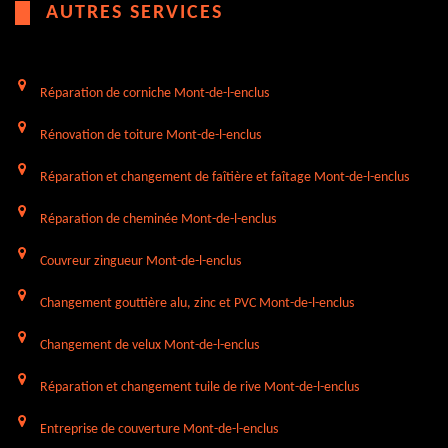
AUTRES SERVICES
Réparation de corniche Mont-de-l-enclus
Rénovation de toiture Mont-de-l-enclus
Réparation et changement de faîtière et faîtage Mont-de-l-enclus
Réparation de cheminée Mont-de-l-enclus
Couvreur zingueur Mont-de-l-enclus
Changement gouttière alu, zinc et PVC Mont-de-l-enclus
Changement de velux Mont-de-l-enclus
Réparation et changement tuile de rive Mont-de-l-enclus
Entreprise de couverture Mont-de-l-enclus