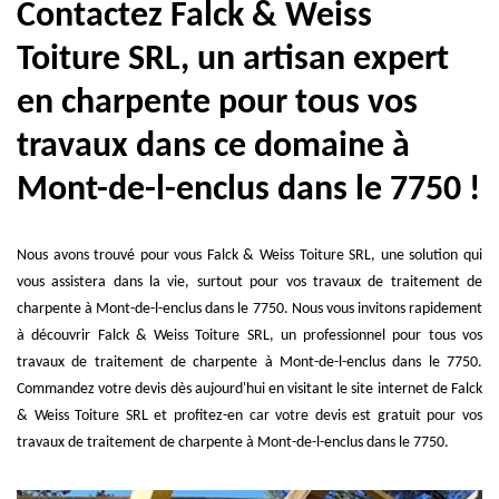
Contactez Falck & Weiss
Toiture SRL, un artisan expert
en charpente pour tous vos
travaux dans ce domaine à
Mont-de-l-enclus dans le 7750 !
Nous avons trouvé pour vous Falck & Weiss Toiture SRL, une solution qui
vous assistera dans la vie, surtout pour vos travaux de traitement de
charpente à Mont-de-l-enclus dans le 7750. Nous vous invitons rapidement
à découvrir Falck & Weiss Toiture SRL, un professionnel pour tous vos
travaux de traitement de charpente à Mont-de-l-enclus dans le 7750.
Commandez votre devis dès aujourd'hui en visitant le site internet de Falck
& Weiss Toiture SRL et profitez-en car votre devis est gratuit pour vos
travaux de traitement de charpente à Mont-de-l-enclus dans le 7750.