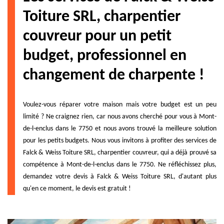
Toiture SRL, charpentier
couvreur pour un petit
budget, professionnel en
changement de charpente !
Voulez-vous réparer votre maison mais votre budget est un peu
limité ? Ne craignez rien, car nous avons cherché pour vous à Mont-
de-l-enclus dans le 7750 et nous avons trouvé la meilleure solution
pour les petits budgets. Nous vous invitons à profiter des services de
Falck & Weiss Toiture SRL, charpentier couvreur, qui a déjà prouvé sa
compétence à Mont-de-l-enclus dans le 7750. Ne réfléchissez plus,
demandez votre devis à Falck & Weiss Toiture SRL, d'autant plus
qu'en ce moment, le devis est gratuit !