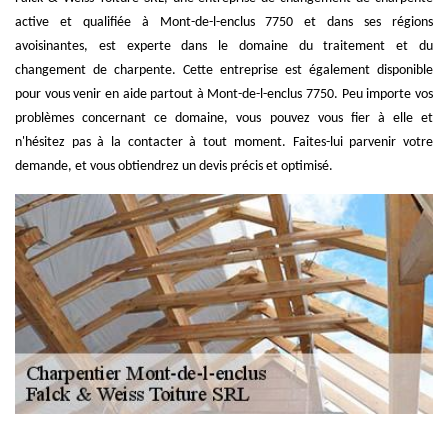
active et qualifiée à Mont-de-l-enclus 7750 et dans ses régions
avoisinantes, est experte dans le domaine du traitement et du
changement de charpente. Cette entreprise est également disponible
pour vous venir en aide partout à Mont-de-l-enclus 7750. Peu importe vos
problèmes concernant ce domaine, vous pouvez vous fier à elle et
n'hésitez pas à la contacter à tout moment. Faites-lui parvenir votre
demande, et vous obtiendrez un devis précis et optimisé.