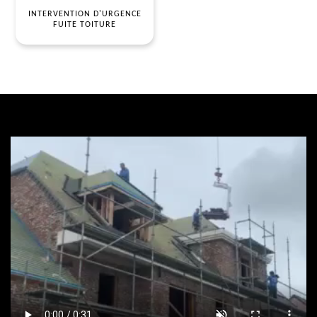
INTERVENTION D'URGENCE
FUITE TOITURE