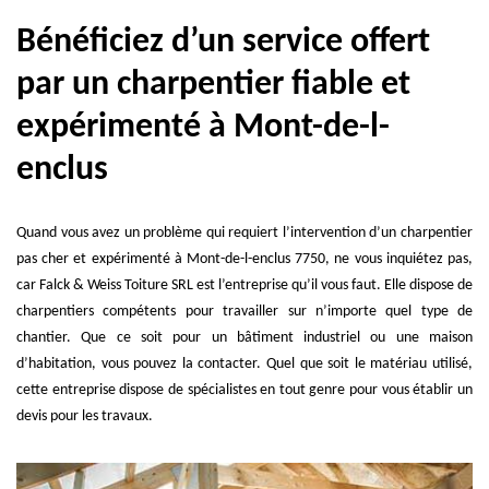
Bénéficiez d’un service offert
par un charpentier fiable et
expérimenté à Mont-de-l-
enclus
Quand vous avez un problème qui requiert l’intervention d’un charpentier
pas cher et expérimenté à Mont-de-l-enclus 7750, ne vous inquiétez pas,
car Falck & Weiss Toiture SRL est l’entreprise qu’il vous faut. Elle dispose de
charpentiers compétents pour travailler sur n’importe quel type de
chantier. Que ce soit pour un bâtiment industriel ou une maison
d’habitation, vous pouvez la contacter. Quel que soit le matériau utilisé,
cette entreprise dispose de spécialistes en tout genre pour vous établir un
devis pour les travaux.