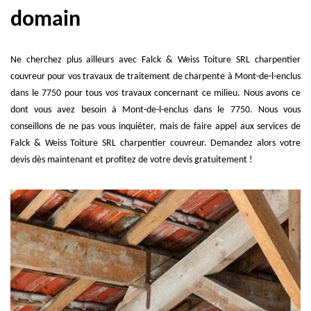
domain
Ne cherchez plus ailleurs avec Falck & Weiss Toiture SRL charpentier
couvreur pour vos travaux de traitement de charpente à Mont-de-l-enclus
dans le 7750 pour tous vos travaux concernant ce milieu. Nous avons ce
dont vous avez besoin à Mont-de-l-enclus dans le 7750. Nous vous
conseillons de ne pas vous inquiéter, mais de faire appel aux services de
Falck & Weiss Toiture SRL charpentier couvreur. Demandez alors votre
devis dès maintenant et profitez de votre devis gratuitement !