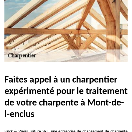
Faites appel à un charpentier
expérimenté pour le traitement
de votre charpente à Mont-de-
l-enclus
Falck & Weiss Toiture SRL, une entreprise de changement de charpente