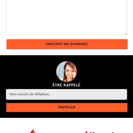
ÊTRE RAPPELÉ