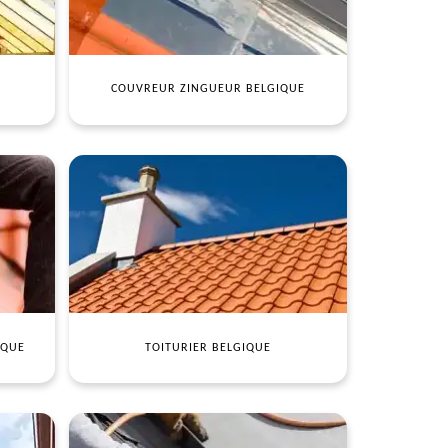
COUVREUR ZINGUEUR BELGIQUE
IQUE
TOITURIER BELGIQUE