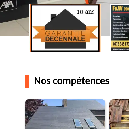
Nos compétences