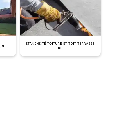
ETANCHÉITÉ TOITURE ET TOIT TERRASSE
QUE
BE