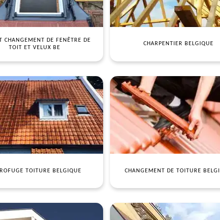
T CHANGEMENT DE FENÊTRE DE
CHARPENTIER BELGIQUE
TOIT ET VELUX BE
ROFUGE TOITURE BELGIQUE
CHANGEMENT DE TOITURE BELG