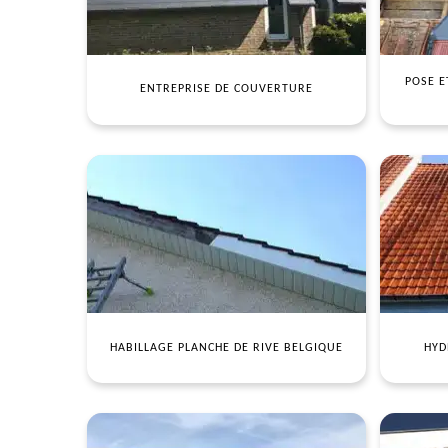
POSE E
ENTREPRISE DE COUVERTURE
HABILLAGE PLANCHE DE RIVE BELGIQUE
HYD