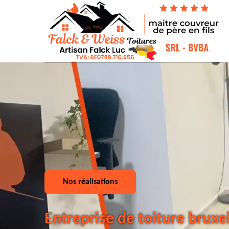
Nos réalisations
Entreprise de toiture bruxe