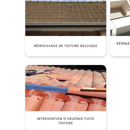
RÉPARA
DÉMOUSSAGE DE TOITURE BELGIQUE
INTERVENTION D'URGENCE FUITE
TOITURE