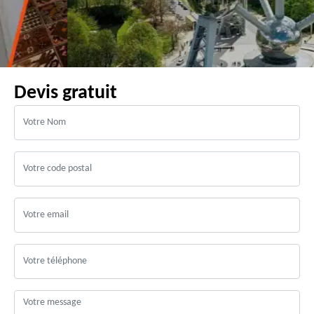
Devis gratuit