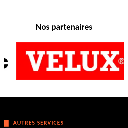
Nos partenaires
AUTRES SERVICES