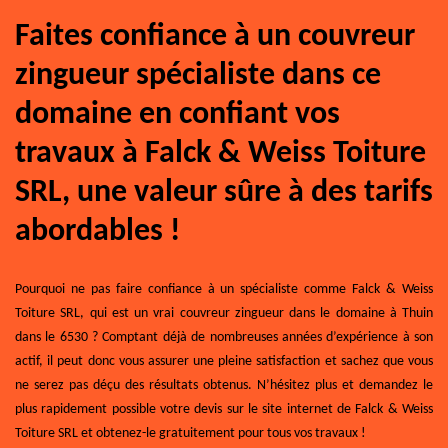
Faites confiance à un couvreur
zingueur spécialiste dans ce
domaine en confiant vos
travaux à Falck & Weiss Toiture
SRL, une valeur sûre à des tarifs
abordables !
Pourquoi ne pas faire confiance à un spécialiste comme Falck & Weiss
Toiture SRL, qui est un vrai couvreur zingueur dans le domaine à Thuin
dans le 6530 ? Comptant déjà de nombreuses années d’expérience à son
actif, il peut donc vous assurer une pleine satisfaction et sachez que vous
ne serez pas déçu des résultats obtenus. N’hésitez plus et demandez le
plus rapidement possible votre devis sur le site internet de Falck & Weiss
Toiture SRL et obtenez-le gratuitement pour tous vos travaux !