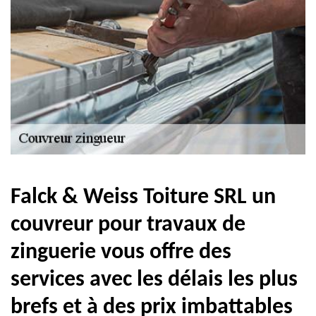
Falck & Weiss Toiture SRL un
couvreur pour travaux de
zinguerie vous offre des
services avec les délais les plus
brefs et à des prix imbattables