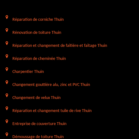
Réparation de corniche Thuin
Rénovation de toiture Thuin
Réparation et changement de faîtière et faîtage Thuin
Réparation de cheminée Thuin
Charpentier Thuin
Changement gouttière alu, zinc et PVC Thuin
Changement de velux Thuin
Réparation et changement tuile de rive Thuin
Entreprise de couverture Thuin
Démoussage de toiture Thuin