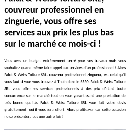
couvreur professionnel en
zinguerie, vous offre ses
services aux prix les plus bas
sur le marché ce mois-ci !
Vous avez un budget extrêmement serré pour vos travaux mais vous
souhaitez quand même faire appel aux services d’un professionnel ? Alors
Falck & Weiss Toiture SRL, couvreur professionnel zingueur, est celui qu’il
vous faut si vous vous trouvez à Thuin dans le 6530. Falck & Weiss Toiture
SRL vous offre ses services professionnels à des prix défiant toute
concurrence sur le marché tout en vous garantissant une prestation de
très bonne qualité. Falck & Weiss Toiture SRL vous fait votre devis
gratuitement, oui il vous sera offert. Alors profitez-en car cette occasion
ne se présentera pas une autre fois !