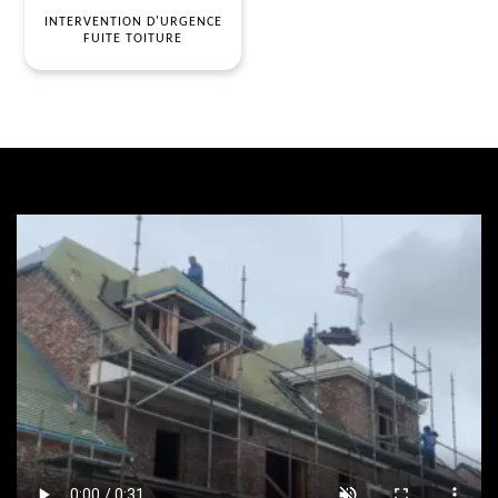
INTERVENTION D'URGENCE
FUITE TOITURE