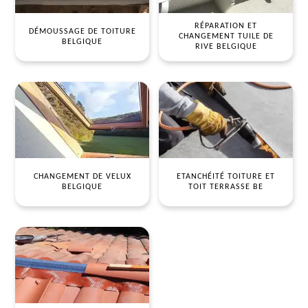
RÉPARATION ET
DÉMOUSSAGE DE TOITURE
CHANGEMENT TUILE DE
BELGIQUE
RIVE BELGIQUE
CHANGEMENT DE VELUX
ETANCHÉITÉ TOITURE ET
BELGIQUE
TOIT TERRASSE BE