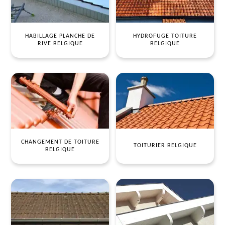
HABILLAGE PLANCHE DE
HYDROFUGE TOITURE
RIVE BELGIQUE
BELGIQUE
CHANGEMENT DE TOITURE
TOITURIER BELGIQUE
BELGIQUE