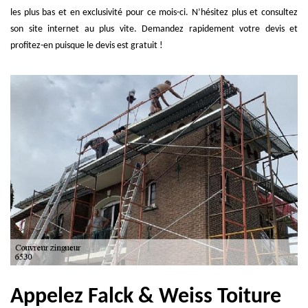
les plus bas et en exclusivité pour ce mois-ci. N’hésitez plus et consultez
son site internet au plus vite. Demandez rapidement votre devis et
profitez-en puisque le devis est gratuit !
Appelez Falck & Weiss Toiture