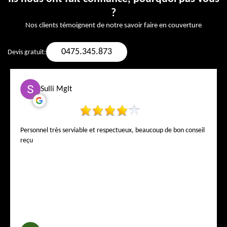
?
Nos clients témoignent de notre savoir faire en couverture
0475.345.873
Devis gratuit:
Sulli Mglt
Personnel très serviable et respectueux, beaucoup de bon conseil
reçu