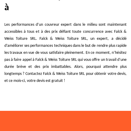
à
Les performances d’un couvreur expert dans le milieu sont maintenant
accessibles à tous et à des prix défiant toute concurrence avec Falck &
Weiss Toiture SRL. Falck & Weiss Toiture SRL, un expert, a décidé
d’améliorer ses performances techniques dans le but de rendre plus rapide
les travaux en vue de vous satisfaire pleinement. En ce moment, n’hésitez
pas à faire appel à Falck & Weiss Toiture SRL qui vous offre un travail d’une
durée brève et des prix imbattables. Alors, pourquoi attendre plus
longtemps ? Contactez Falck & Weiss Toiture SRL pour obtenir votre devis,
et ce mois-ci, votre devis est gratuit !