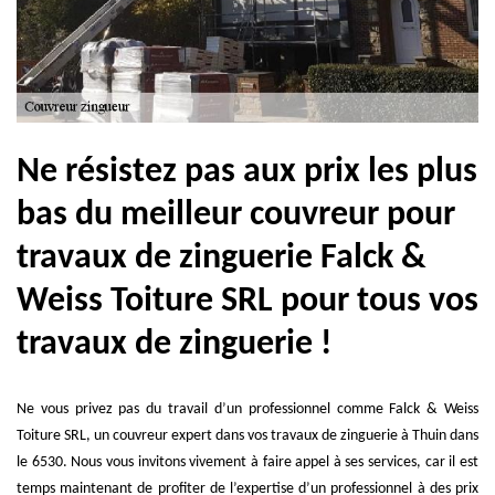
Ne résistez pas aux prix les plus
bas du meilleur couvreur pour
travaux de zinguerie Falck &
Weiss Toiture SRL pour tous vos
travaux de zinguerie !
Ne vous privez pas du travail d’un professionnel comme Falck & Weiss
Toiture SRL, un couvreur expert dans vos travaux de zinguerie à Thuin dans
le 6530. Nous vous invitons vivement à faire appel à ses services, car il est
temps maintenant de profiter de l’expertise d’un professionnel à des prix