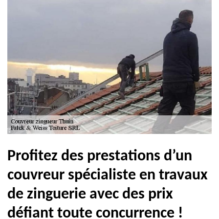
Profitez des prestations d’un
couvreur spécialiste en travaux
de zinguerie avec des prix
défiant toute concurrence !