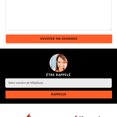
ÊTRE RAPPELÉ