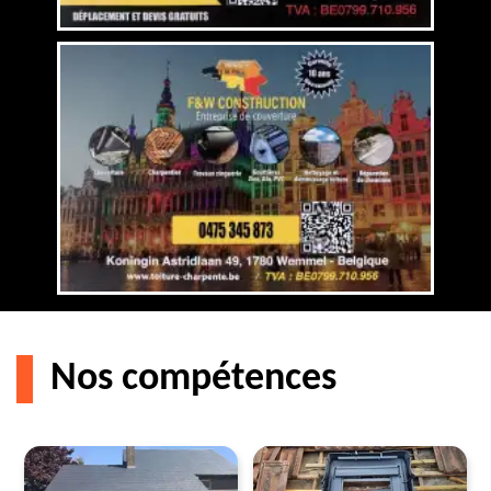
Nos compétences