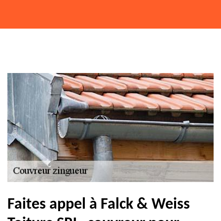
Faites appel à Falck & Weiss