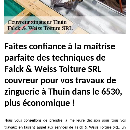
Faites confiance à la maîtrise
parfaite des techniques de
Falck & Weiss Toiture SRL
couvreur pour vos travaux de
zinguerie à Thuin dans le 6530,
plus économique !
Nous vous conseillons de prendre la meilleure décision pour tous vos
travaux en faisant appel aux services de Falck & Weiss Toiture SRL, un