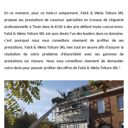
En ce moment, pour ce mois-ci uniquement, Falck & Weiss Toiture SRL
propose ses prestations de couvreur spécialiste en travaux de zinguerie
professionnelle à Thuin dans le 6530 à des prix défiant toute concurrence.
Falck & Weiss Toiture SRL est sans doute l’un des leaders dans ce domaine,
c’est pourquoi nous vous conseillons vivement de profiter de ses
prestations. Falck & Weiss Toiture SRL met tout en œuvre afin d’assurer la
résolution de votre problème d’étanchéité avec ses gammes de
prestations sur mesure. Nous vous conseillons vivement de demander
votre devis pour pouvoir profiter des offres de Falck & Weiss Toiture SRL !