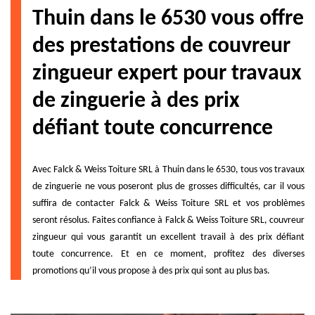
Thuin dans le 6530 vous offre
des prestations de couvreur
zingueur expert pour travaux
de zinguerie à des prix
défiant toute concurrence
Avec Falck & Weiss Toiture SRL à Thuin dans le 6530, tous vos travaux
de zinguerie ne vous poseront plus de grosses difficultés, car il vous
suffira de contacter Falck & Weiss Toiture SRL et vos problèmes
seront résolus. Faites confiance à Falck & Weiss Toiture SRL, couvreur
zingueur qui vous garantit un excellent travail à des prix défiant
toute concurrence. Et en ce moment, profitez des diverses
promotions qu’il vous propose à des prix qui sont au plus bas.