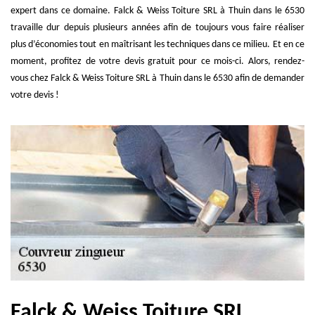
expert dans ce domaine. Falck & Weiss Toiture SRL à Thuin dans le 6530
travaille dur depuis plusieurs années afin de toujours vous faire réaliser
plus d’économies tout en maîtrisant les techniques dans ce milieu. Et en ce
moment, profitez de votre devis gratuit pour ce mois-ci. Alors, rendez-
vous chez Falck & Weiss Toiture SRL à Thuin dans le 6530 afin de demander
votre devis !
Falck & Weiss Toiture SRL,