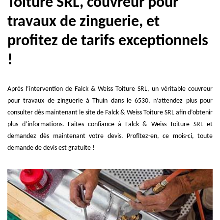
Toiture SRL, couvreur pour
travaux de zinguerie, et
profitez de tarifs exceptionnels
!
Après l’intervention de Falck & Weiss Toiture SRL, un véritable couvreur
pour travaux de zinguerie à Thuin dans le 6530, n’attendez plus pour
consulter dès maintenant le site de Falck & Weiss Toiture SRL afin d’obtenir
plus d’informations. Faites confiance à Falck & Weiss Toiture SRL et
demandez dès maintenant votre devis. Profitez-en, ce mois-ci, toute
demande de devis est gratuite !