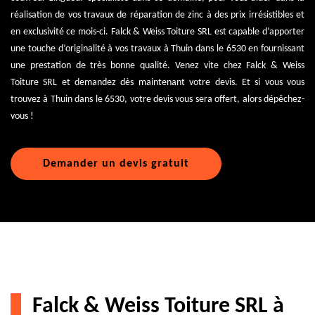
réalisation de vos travaux de réparation de zinc à des prix irrésistibles et
en exclusivité ce mois-ci. Falck & Weiss Toiture SRL est capable d’apporter
une touche d’originalité à vos travaux à Thuin dans le 6530 en fournissant
une prestation de très bonne qualité. Venez vite chez Falck & Weiss
Toiture SRL et demandez dès maintenant votre devis. Et si vous vous
trouvez à Thuin dans le 6530, votre devis vous sera offert, alors dépêchez-
vous !
Demander un devis gratuit
Falck & Weiss Toiture SRL à