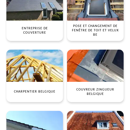
POSE ET CHANGEMENT DE
ENTREPRISE DE
FENÊTRE DE TOIT ET VELUX
COUVERTURE
BE
COUVREUR ZINGUEUR
CHARPENTIER BELGIQUE
BELGIQUE