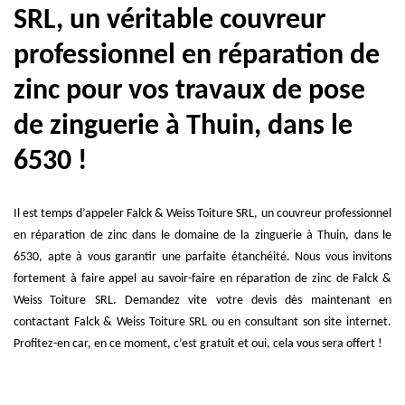
SRL, un véritable couvreur
professionnel en réparation de
zinc pour vos travaux de pose
de zinguerie à Thuin, dans le
6530 !
Il est temps d’appeler Falck & Weiss Toiture SRL, un couvreur professionnel
en réparation de zinc dans le domaine de la zinguerie à Thuin, dans le
6530, apte à vous garantir une parfaite étanchéité. Nous vous invitons
fortement à faire appel au savoir-faire en réparation de zinc de Falck &
Weiss Toiture SRL. Demandez vite votre devis dès maintenant en
contactant Falck & Weiss Toiture SRL ou en consultant son site internet.
Profitez-en car, en ce moment, c’est gratuit et oui, cela vous sera offert !