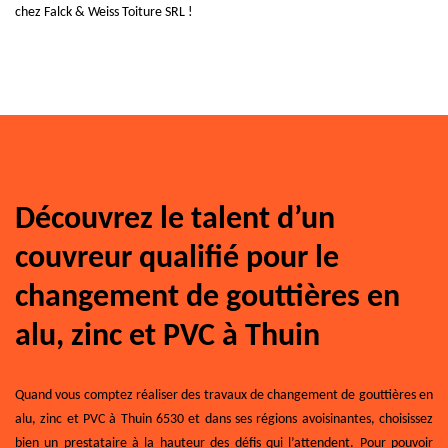
chez Falck & Weiss Toiture SRL !
Découvrez le talent d’un
couvreur qualifié pour le
changement de gouttières en
alu, zinc et PVC à Thuin
Quand vous comptez réaliser des travaux de changement de gouttières en
alu, zinc et PVC à Thuin 6530 et dans ses régions avoisinantes, choisissez
bien un prestataire à la hauteur des défis qui l’attendent. Pour pouvoir