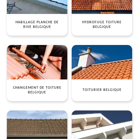
HABILLAGE PLANCHE DE
HYDROFUGE TOITURE
RIVE BELGIQUE
BELGIQUE
CHANGEMENT DE TOITURE
TOITURIER BELGIQUE
BELGIQUE