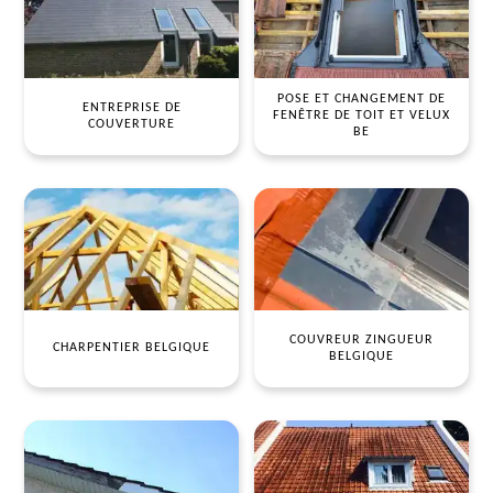
POSE ET CHANGEMENT DE
ENTREPRISE DE
FENÊTRE DE TOIT ET VELUX
COUVERTURE
BE
COUVREUR ZINGUEUR
CHARPENTIER BELGIQUE
BELGIQUE