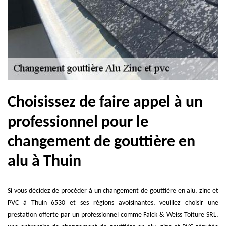
Choisissez de faire appel à un
professionnel pour le
changement de gouttière en
alu à Thuin
Si vous décidez de procéder à un changement de gouttière en alu, zinc et
PVC à Thuin 6530 et ses régions avoisinantes, veuillez choisir une
prestation offerte par un professionnel comme Falck & Weiss Toiture SRL,