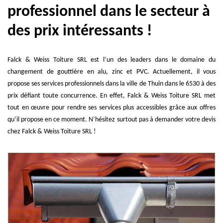
professionnel dans le secteur à
des prix intéressants !
Falck & Weiss Toiture SRL est l’un des leaders dans le domaine du
changement de gouttière en alu, zinc et PVC. Actuellement, il vous
propose ses services professionnels dans la ville de Thuin dans le 6530 à des
prix défiant toute concurrence. En effet, Falck & Weiss Toiture SRL met
tout en œuvre pour rendre ses services plus accessibles grâce aux offres
qu’il propose en ce moment. N’hésitez surtout pas à demander votre devis
chez Falck & Weiss Toiture SRL !