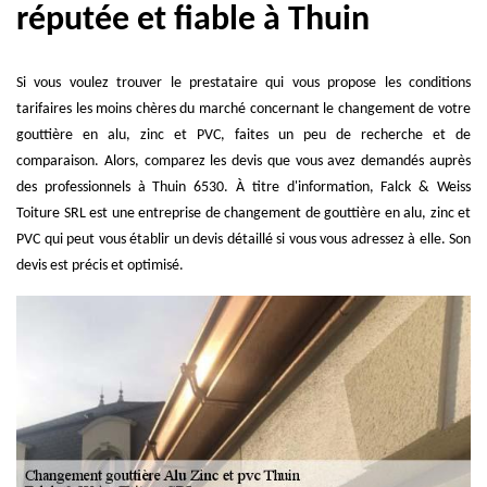
réputée et fiable à Thuin
Si vous voulez trouver le prestataire qui vous propose les conditions
tarifaires les moins chères du marché concernant le changement de votre
gouttière en alu, zinc et PVC, faites un peu de recherche et de
comparaison. Alors, comparez les devis que vous avez demandés auprès
des professionnels à Thuin 6530. À titre d'information, Falck & Weiss
Toiture SRL est une entreprise de changement de gouttière en alu, zinc et
PVC qui peut vous établir un devis détaillé si vous vous adressez à elle. Son
devis est précis et optimisé.