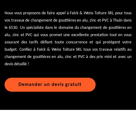
Nous vous proposons de faire appel à Falck & Weiss Toiture SRL pour tous
vos travaux de changement de gouttières en alu, zinc et PVC à Thuin dans
le 6530. Un spécialiste dans le domaine du changement de gouttières en
alu, zinc et PVC qui vous promet une excellente prestation tout en vous
assurant des tarifs défiant toute concurrence et qui protègent votre
budget. Confiez à Falck & Weiss Toiture SRL tous vos travaux relatifs au
changement de gouttières en alu, zinc et PVC à des prix mini et avec un
devis détaillé !
Demander un devis gratuit