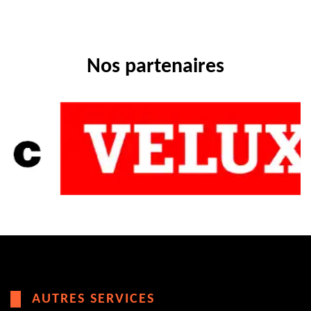
Nos partenaires
AUTRES SERVICES