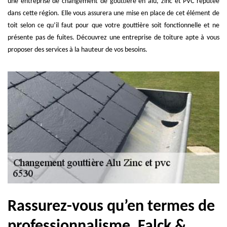
une entreprise de changement de gouttière en alu, zinc et PVC réputée
dans cette région. Elle vous assurera une mise en place de cet élément de
toit selon ce qu’il faut pour que votre gouttière soit fonctionnelle et ne
présente pas de fuites. Découvrez une entreprise de toiture apte à vous
proposer des services à la hauteur de vos besoins.
Rassurez-vous qu’en termes de
professionnalisme, Falck &