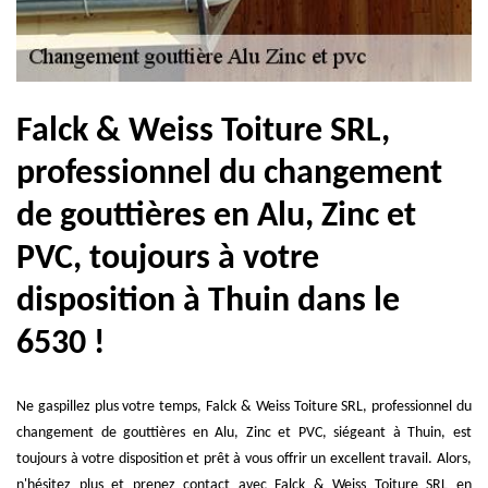
Falck & Weiss Toiture SRL,
professionnel du changement
de gouttières en Alu, Zinc et
PVC, toujours à votre
disposition à Thuin dans le
6530 !
Ne gaspillez plus votre temps, Falck & Weiss Toiture SRL, professionnel du
changement de gouttières en Alu, Zinc et PVC, siégeant à Thuin, est
toujours à votre disposition et prêt à vous offrir un excellent travail. Alors,
n'hésitez plus et prenez contact avec Falck & Weiss Toiture SRL en