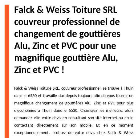
Falck & Weiss Toiture SRL
couvreur professionnel de
changement de gouttières
Alu, Zinc et PVC pour une
magnifique gouttière Alu,
Zinc et PVC !
Falck & Weiss Toiture SRL, couvreur professionnel, se trouve à Thuin
dans le 6530 et travaille dur depuis toujours afin de vous fournir un
magnifique changement de gouttières Alu, Zinc et PVC pour plus
d’économies à Thuin dans le 6530. Choisissez les meilleurs, alors
demandez vite votre devis en consultant son site internet ou en le
contactant directement sur son mobile. Et en ce moment
exceptionnellement, profitez de votre devis chez Falck & Weiss