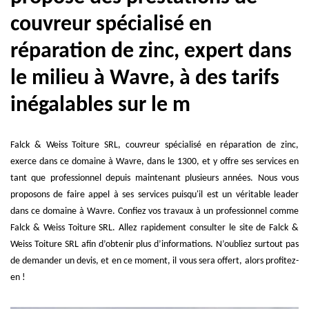
couvreur spécialisé en
réparation de zinc, expert dans
le milieu à Wavre, à des tarifs
inégalables sur le m
Falck & Weiss Toiture SRL, couvreur spécialisé en réparation de zinc,
exerce dans ce domaine à Wavre, dans le 1300, et y offre ses services en
tant que professionnel depuis maintenant plusieurs années. Nous vous
proposons de faire appel à ses services puisqu'il est un véritable leader
dans ce domaine à Wavre. Confiez vos travaux à un professionnel comme
Falck & Weiss Toiture SRL. Allez rapidement consulter le site de Falck &
Weiss Toiture SRL afin d’obtenir plus d’informations. N’oubliez surtout pas
de demander un devis, et en ce moment, il vous sera offert, alors profitez-
en !