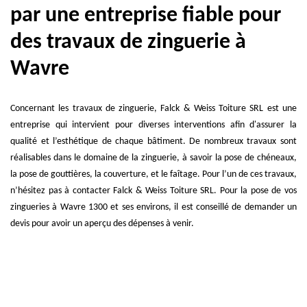
par une entreprise fiable pour
des travaux de zinguerie à
Wavre
Concernant les travaux de zinguerie, Falck & Weiss Toiture SRL est une
entreprise qui intervient pour diverses interventions afin d'assurer la
qualité et l’esthétique de chaque bâtiment. De nombreux travaux sont
réalisables dans le domaine de la zinguerie, à savoir la pose de chéneaux,
la pose de gouttières, la couverture, et le faîtage. Pour l’un de ces travaux,
n’hésitez pas à contacter Falck & Weiss Toiture SRL. Pour la pose de vos
zingueries à Wavre 1300 et ses environs, il est conseillé de demander un
devis pour avoir un aperçu des dépenses à venir.