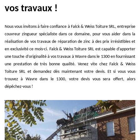
vos travaux !
Nous vous invitons à faire confiance à Falck & Weiss Toiture SRL, entreprise
couvreur zingueur spécialiste dans ce domaine, pour vous aider dans la
réalisation de vos travaux de réparation de zinc à des prix irrésistibles et
en exclusivité ce mois-ci. Falck & Weiss Toiture SRL est capable d’apporter
une touche d’originalité à vos travaux à Wavre dans le 1300 en fournissant
une prestation de très bonne qualité. Venez vite chez Falck & Weiss
Toiture SRL et demandez dès maintenant votre devis. Et si vous vous
trouvez à Wavre dans le 1300, votre devis vous sera offert, alors
dépêchez-vous !