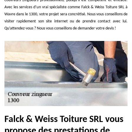
couvreurs zingueurs professionnels, puisqu’il est compétent et efficace.
Avec les services d’un vrai spécialiste comme Falck & Weiss Toiture SRL à
Wavre dans le 1300, votre projet sera concrétisé. Nous vous conseillons de
visiter rapidement son site internet ou de prendre contact avec lui.
Qu’attendez-vous ? Nous vous conseillons de demander votre devis !
Falck & Weiss Toiture SRL vous
propose des prestations de