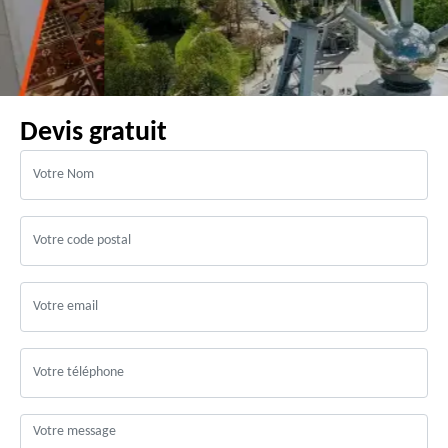
Devis gratuit