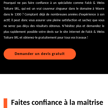
Pourquoi ne pas faire confiance à un spécialiste comme Falck & Weiss
Toiture SRL, qui est un vrai couvreur zingueur dans le domaine à Wavre
dans le 1300 ? Comptant déjà de nombreuses années d’expérience à son
actif, il peut donc vous assurer une pleine satisfaction et sachez que vous
ne serez pas déçu des résultats obtenus. N’hésitez plus et demandez le
plus rapidement possible votre devis sur le site internet de Falck & Weiss
Toiture SRL et obtenez-le gratuitement pour tous vos travaux !
Demander un devis gratuit
Faites confiance à la maîtrise