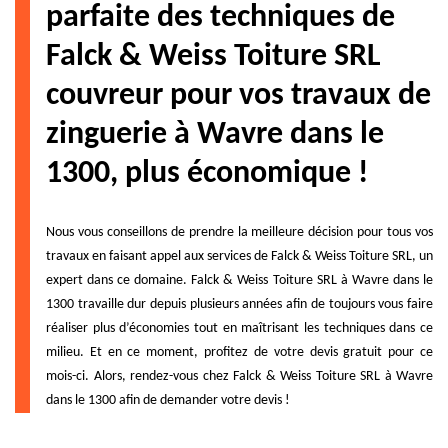
parfaite des techniques de
Falck & Weiss Toiture SRL
couvreur pour vos travaux de
zinguerie à Wavre dans le
1300, plus économique !
Nous vous conseillons de prendre la meilleure décision pour tous vos
travaux en faisant appel aux services de Falck & Weiss Toiture SRL, un
expert dans ce domaine. Falck & Weiss Toiture SRL à Wavre dans le
1300 travaille dur depuis plusieurs années afin de toujours vous faire
réaliser plus d’économies tout en maîtrisant les techniques dans ce
milieu. Et en ce moment, profitez de votre devis gratuit pour ce
mois-ci. Alors, rendez-vous chez Falck & Weiss Toiture SRL à Wavre
dans le 1300 afin de demander votre devis !