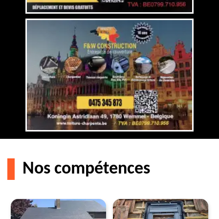
Nos compétences