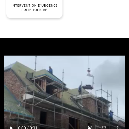
INTERVENTION D'URGENCE
FUITE TOITURE