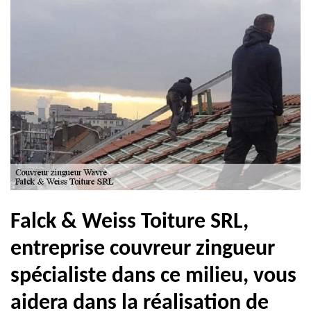
Falck & Weiss Toiture SRL,
entreprise couvreur zingueur
spécialiste dans ce milieu, vous
aidera dans la réalisation de