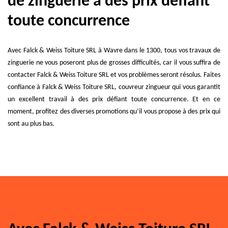
de zinguerie à des prix défiant
toute concurrence
Avec Falck & Weiss Toiture SRL à Wavre dans le 1300, tous vos travaux de
zinguerie ne vous poseront plus de grosses difficultés, car il vous suffira de
contacter Falck & Weiss Toiture SRL et vos problèmes seront résolus. Faites
confiance à Falck & Weiss Toiture SRL, couvreur zingueur qui vous garantit
un excellent travail à des prix défiant toute concurrence. Et en ce
moment, profitez des diverses promotions qu’il vous propose à des prix qui
sont au plus bas.