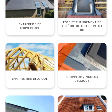
POSE ET CHANGEMENT DE
ENTREPRISE DE
FENÊTRE DE TOIT ET VELUX
COUVERTURE
BE
COUVREUR ZINGUEUR
CHARPENTIER BELGIQUE
BELGIQUE