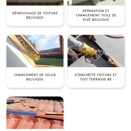
RÉPARATION ET
DÉMOUSSAGE DE TOITURE
CHANGEMENT TUILE DE
BELGIQUE
RIVE BELGIQUE
CHANGEMENT DE VELUX
ETANCHÉITÉ TOITURE ET
BELGIQUE
TOIT TERRASSE BE