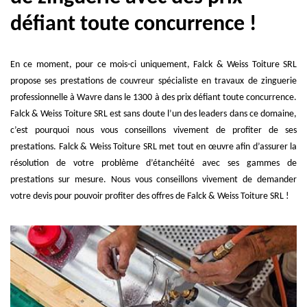
défiant toute concurrence !
En ce moment, pour ce mois-ci uniquement, Falck & Weiss Toiture SRL
propose ses prestations de couvreur spécialiste en travaux de zinguerie
professionnelle à Wavre dans le 1300 à des prix défiant toute concurrence.
Falck & Weiss Toiture SRL est sans doute l’un des leaders dans ce domaine,
c’est pourquoi nous vous conseillons vivement de profiter de ses
prestations. Falck & Weiss Toiture SRL met tout en œuvre afin d’assurer la
résolution de votre problème d’étanchéité avec ses gammes de
prestations sur mesure. Nous vous conseillons vivement de demander
votre devis pour pouvoir profiter des offres de Falck & Weiss Toiture SRL !