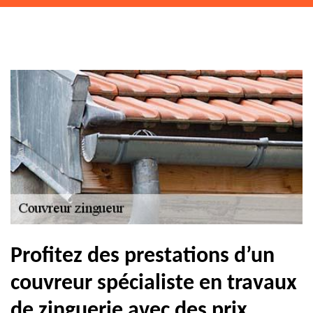
Profitez des prestations d’un
couvreur spécialiste en travaux
de zinguerie avec des prix