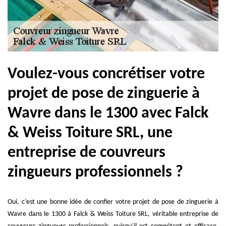
Voulez-vous concrétiser votre
projet de pose de zinguerie à
Wavre dans le 1300 avec Falck
& Weiss Toiture SRL, une
entreprise de couvreurs
zingueurs professionnels ?
Oui, c’est une bonne idée de confier votre projet de pose de zinguerie à
Wavre dans le 1300 à Falck & Weiss Toiture SRL, véritable entreprise de