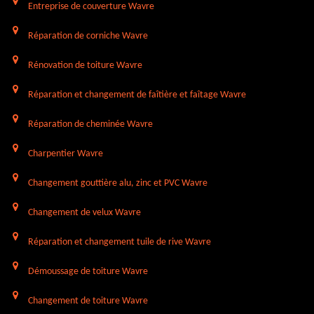
Entreprise de couverture Wavre
Réparation de corniche Wavre
Rénovation de toiture Wavre
Réparation et changement de faîtière et faîtage Wavre
Réparation de cheminée Wavre
Charpentier Wavre
Changement gouttière alu, zinc et PVC Wavre
Changement de velux Wavre
Réparation et changement tuile de rive Wavre
Démoussage de toiture Wavre
Changement de toiture Wavre