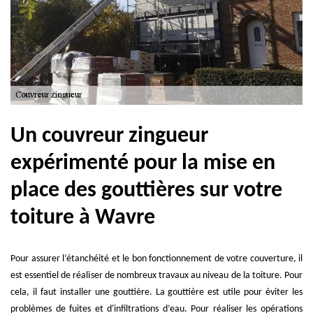
Un couvreur zingueur
expérimenté pour la mise en
place des gouttières sur votre
toiture à Wavre
Pour assurer l’étanchéité et le bon fonctionnement de votre couverture, il
est essentiel de réaliser de nombreux travaux au niveau de la toiture. Pour
cela, il faut installer une gouttière. La gouttière est utile pour éviter les
problèmes de fuites et d'infiltrations d’eau. Pour réaliser les opérations