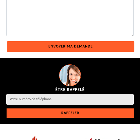
ÊTRE RAPPELÉ