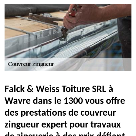
Falck & Weiss Toiture SRL à
Wavre dans le 1300 vous offre
des prestations de couvreur
zingueur expert pour travaux