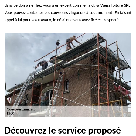
dans ce domaine, fiez-vous à un expert comme Falck & Weiss Toiture SRL.
Vous pouvez contacter ces couvreurs zingueurs à tout moment. En faisant
appel à lui pour vos travaux, le délai que vous avez fixé est respecté.
Découvrez le service proposé