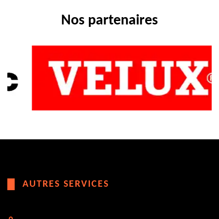
Nos partenaires
AUTRES SERVICES