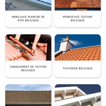
HABILLAGE PLANCHE DE
HYDROFUGE TOITURE
RIVE BELGIQUE
BELGIQUE
CHANGEMENT DE TOITURE
TOITURIER BELGIQUE
BELGIQUE