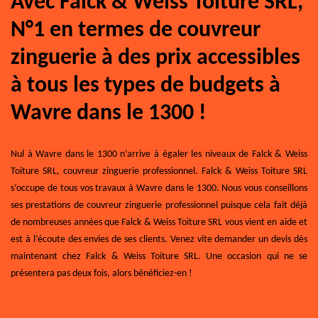
Avec Falck & Weiss Toiture SRL,
N°1 en termes de couvreur
zinguerie à des prix accessibles
à tous les types de budgets à
Wavre dans le 1300 !
Nul à Wavre dans le 1300 n’arrive à égaler les niveaux de Falck & Weiss
Toiture SRL, couvreur zinguerie professionnel. Falck & Weiss Toiture SRL
s’occupe de tous vos travaux à Wavre dans le 1300. Nous vous conseillons
ses prestations de couvreur zinguerie professionnel puisque cela fait déjà
de nombreuses années que Falck & Weiss Toiture SRL vous vient en aide et
est à l’écoute des envies de ses clients. Venez vite demander un devis dès
maintenant chez Falck & Weiss Toiture SRL. Une occasion qui ne se
présentera pas deux fois, alors bénéficiez-en !