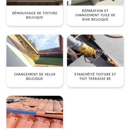
RÉPARATION ET
DÉMOUSSAGE DE TOITURE
CHANGEMENT TUILE DE
BELGIQUE
RIVE BELGIQUE
CHANGEMENT DE VELUX
ETANCHÉITÉ TOITURE ET
BELGIQUE
TOIT TERRASSE BE