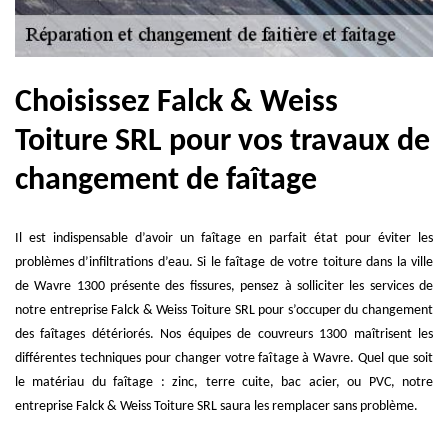
Choisissez Falck & Weiss
Toiture SRL pour vos travaux de
changement de faîtage
Il est indispensable d’avoir un faîtage en parfait état pour éviter les
problèmes d’infiltrations d’eau. Si le faîtage de votre toiture dans la ville
de Wavre 1300 présente des fissures, pensez à solliciter les services de
notre entreprise Falck & Weiss Toiture SRL pour s’occuper du changement
des faîtages détériorés. Nos équipes de couvreurs 1300 maîtrisent les
différentes techniques pour changer votre faîtage à Wavre. Quel que soit
le matériau du faîtage : zinc, terre cuite, bac acier, ou PVC, notre
entreprise Falck & Weiss Toiture SRL saura les remplacer sans problème.