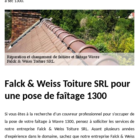
à sec 1300.
Falck & Weiss Toiture SRL pour
une pose de faîtage 1300
Si vous êtes à la recherche d’un couvreur professionnel pour s’occuper de
la pose de votre faîtage à Wavre 1300, pensez à solliciter les services de
notre entreprise Falck & Weiss Toiture SRL. Ayant plusieurs années
d’expérience dans le domaine, sachez que notre entreprise Falck & Weiss