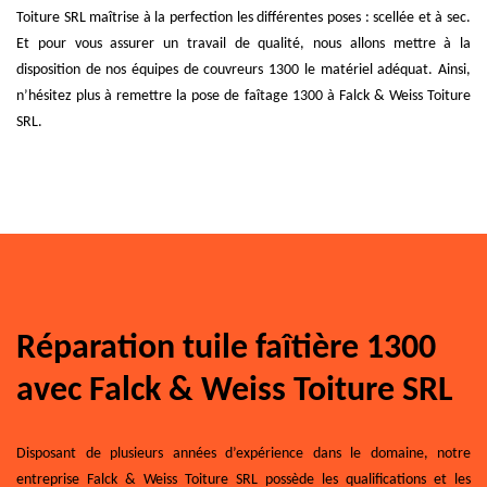
Toiture SRL maîtrise à la perfection les différentes poses : scellée et à sec.
Et pour vous assurer un travail de qualité, nous allons mettre à la
disposition de nos équipes de couvreurs 1300 le matériel adéquat. Ainsi,
n’hésitez plus à remettre la pose de faîtage 1300 à Falck & Weiss Toiture
SRL.
Réparation tuile faîtière 1300
avec Falck & Weiss Toiture SRL
Disposant de plusieurs années d’expérience dans le domaine, notre
entreprise Falck & Weiss Toiture SRL possède les qualifications et les