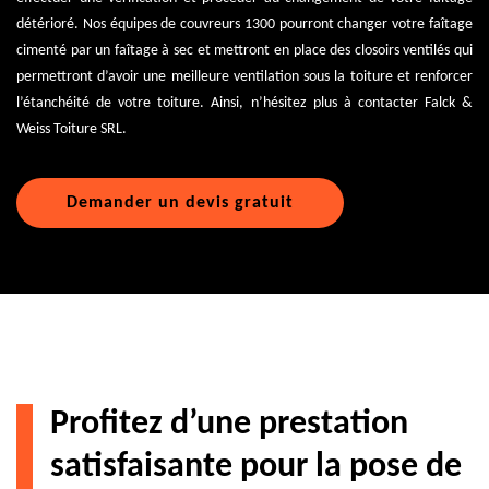
détérioré. Nos équipes de couvreurs 1300 pourront changer votre faîtage
cimenté par un faîtage à sec et mettront en place des closoirs ventilés qui
permettront d’avoir une meilleure ventilation sous la toiture et renforcer
l’étanchéité de votre toiture. Ainsi, n’hésitez plus à contacter Falck &
Weiss Toiture SRL.
Demander un devis gratuit
Profitez d’une prestation
satisfaisante pour la pose de