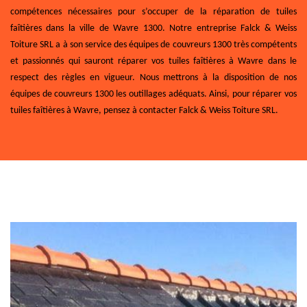
compétences nécessaires pour s’occuper de la réparation de tuiles
faîtières dans la ville de Wavre 1300. Notre entreprise Falck & Weiss
Toiture SRL a à son service des équipes de couvreurs 1300 très compétents
et passionnés qui sauront réparer vos tuiles faîtières à Wavre dans le
respect des règles en vigueur. Nous mettrons à la disposition de nos
équipes de couvreurs 1300 les outillages adéquats. Ainsi, pour réparer vos
tuiles faîtières à Wavre, pensez à contacter Falck & Weiss Toiture SRL.