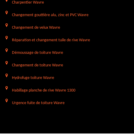
Charpentier Wavre
Changement gouttière alu, zinc et PVC Wavre
Changement de velux Wavre
Réparation et changement tuile de rive Wavre
Démoussage de toiture Wavre
Changement de toiture Wavre
Hydrofuge toiture Wavre
Habillage planche de rive Wavre 1300
Urgence fuite de toiture Wavre