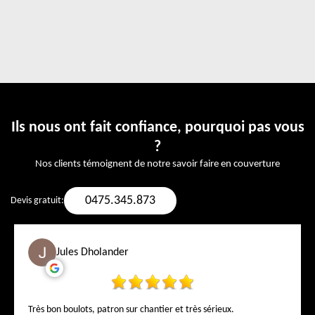
Ils nous ont fait confiance, pourquoi pas vous
?
Nos clients témoignent de notre savoir faire en couverture
0475.345.873
Devis gratuit:
Jules Dholander
Très bon boulots, patron sur chantier et très sérieux.