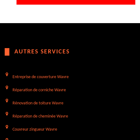
AUTRES SERVICES
Entreprise de couverture Wavre
Réparation de corniche Wavre
Rénovation de toiture Wavre
Réparation de cheminée Wavre
Couvreur zingueur Wavre