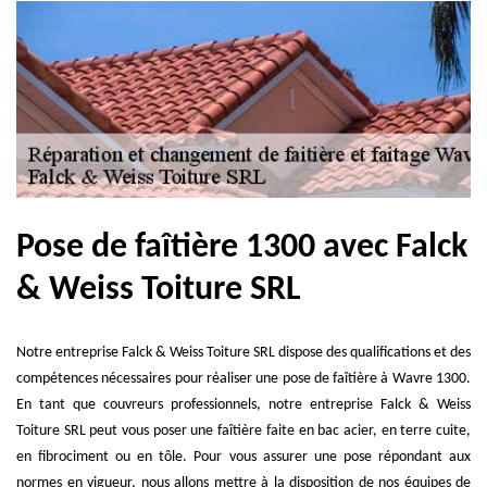
Pose de faîtière 1300 avec Falck
& Weiss Toiture SRL
Notre entreprise Falck & Weiss Toiture SRL dispose des qualifications et des
compétences nécessaires pour réaliser une pose de faîtière à Wavre 1300.
En tant que couvreurs professionnels, notre entreprise Falck & Weiss
Toiture SRL peut vous poser une faîtière faite en bac acier, en terre cuite,
en fibrociment ou en tôle. Pour vous assurer une pose répondant aux
normes en vigueur, nous allons mettre à la disposition de nos équipes de