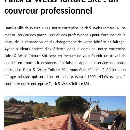
couvreur professionnel
Dans la ville de Wavre 1300, notre entreprise Falck & Weiss Toiture SRL se
met au service des particuliers et des professionnels pour s’occuper de la
pose, de la réparation et du changement de votre faîtière et faîtage.
Ayant plusieurs années d’expérience dans le domaine, notre entreprise
Falck & Weiss Toiture SRL sera en mesure de vous fournir un travail de
qualité en toute circonstance. En faisant appel au service de notre
entreprise Falck & Weiss Toiture SRL, vous êtes sûr de bénéficier d’un
faîtage robuste qui sera bien étanche à Wavre 1300. N’hésitez plus à
contacter notre entreprise Falck & Weiss Toiture SRL.