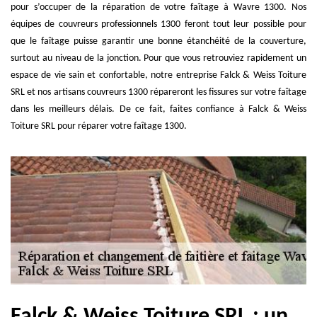
pour s’occuper de la réparation de votre faîtage à Wavre 1300. Nos
équipes de couvreurs professionnels 1300 feront tout leur possible pour
que le faîtage puisse garantir une bonne étanchéité de la couverture,
surtout au niveau de la jonction. Pour que vous retrouviez rapidement un
espace de vie sain et confortable, notre entreprise Falck & Weiss Toiture
SRL et nos artisans couvreurs 1300 répareront les fissures sur votre faîtage
dans les meilleurs délais. De ce fait, faites confiance à Falck & Weiss
Toiture SRL pour réparer votre faîtage 1300.
Falck & Weiss Toiture SRL : un