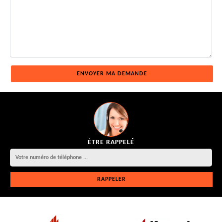
ÊTRE RAPPELÉ