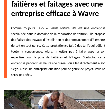
faîtières et faîtages avec une
entreprise efficace à Wavre
Comme toujours, Falck & Weiss Toiture SRL est une entreprise
spécialisée dans le domaine de la réparation de toiture. Elle propose
de réaliser des travaux d’installation et de remplacement d’éléments
de toit en tout genre. Cette prestation se fait à des tarifs qui défient
toute la concurrence. Alors, n’hésitez pas à faire appel à son
expertise pour la pose de faîtières et faîtages. Contactez cette
entreprise pendant les heures de bureau ou allez directement à son
siège. C’est une entreprise qualifiée pour ce genre de projet. Vous ne
serez pas déçu.