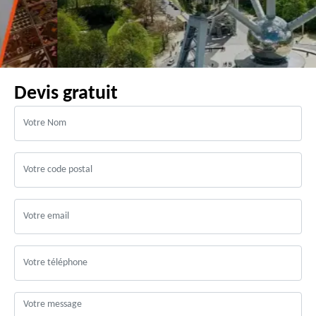
Devis gratuit