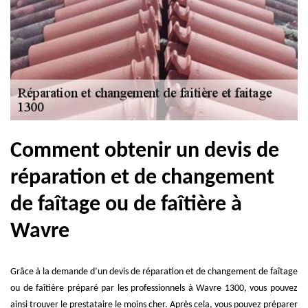
Comment obtenir un devis de
réparation et de changement
de faîtage ou de faîtière à
Wavre
Grâce à la demande d’un devis de réparation et de changement de faîtage
ou de faîtière préparé par les professionnels à Wavre 1300, vous pouvez
ainsi trouver le prestataire le moins cher. Après cela, vous pouvez préparer