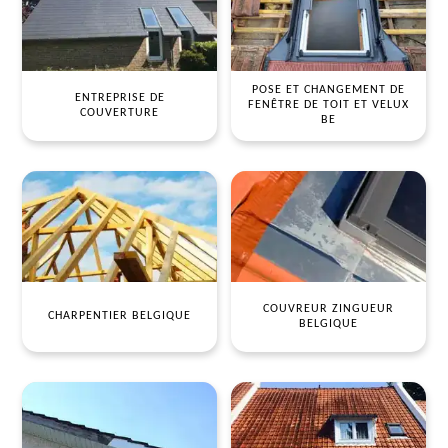
POSE ET CHANGEMENT DE
ENTREPRISE DE
FENÊTRE DE TOIT ET VELUX
COUVERTURE
BE
COUVREUR ZINGUEUR
CHARPENTIER BELGIQUE
BELGIQUE