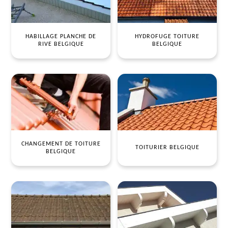
HABILLAGE PLANCHE DE
HYDROFUGE TOITURE
RIVE BELGIQUE
BELGIQUE
CHANGEMENT DE TOITURE
TOITURIER BELGIQUE
BELGIQUE