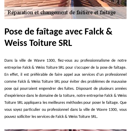
Pose de faîtage avec Falck &
Weiss Toiture SRL
Dans la ville de Wavre 1300, fiez-vous au professionnalisme de notre
entreprise Falck & Weiss Toiture SRL pour s’occuper de la pose de faîtage.
En effet, il est préférable de faire appel aux services d’un professionnel
comme Falck & Weiss Toiture SRL pour éviter des problèmes de mauvaise
pose qui pourraient engendrer des fuites. Disposant de plusieurs années
d'expérience dans le domaine de la toiture, notre entreprise Falck & Weiss
Toiture SRL appliquera les meilleures méthodes pour poser le faîtage. Que
vous soyez particulier ou professionnel dans la ville de Wavre 1300, vous
pouvez solliciter les services de Falck & Weiss Toiture SRL.