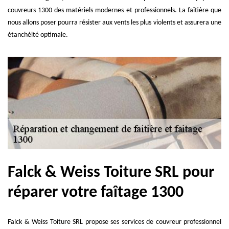
couvreurs 1300 des matériels modernes et professionnels. La faîtière que
nous allons poser pourra résister aux vents les plus violents et assurera une
étanchéité optimale.
Falck & Weiss Toiture SRL pour
réparer votre faîtage 1300
Falck & Weiss Toiture SRL propose ses services de couvreur professionnel