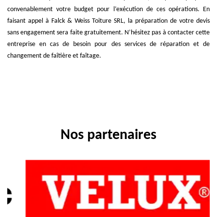
convenablement votre budget pour l’exécution de ces opérations. En
faisant appel à Falck & Weiss Toiture SRL, la préparation de votre devis
sans engagement sera faite gratuitement. N’hésitez pas à contacter cette
entreprise en cas de besoin pour des services de réparation et de
changement de faîtière et faîtage.
Nos partenaires