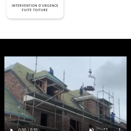
INTERVENTION D'URGENCE
FUITE TOITURE