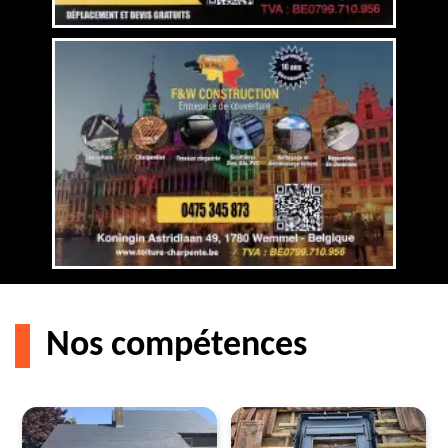
Nos compétences