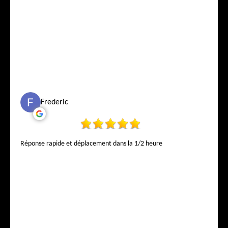
Frederic
Réponse rapide et déplacement dans la 1/2 heure