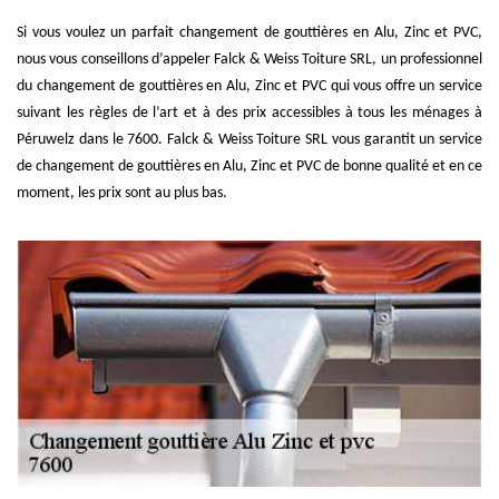
Si vous voulez un parfait changement de gouttières en Alu, Zinc et PVC,
nous vous conseillons d’appeler Falck & Weiss Toiture SRL, un professionnel
du changement de gouttières en Alu, Zinc et PVC qui vous offre un service
suivant les règles de l’art et à des prix accessibles à tous les ménages à
Péruwelz dans le 7600. Falck & Weiss Toiture SRL vous garantit un service
de changement de gouttières en Alu, Zinc et PVC de bonne qualité et en ce
moment, les prix sont au plus bas.