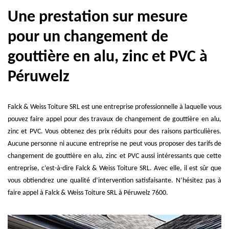
Une prestation sur mesure
pour un changement de
gouttière en alu, zinc et PVC à
Péruwelz
Falck & Weiss Toiture SRL est une entreprise professionnelle à laquelle vous
pouvez faire appel pour des travaux de changement de gouttière en alu,
zinc et PVC. Vous obtenez des prix réduits pour des raisons particulières.
Aucune personne ni aucune entreprise ne peut vous proposer des tarifs de
changement de gouttière en alu, zinc et PVC aussi intéressants que cette
entreprise, c’est-à-dire Falck & Weiss Toiture SRL. Avec elle, il est sûr que
vous obtiendrez une qualité d’intervention satisfaisante. N’hésitez pas à
faire appel à Falck & Weiss Toiture SRL à Péruwelz 7600.