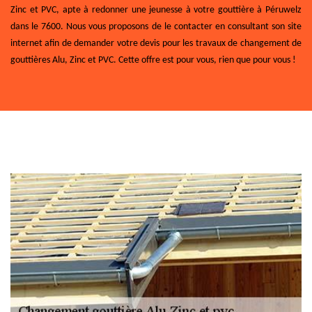
Zinc et PVC, apte à redonner une jeunesse à votre gouttière à Péruwelz
dans le 7600. Nous vous proposons de le contacter en consultant son site
internet afin de demander votre devis pour les travaux de changement de
gouttières Alu, Zinc et PVC. Cette offre est pour vous, rien que pour vous !