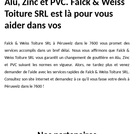
Alu, Zinc et PVC. Falck & Weiss
Toiture SRL est là pour vous
aider dans vos
Falck & Weiss Toiture SRL à Péruwelz dans le 7600 vous promet des
services accomplis dans un bref délai. Nous vous affirmons que Falck &
Weiss Toiture SRL vous garantit un changement de gouttière en Alu, Zinc
et PVC suivant les normes en vigueur. Alors, ne tardez plus et venez
demander de l’aide avec les services rapides de Falck & Weiss Toiture SRL.
Consultez son site internet et demandez à ce qu'il vous fasse votre devis à
Péruwelz dans le 7600 !