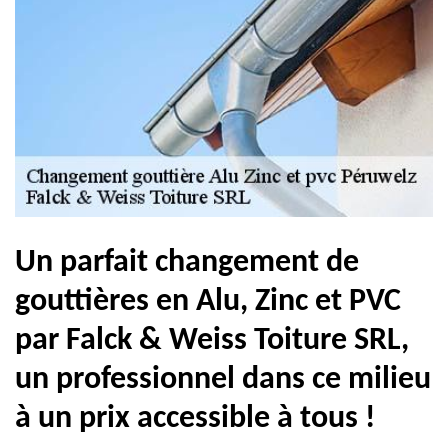
Un parfait changement de
gouttières en Alu, Zinc et PVC
par Falck & Weiss Toiture SRL,
un professionnel dans ce milieu
à un prix accessible à tous !