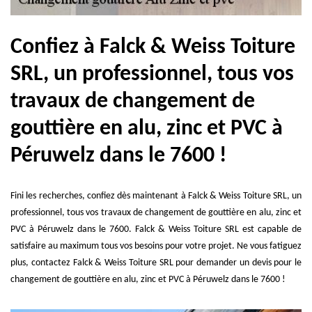
Confiez à Falck & Weiss Toiture
SRL, un professionnel, tous vos
travaux de changement de
gouttière en alu, zinc et PVC à
Péruwelz dans le 7600 !
Fini les recherches, confiez dès maintenant à Falck & Weiss Toiture SRL, un
professionnel, tous vos travaux de changement de gouttière en alu, zinc et
PVC à Péruwelz dans le 7600. Falck & Weiss Toiture SRL est capable de
satisfaire au maximum tous vos besoins pour votre projet. Ne vous fatiguez
plus, contactez Falck & Weiss Toiture SRL pour demander un devis pour le
changement de gouttière en alu, zinc et PVC à Péruwelz dans le 7600 !