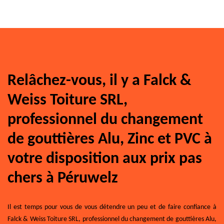
Relâchez-vous, il y a Falck &
Weiss Toiture SRL,
professionnel du changement
de gouttières Alu, Zinc et PVC à
votre disposition aux prix pas
chers à Péruwelz
Il est temps pour vous de vous détendre un peu et de faire confiance à
Falck & Weiss Toiture SRL, professionnel du changement de gouttières Alu,