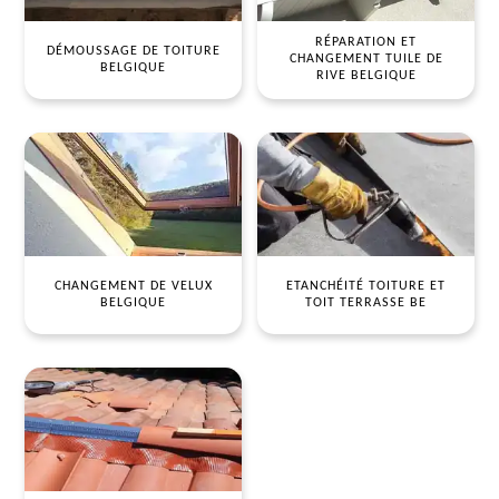
RÉPARATION ET
DÉMOUSSAGE DE TOITURE
CHANGEMENT TUILE DE
BELGIQUE
RIVE BELGIQUE
CHANGEMENT DE VELUX
ETANCHÉITÉ TOITURE ET
BELGIQUE
TOIT TERRASSE BE