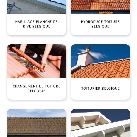
HABILLAGE PLANCHE DE
HYDROFUGE TOITURE
RIVE BELGIQUE
BELGIQUE
CHANGEMENT DE TOITURE
TOITURIER BELGIQUE
BELGIQUE