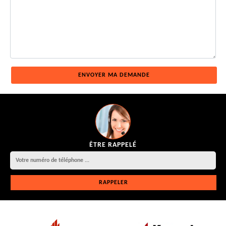
ÊTRE RAPPELÉ