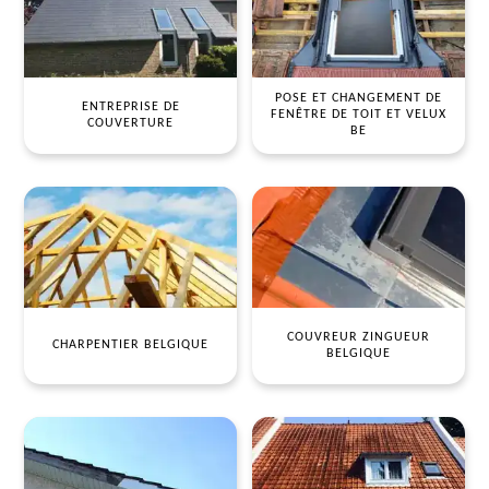
POSE ET CHANGEMENT DE
ENTREPRISE DE
FENÊTRE DE TOIT ET VELUX
COUVERTURE
BE
COUVREUR ZINGUEUR
CHARPENTIER BELGIQUE
BELGIQUE