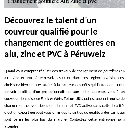
Découvrez le talent d’un
couvreur qualifié pour le
changement de gouttières en
alu, zinc et PVC à Péruwelz
Quand vous comptez réaliser des travaux de changement de gouttières en
alu, zinc et PVC à Péruwelz 7600 et dans ses régions avoisinantes,
choisissez bien un prestataire à la hauteur des défis qui l’attendent. Pour
pouvoir profiter d’un professionnalisme sans faille, adressez-vous à un
couvreur dont dispose Falck & Weiss Toiture SRL, qui est une entreprise de
changement de gouttières en alu, zinc et PVC active dans cette localité.
C’est un expert qui peut vous offrir des garanties de qualité à des tarifs qui
sont parmi les plus bas du marché. Contactez cette entreprise sans
attendre.