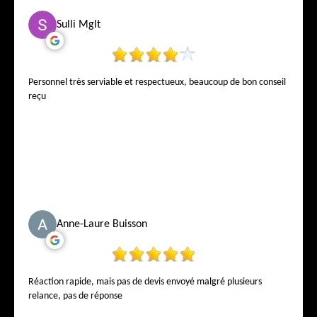
Sulli Mglt
Personnel très serviable et respectueux, beaucoup de bon conseil
reçu
Anne-Laure Buisson
Réaction rapide, mais pas de devis envoyé malgré plusieurs
relance, pas de réponse