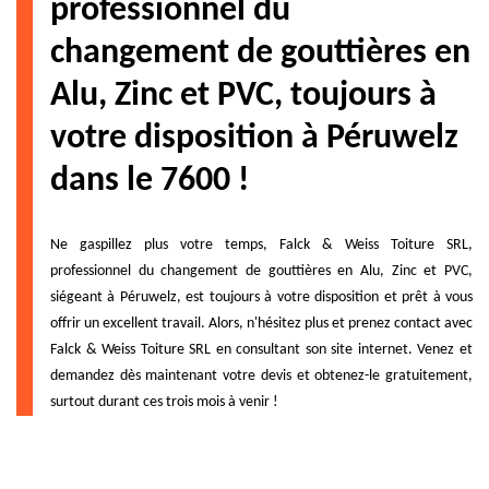
professionnel du
changement de gouttières en
Alu, Zinc et PVC, toujours à
votre disposition à Péruwelz
dans le 7600 !
Ne gaspillez plus votre temps, Falck & Weiss Toiture SRL,
professionnel du changement de gouttières en Alu, Zinc et PVC,
siégeant à Péruwelz, est toujours à votre disposition et prêt à vous
offrir un excellent travail. Alors, n'hésitez plus et prenez contact avec
Falck & Weiss Toiture SRL en consultant son site internet. Venez et
demandez dès maintenant votre devis et obtenez-le gratuitement,
surtout durant ces trois mois à venir !