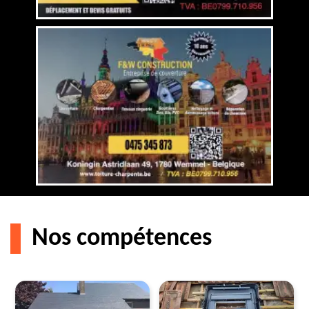
Nos compétences