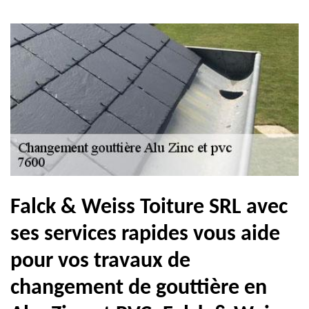
Falck & Weiss Toiture SRL avec
ses services rapides vous aide
pour vos travaux de
changement de gouttière en