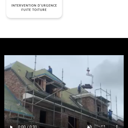
INTERVENTION D'URGENCE
FUITE TOITURE