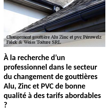
À la recherche d’un
professionnel dans le secteur
du changement de gouttières
Alu, Zinc et PVC de bonne
qualité à des tarifs abordables
?