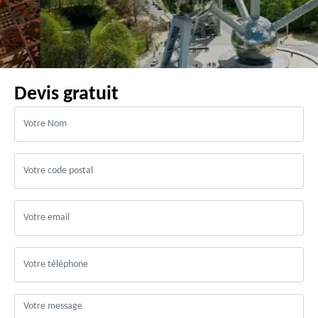
Devis gratuit