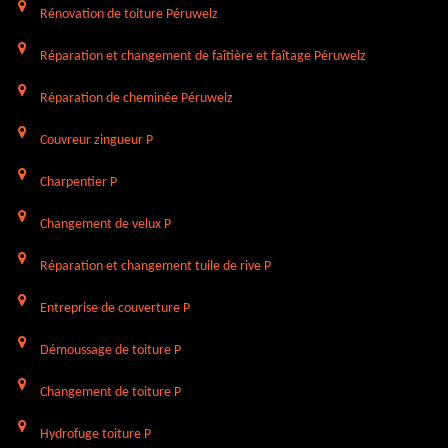
Rénovation de toiture Péruwelz
Réparation et changement de faîtière et faîtage Péruwelz
Réparation de cheminée Péruwelz
Couvreur zingueur P
Charpentier P
Changement de velux P
Réparation et changement tuile de rive P
Entreprise de couverture P
Démoussage de toiture P
Changement de toiture P
Hydrofuge toiture P