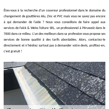
Êtes-vous à la recherche d’un couvreur professionnel dans le domaine du
changement de gouttières Alu, Zinc et PVC mais vous ne savez pas encore
à qui demander de l’aide ? Nous vous conseillons de faire appel aux
services de Falck & Weiss Toiture SRL, un professionnel à Péruwelz dans le
7600 dans ce milieu. L’un des meilleurs dans sa profession vous propose ses
services de bonne qualité à des tarifs abordables. Alors, contactez-le
directement et n’hésitez surtout pas à demander votre devis, profitez-en,
c’est gratuit !