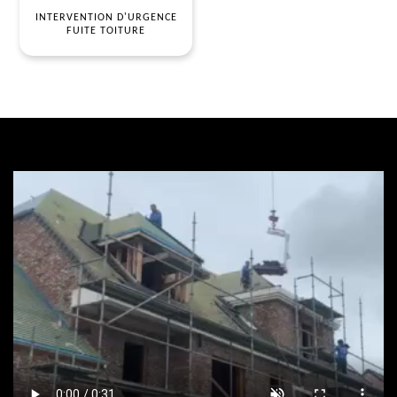
INTERVENTION D'URGENCE
FUITE TOITURE