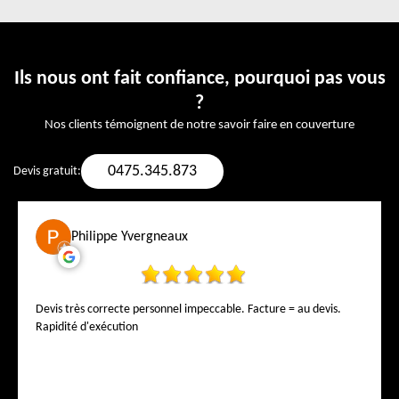
Ils nous ont fait confiance, pourquoi pas vous
?
Nos clients témoignent de notre savoir faire en couverture
0475.345.873
Devis gratuit:
Philippe Yvergneaux
Devis très correcte personnel impeccable. Facture = au devis.
Rapidité d'exécution