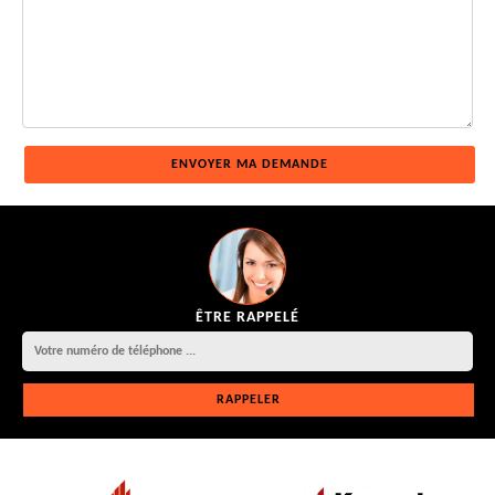
ÊTRE RAPPELÉ