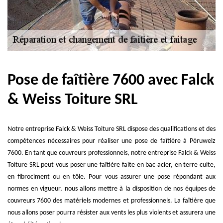
Pose de faîtière 7600 avec Falck
& Weiss Toiture SRL
Notre entreprise Falck & Weiss Toiture SRL dispose des qualifications et des
compétences nécessaires pour réaliser une pose de faîtière à Péruwelz
7600. En tant que couvreurs professionnels, notre entreprise Falck & Weiss
Toiture SRL peut vous poser une faîtière faite en bac acier, en terre cuite,
en fibrociment ou en tôle. Pour vous assurer une pose répondant aux
normes en vigueur, nous allons mettre à la disposition de nos équipes de
couvreurs 7600 des matériels modernes et professionnels. La faîtière que
nous allons poser pourra résister aux vents les plus violents et assurera une