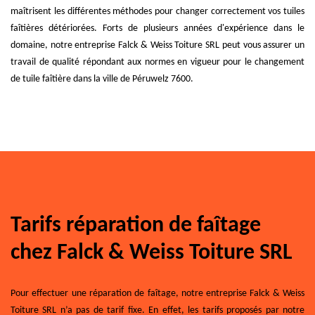
maîtrisent les différentes méthodes pour changer correctement vos tuiles
faîtières détériorées. Forts de plusieurs années d'expérience dans le
domaine, notre entreprise Falck & Weiss Toiture SRL peut vous assurer un
travail de qualité répondant aux normes en vigueur pour le changement
de tuile faîtière dans la ville de Péruwelz 7600.
Tarifs réparation de faîtage
chez Falck & Weiss Toiture SRL
Pour effectuer une réparation de faîtage, notre entreprise Falck & Weiss
Toiture SRL n’a pas de tarif fixe. En effet, les tarifs proposés par notre