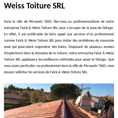
Weiss Toiture SRL
Dans la ville de Péruwelz 7600, fiez-vous au professionnalisme de notre
entreprise Falck & Weiss Toiture SRL pour s’occuper de la pose de faîtage.
En effet, il est préférable de faire appel aux services d’un professionnel
comme Falck & Weiss Toiture SRL pour éviter des problèmes de mauvaise
pose qui pourraient engendrer des fuites. Disposant de plusieurs années
d'expérience dans le domaine de la toiture, notre entreprise Falck & Weiss
Toiture SRL appliquera les meilleures méthodes pour poser le faîtage. Que
vous soyez particulier ou professionnel dans la ville de Péruwelz 7600, vous
pouvez solliciter les services de Falck & Weiss Toiture SRL.