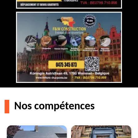
Nos compétences