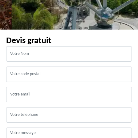
Devis gratuit