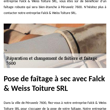
entreprise Falck & Weiss Toiture SRL, vous êtes sûr de bénéficier d’un
faîtage robuste qui sera bien étanche à Péruwelz 7600. N’hésitez plus à
contacter notre entreprise Falck & Weiss Toiture SRL.
Pose de faîtage à sec avec Falck
& Weiss Toiture SRL
Dans la ville de Péruwelz 7600, fiez-vous à notre entreprise Falck & Weiss
Toiture SRL pour s’occuper de la pose de votre faîtage. Notre entreprise