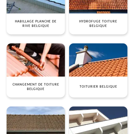
HABILLAGE PLANCHE DE
HYDROFUGE TOITURE
RIVE BELGIQUE
BELGIQUE
CHANGEMENT DE TOITURE
TOITURIER BELGIQUE
BELGIQUE