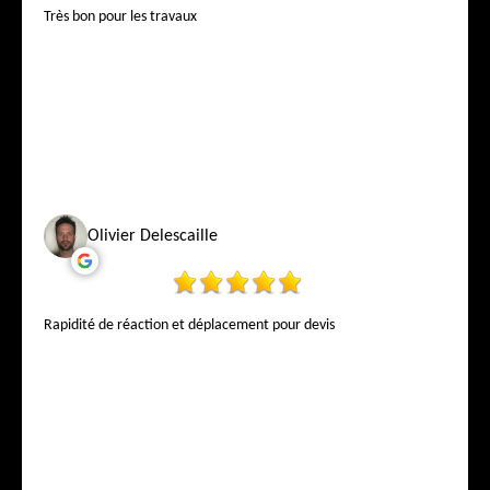
Très bon pour les travaux
Olivier Delescaille
Rapidité de réaction et déplacement pour devis