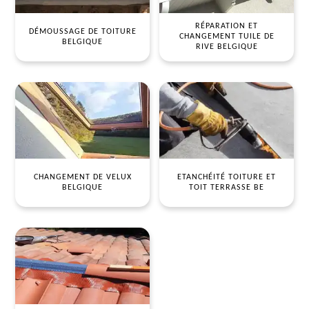
RÉPARATION ET
DÉMOUSSAGE DE TOITURE
CHANGEMENT TUILE DE
BELGIQUE
RIVE BELGIQUE
CHANGEMENT DE VELUX
ETANCHÉITÉ TOITURE ET
BELGIQUE
TOIT TERRASSE BE