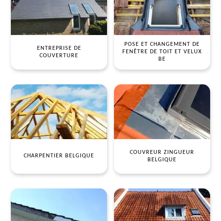
POSE ET CHANGEMENT DE
ENTREPRISE DE
FENÊTRE DE TOIT ET VELUX
COUVERTURE
BE
COUVREUR ZINGUEUR
CHARPENTIER BELGIQUE
BELGIQUE