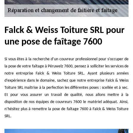
Falck & Weiss Toiture SRL pour
une pose de faîtage 7600
Si vous êtes à la recherche d’un couvreur professionnel pour s’occuper de
la pose de votre faîtage à Péruwelz 7600, pensez à solliciter les services de
notre entreprise Falck & Weiss Toiture SRL. Ayant plusieurs années
d’expérience dans le domaine, sachez que notre entreprise Falck & Weiss
Toiture SRL maîtrise à la perfection les différentes poses : scellée et à sec.
Et pour vous assurer un travail de qualité, nous allons mettre à la
disposition de nos équipes de couvreurs 7600 le matériel adéquat. Ainsi,
n’hésitez plus à remettre la pose de faîtage 7600 à Falck & Weiss Toiture
SRL.