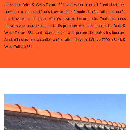
entreprise Falck & Weiss Toiture SRL vont varier selon différents facteurs,
comme : la complexité des travaux, la méthode de réparation, la durée
des travaux, la difficulté d’accès à votre toiture, etc. Toutefois, nous
pouvons vous assurer que les tarifs proposés par notre entreprise Falck &
Weiss Toiture SRL sont abordables et à la portée de toutes les bourses.
Ainsi, n’hésitez plus à confier la réparation de votre faîtage 7600 à Falck &
Weiss Toiture SRL.