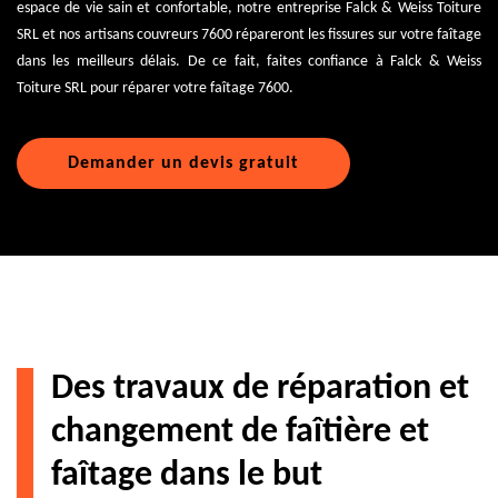
espace de vie sain et confortable, notre entreprise Falck & Weiss Toiture
SRL et nos artisans couvreurs 7600 répareront les fissures sur votre faîtage
dans les meilleurs délais. De ce fait, faites confiance à Falck & Weiss
Toiture SRL pour réparer votre faîtage 7600.
Demander un devis gratuit
Des travaux de réparation et
changement de faîtière et
faîtage dans le but