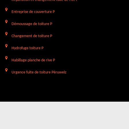
Entreprise de couverture P
Démoussage de toiture P
Changement de toiture P
Hydrofuge toiture P
Habillage planche de rive P
Urgence fuite de toiture Péruwelz