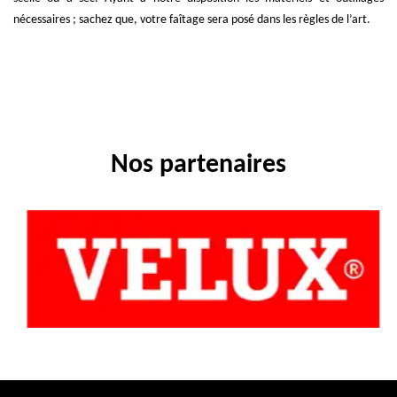
nécessaires ; sachez que, votre faîtage sera posé dans les règles de l’art.
Nos partenaires