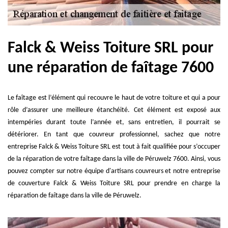
Falck & Weiss Toiture SRL pour
une réparation de faîtage 7600
Le faîtage est l’élément qui recouvre le haut de votre toiture et qui a pour
rôle d’assurer une meilleure étanchéité. Cet élément est exposé aux
intempéries durant toute l’année et, sans entretien, il pourrait se
détériorer. En tant que couvreur professionnel, sachez que notre
entreprise Falck & Weiss Toiture SRL est tout à fait qualifiée pour s’occuper
de la réparation de votre faîtage dans la ville de Péruwelz 7600. Ainsi, vous
pouvez compter sur notre équipe d'artisans couvreurs et notre entreprise
de couverture Falck & Weiss Toiture SRL pour prendre en charge la
réparation de faîtage dans la ville de Péruwelz.