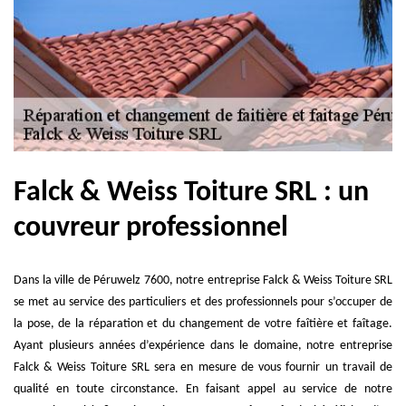
Falck & Weiss Toiture SRL : un
couvreur professionnel
Dans la ville de Péruwelz 7600, notre entreprise Falck & Weiss Toiture SRL
se met au service des particuliers et des professionnels pour s’occuper de
la pose, de la réparation et du changement de votre faîtière et faîtage.
Ayant plusieurs années d’expérience dans le domaine, notre entreprise
Falck & Weiss Toiture SRL sera en mesure de vous fournir un travail de
qualité en toute circonstance. En faisant appel au service de notre