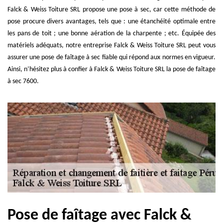
Falck & Weiss Toiture SRL propose une pose à sec, car cette méthode de
pose procure divers avantages, tels que : une étanchéité optimale entre
les pans de toit ; une bonne aération de la charpente ; etc. Équipée des
matériels adéquats, notre entreprise Falck & Weiss Toiture SRL peut vous
assurer une pose de faîtage à sec fiable qui répond aux normes en vigueur.
Ainsi, n’hésitez plus à confier à Falck & Weiss Toiture SRL la pose de faîtage
à sec 7600.
Pose de faîtage avec Falck &