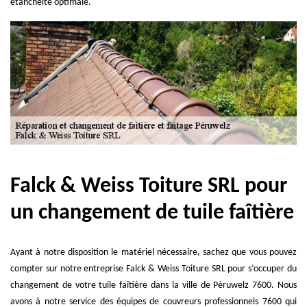
étanchéité optimale.
Falck & Weiss Toiture SRL pour
un changement de tuile faîtière
Ayant à notre disposition le matériel nécessaire, sachez que vous pouvez
compter sur notre entreprise Falck & Weiss Toiture SRL pour s’occuper du
changement de votre tuile faîtière dans la ville de Péruwelz 7600. Nous
avons à notre service des équipes de couvreurs professionnels 7600 qui