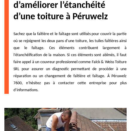
d’améliorer l’étanchéité
d’une toiture à Péruwelz
Sachez que la faîtière et le faîtage sont utilisés pour couvrir la partie
où se rejoignent les deux pans d’une toiture, les tuiles faîtières ainsi
que le faîtage. Ces éléments contribuent largement à
l’étanchéification de la maison. Si ces éléments sont abîmés, il faut
faire appel à un couvreur professionnel comme Falck & Weiss Toiture
SRL pour assurer un diagnostic permettant de procéder à une
réparation ou un changement de faîtière et faîtage. À Péruwelz
7600, n’hésitez pas à contacter cette entreprise pour plus
d’informations.