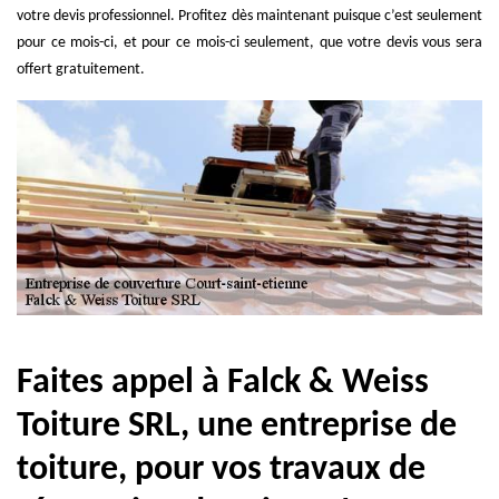
votre devis professionnel. Profitez dès maintenant puisque c’est seulement
pour ce mois-ci, et pour ce mois-ci seulement, que votre devis vous sera
offert gratuitement.
Faites appel à Falck & Weiss
Toiture SRL, une entreprise de
toiture, pour vos travaux de