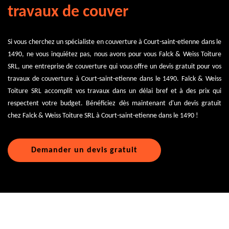
travaux de couver
Si vous cherchez un spécialiste en couverture à Court-saint-etienne dans le
1490, ne vous inquiétez pas, nous avons pour vous Falck & Weiss Toiture
SRL, une entreprise de couverture qui vous offre un devis gratuit pour vos
travaux de couverture à Court-saint-etienne dans le 1490. Falck & Weiss
Toiture SRL accomplit vos travaux dans un délai bref et à des prix qui
respectent votre budget. Bénéficiez dès maintenant d'un devis gratuit
chez Falck & Weiss Toiture SRL à Court-saint-etienne dans le 1490 !
Demander un devis gratuit