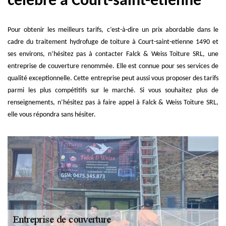
célèbre à Court-saint-etienne
Pour obtenir les meilleurs tarifs, c’est-à-dire un prix abordable dans le
cadre du traitement hydrofuge de toiture à Court-saint-etienne 1490 et
ses environs, n’hésitez pas à contacter Falck & Weiss Toiture SRL, une
entreprise de couverture renommée. Elle est connue pour ses services de
qualité exceptionnelle. Cette entreprise peut aussi vous proposer des tarifs
parmi les plus compétitifs sur le marché. Si vous souhaitez plus de
renseignements, n’hésitez pas à faire appel à Falck & Weiss Toiture SRL,
elle vous répondra sans hésiter.