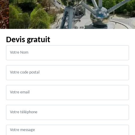
Devis gratuit