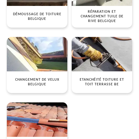
RÉPARATION ET
DÉMOUSSAGE DE TOITURE
CHANGEMENT TUILE DE
BELGIQUE
RIVE BELGIQUE
CHANGEMENT DE VELUX
ETANCHÉITÉ TOITURE ET
BELGIQUE
TOIT TERRASSE BE