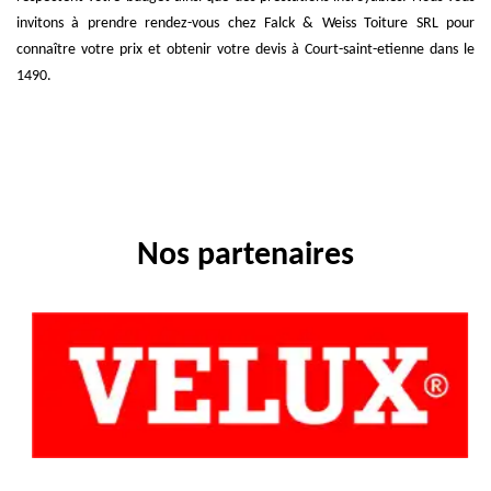
invitons à prendre rendez-vous chez Falck & Weiss Toiture SRL pour
connaître votre prix et obtenir votre devis à Court-saint-etienne dans le
1490.
Nos partenaires