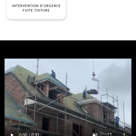
INTERVENTION D'URGENCE
FUITE TOITURE