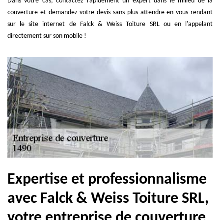
Dans votre cas, contactez rapidement un expert dans le milieu de la
couverture et demandez votre devis sans plus attendre en vous rendant
sur le site internet de Falck & Weiss Toiture SRL ou en l'appelant
directement sur son mobile !
Expertise et professionnalisme
avec Falck & Weiss Toiture SRL,
votre entreprise de couverture