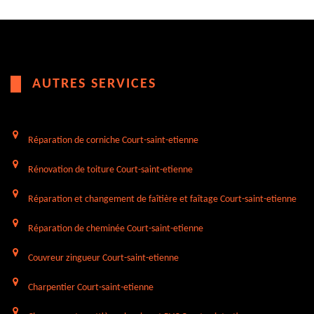
AUTRES SERVICES
Réparation de corniche Court-saint-etienne
Rénovation de toiture Court-saint-etienne
Réparation et changement de faîtière et faîtage Court-saint-etienne
Réparation de cheminée Court-saint-etienne
Couvreur zingueur Court-saint-etienne
Charpentier Court-saint-etienne