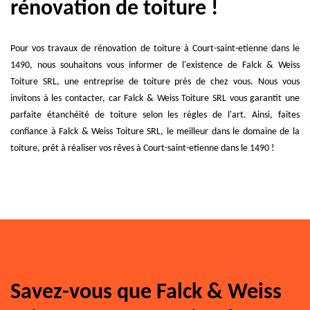
rénovation de toiture !
Pour vos travaux de rénovation de toiture à Court-saint-etienne dans le
1490, nous souhaitons vous informer de l'existence de Falck & Weiss
Toiture SRL, une entreprise de toiture près de chez vous. Nous vous
invitons à les contacter, car Falck & Weiss Toiture SRL vous garantit une
parfaite étanchéité de toiture selon les règles de l'art. Ainsi, faites
confiance à Falck & Weiss Toiture SRL, le meilleur dans le domaine de la
toiture, prêt à réaliser vos rêves à Court-saint-etienne dans le 1490 !
Savez-vous que Falck & Weiss