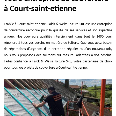
à Court-saint-etienne
Établie à Court-saint-etienne, Falck & Weiss Toiture SRL est une entreprise
de couverture reconnue pour la qualité de ses services et son expertise
unique. Nos couvreurs qualifiés interviennent dans tout le 1490 pour
répondre à tous vos besoins en matière de toiture. Que vous ayez besoin
de réparations d'urgence, d'un entretien régulier ou d'un nouveau toit,
nous vous proposons des solutions sur mesure, adaptées à vos besoins.
Faites confiance à Falck & Weiss Toiture SRL, votre partenaire de choix
pour tous vos projets de couverture à Court-saint-etienne.