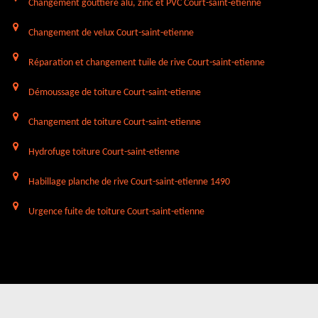
Changement gouttière alu, zinc et PVC Court-saint-etienne
Changement de velux Court-saint-etienne
Réparation et changement tuile de rive Court-saint-etienne
Démoussage de toiture Court-saint-etienne
Changement de toiture Court-saint-etienne
Hydrofuge toiture Court-saint-etienne
Habillage planche de rive Court-saint-etienne 1490
Urgence fuite de toiture Court-saint-etienne