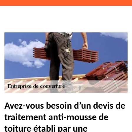
Avez-vous besoin d’un devis de
traitement anti-mousse de
toiture établi par une