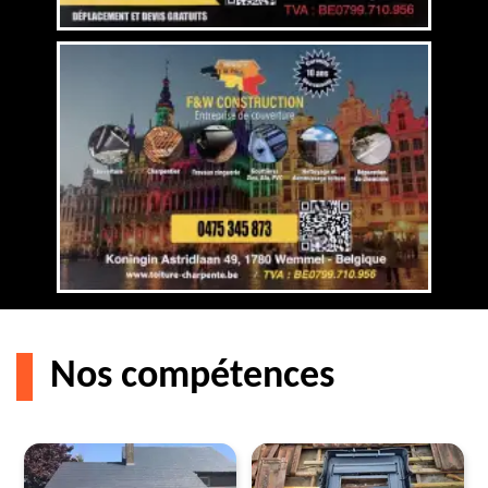
Nos compétences