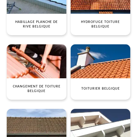
HABILLAGE PLANCHE DE
HYDROFUGE TOITURE
RIVE BELGIQUE
BELGIQUE
CHANGEMENT DE TOITURE
TOITURIER BELGIQUE
BELGIQUE