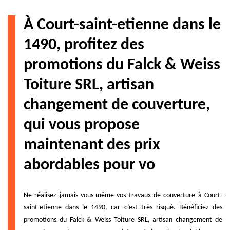
À Court-saint-etienne dans le
1490, profitez des
promotions du Falck & Weiss
Toiture SRL, artisan
changement de couverture,
qui vous propose
maintenant des prix
abordables pour vo
Ne réalisez jamais vous-même vos travaux de couverture à Court-
saint-etienne dans le 1490, car c’est très risqué. Bénéficiez des
promotions du Falck & Weiss Toiture SRL, artisan changement de