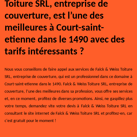
Toiture SRL, entreprise de
couverture, est l’une des
meilleures à Court-saint-
etienne dans le 1490 avec des
tarifs intéressants ?
Nous vous conseillons de faire appel aux services de Falck & Weiss Toiture
SRL, entreprise de couverture, qui est un professionnel dans ce domaine à
Court-saint-etienne dans le 1490. Falck & Weiss Toiture SRL, entreprise de
couverture, l’une des meilleures dans sa profession, vous offre ses services
et, en ce moment, profitez de diverses promotions. Ainsi, ne gaspillez plus
votre temps, demandez vite votre devis à Falck & Weiss Toiture SRL en
consultant le site internet de Falck & Weiss Toiture SRL et profitez-en, car
c'est gratuit pour le moment !