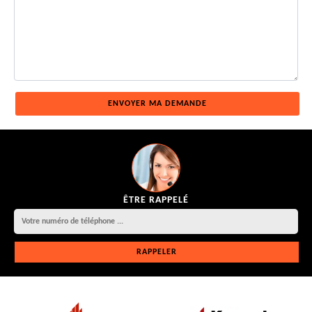
ÊTRE RAPPELÉ