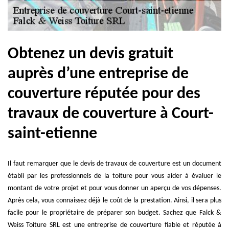
Obtenez un devis gratuit
auprès d’une entreprise de
couverture réputée pour des
travaux de couverture à Court-
saint-etienne
Il faut remarquer que le devis de travaux de couverture est un document
établi par les professionnels de la toiture pour vous aider à évaluer le
montant de votre projet et pour vous donner un aperçu de vos dépenses.
Après cela, vous connaissez déjà le coût de la prestation. Ainsi, il sera plus
facile pour le propriétaire de préparer son budget. Sachez que Falck &
Weiss Toiture SRL est une entreprise de couverture fiable et réputée à