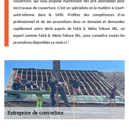
couverture, qui vous propose maintenant des prix abordables pour
vos travaux de couverture. C'est un spécialiste en la matière à Court-
saint-etienne dans le 1490. Profitez des compétences d’un
professionnel et de ses promotions dans ce domaine et demandez
rapidement votre devis auprès de Falck & Weiss Toiture SRL, un
expert comme Falck & Weiss Toiture SRL, pour connaître toutes les
promotions disponibles ce mois-ci !