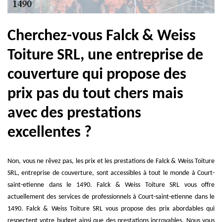
Cherchez-vous Falck & Weiss
Toiture SRL, une entreprise de
couverture qui propose des
prix pas du tout chers mais
avec des prestations
excellentes ?
Non, vous ne rêvez pas, les prix et les prestations de Falck & Weiss Toiture
SRL, entreprise de couverture, sont accessibles à tout le monde à Court-
saint-etienne dans le 1490. Falck & Weiss Toiture SRL vous offre
actuellement des services de professionnels à Court-saint-etienne dans le
1490. Falck & Weiss Toiture SRL vous propose des prix abordables qui
respectent votre budget ainsi que des prestations incroyables. Nous vous