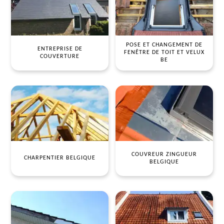
POSE ET CHANGEMENT DE
ENTREPRISE DE
FENÊTRE DE TOIT ET VELUX
COUVERTURE
BE
COUVREUR ZINGUEUR
CHARPENTIER BELGIQUE
BELGIQUE