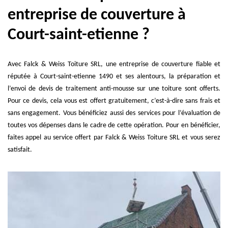
entreprise de couverture à
Court-saint-etienne ?
Avec Falck & Weiss Toiture SRL, une entreprise de couverture fiable et
réputée à Court-saint-etienne 1490 et ses alentours, la préparation et
l’envoi de devis de traitement anti-mousse sur une toiture sont offerts.
Pour ce devis, cela vous est offert gratuitement, c’est-à-dire sans frais et
sans engagement. Vous bénéficiez aussi des services pour l’évaluation de
toutes vos dépenses dans le cadre de cette opération. Pour en bénéficier,
faites appel au service offert par Falck & Weiss Toiture SRL et vous serez
satisfait.