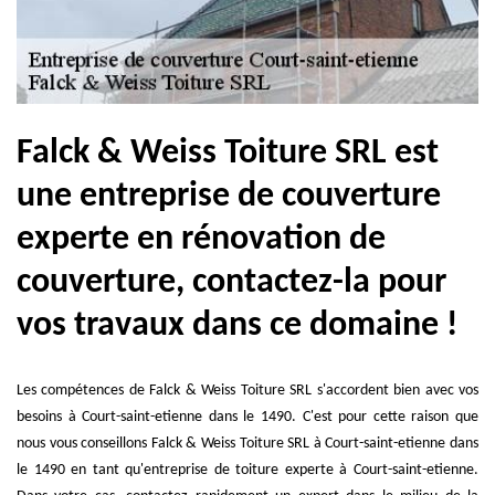
Falck & Weiss Toiture SRL est
une entreprise de couverture
experte en rénovation de
couverture, contactez-la pour
vos travaux dans ce domaine !
Les compétences de Falck & Weiss Toiture SRL s'accordent bien avec vos
besoins à Court-saint-etienne dans le 1490. C'est pour cette raison que
nous vous conseillons Falck & Weiss Toiture SRL à Court-saint-etienne dans
le 1490 en tant qu'entreprise de toiture experte à Court-saint-etienne.