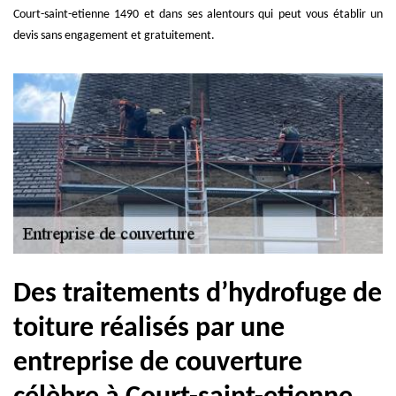
Court-saint-etienne 1490 et dans ses alentours qui peut vous établir un
devis sans engagement et gratuitement.
Des traitements d’hydrofuge de
toiture réalisés par une
entreprise de couverture