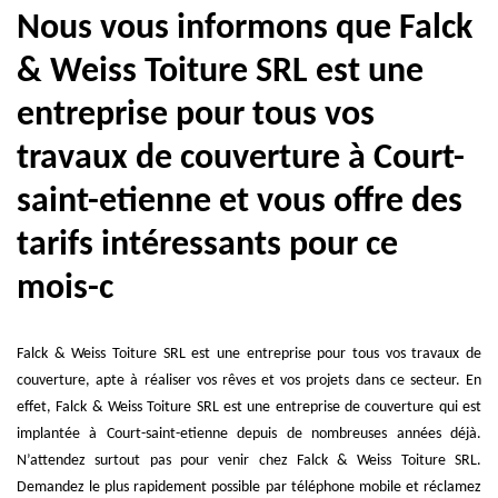
Nous vous informons que Falck
& Weiss Toiture SRL est une
entreprise pour tous vos
travaux de couverture à Court-
saint-etienne et vous offre des
tarifs intéressants pour ce
mois-c
Falck & Weiss Toiture SRL est une entreprise pour tous vos travaux de
couverture, apte à réaliser vos rêves et vos projets dans ce secteur. En
effet, Falck & Weiss Toiture SRL est une entreprise de couverture qui est
implantée à Court-saint-etienne depuis de nombreuses années déjà.
N’attendez surtout pas pour venir chez Falck & Weiss Toiture SRL.
Demandez le plus rapidement possible par téléphone mobile et réclamez