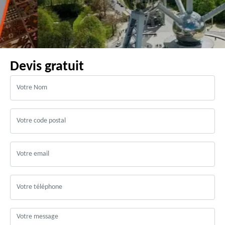
Devis gratuit