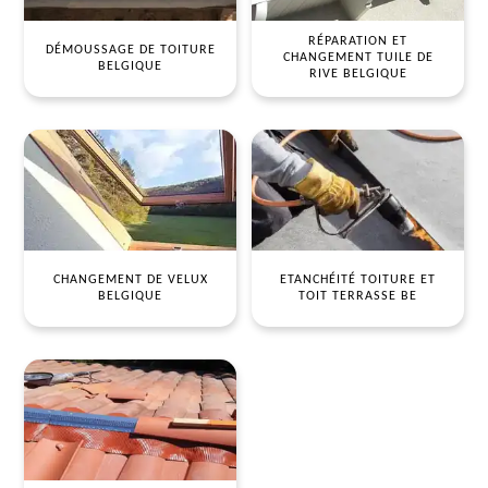
RÉPARATION ET
DÉMOUSSAGE DE TOITURE
CHANGEMENT TUILE DE
BELGIQUE
RIVE BELGIQUE
CHANGEMENT DE VELUX
ETANCHÉITÉ TOITURE ET
BELGIQUE
TOIT TERRASSE BE