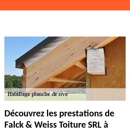
Découvrez les prestations de
Falck & Weiss Toiture SRL à