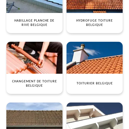
HABILLAGE PLANCHE DE
HYDROFUGE TOITURE
RIVE BELGIQUE
BELGIQUE
CHANGEMENT DE TOITURE
TOITURIER BELGIQUE
BELGIQUE