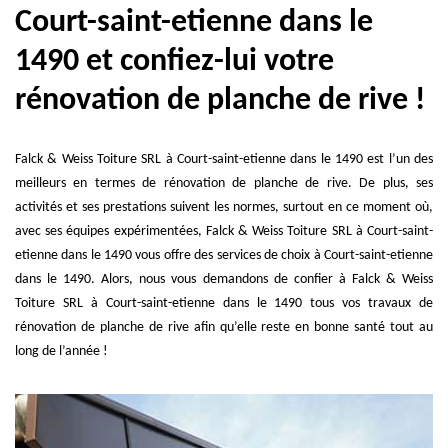
Court-saint-etienne dans le
1490 et confiez-lui votre
rénovation de planche de rive !
Falck & Weiss Toiture SRL à Court-saint-etienne dans le 1490 est l’un des
meilleurs en termes de rénovation de planche de rive. De plus, ses
activités et ses prestations suivent les normes, surtout en ce moment où,
avec ses équipes expérimentées, Falck & Weiss Toiture SRL à Court-saint-
etienne dans le 1490 vous offre des services de choix à Court-saint-etienne
dans le 1490. Alors, nous vous demandons de confier à Falck & Weiss
Toiture SRL à Court-saint-etienne dans le 1490 tous vos travaux de
rénovation de planche de rive afin qu’elle reste en bonne santé tout au
long de l’année !