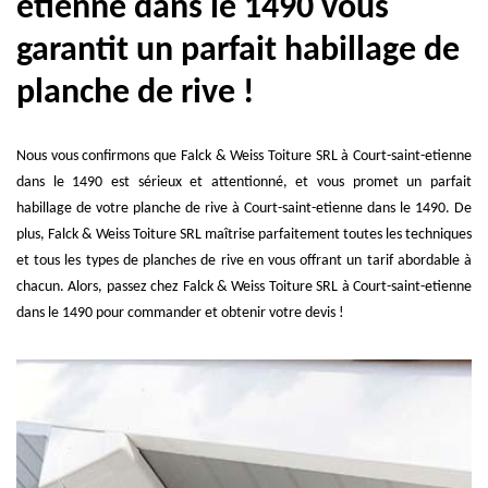
etienne dans le 1490 vous
garantit un parfait habillage de
planche de rive !
Nous vous confirmons que Falck & Weiss Toiture SRL à Court-saint-etienne
dans le 1490 est sérieux et attentionné, et vous promet un parfait
habillage de votre planche de rive à Court-saint-etienne dans le 1490. De
plus, Falck & Weiss Toiture SRL maîtrise parfaitement toutes les techniques
et tous les types de planches de rive en vous offrant un tarif abordable à
chacun. Alors, passez chez Falck & Weiss Toiture SRL à Court-saint-etienne
dans le 1490 pour commander et obtenir votre devis !