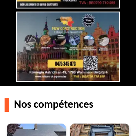
Nos compétences