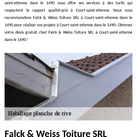
saint-etienne dans le 1490 vous offre ses services à des tarifs qui
respectent le rapport qualité-prix à Court-saint-etienne. Nous vous
recommandons Falck & Weiss Toiture SRL à Court-saint-etienne dans le
1490 pour réaliser vos projets à Court-saint-etienne dans le 1490. Obtenez
votre devis gratuit chez Falck & Weiss Toiture SRL à Court-saint-etienne
dans le 1490 !
Falck & Weiss Toiture SRL