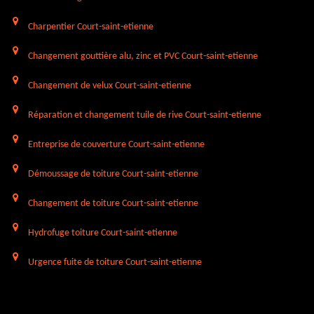
Charpentier Court-saint-etienne
Changement gouttière alu, zinc et PVC Court-saint-etienne
Changement de velux Court-saint-etienne
Réparation et changement tuile de rive Court-saint-etienne
Entreprise de couverture Court-saint-etienne
Démoussage de toiture Court-saint-etienne
Changement de toiture Court-saint-etienne
Hydrofuge toiture Court-saint-etienne
Urgence fuite de toiture Court-saint-etienne