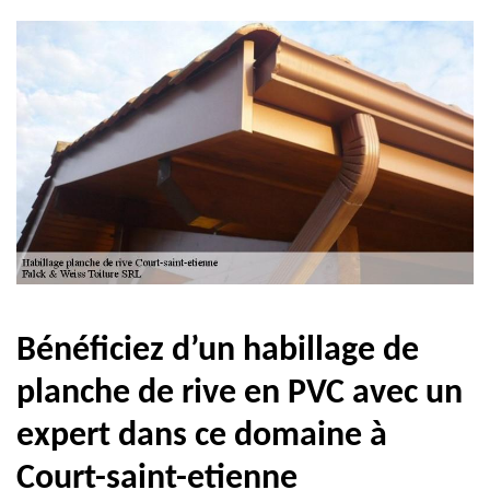
Bénéficiez d’un habillage de
planche de rive en PVC avec un
expert dans ce domaine à
Court-saint-etienne