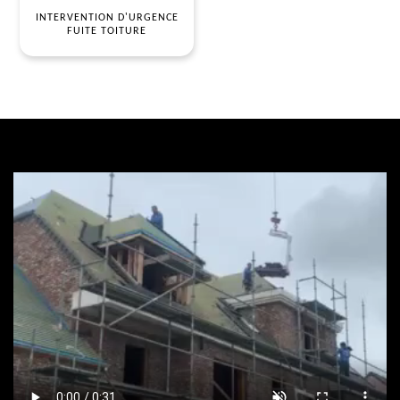
INTERVENTION D'URGENCE
FUITE TOITURE