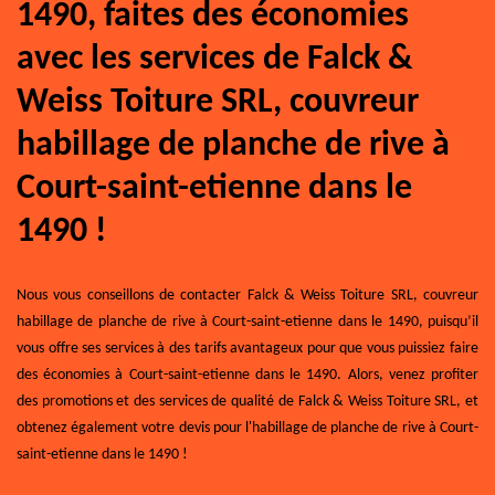
1490, faites des économies
avec les services de Falck &
Weiss Toiture SRL, couvreur
habillage de planche de rive à
Court-saint-etienne dans le
1490 !
Nous vous conseillons de contacter Falck & Weiss Toiture SRL, couvreur
habillage de planche de rive à Court-saint-etienne dans le 1490, puisqu’il
vous offre ses services à des tarifs avantageux pour que vous puissiez faire
des économies à Court-saint-etienne dans le 1490. Alors, venez profiter
des promotions et des services de qualité de Falck & Weiss Toiture SRL, et
obtenez également votre devis pour l'habillage de planche de rive à Court-
saint-etienne dans le 1490 !