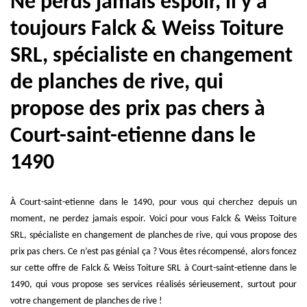
Ne perds jamais espoir, il y a
toujours Falck & Weiss Toiture
SRL, spécialiste en changement
de planches de rive, qui
propose des prix pas chers à
Court-saint-etienne dans le
1490
À Court-saint-etienne dans le 1490, pour vous qui cherchez depuis un
moment, ne perdez jamais espoir. Voici pour vous Falck & Weiss Toiture
SRL, spécialiste en changement de planches de rive, qui vous propose des
prix pas chers. Ce n’est pas génial ça ? Vous êtes récompensé, alors foncez
sur cette offre de Falck & Weiss Toiture SRL à Court-saint-etienne dans le
1490, qui vous propose ses services réalisés sérieusement, surtout pour
votre changement de planches de rive !