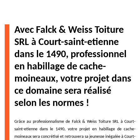
Avec Falck & Weiss Toiture
SRL à Court-saint-etienne
dans le 1490, professionnel
en habillage de cache-
moineaux, votre projet dans
ce domaine sera réalisé
selon les normes !
Grâce au professionnalisme de Falck & Weiss Toiture SRL à Court-
saint-etienne dans le 1490, votre projet en habillage de cache-
moineaux sera concrétisé et retrouvera sa jeunesse inégalée à Court-