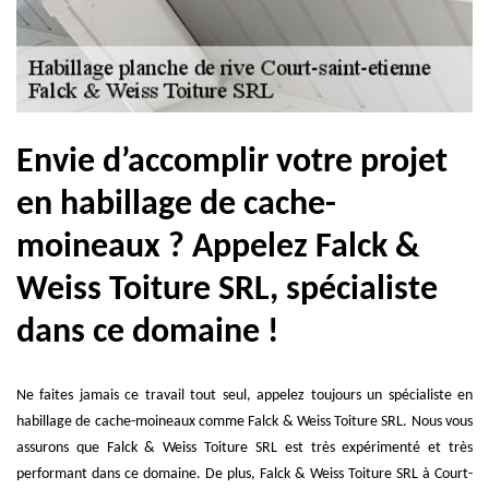
Envie d’accomplir votre projet
en habillage de cache-
moineaux ? Appelez Falck &
Weiss Toiture SRL, spécialiste
dans ce domaine !
Ne faites jamais ce travail tout seul, appelez toujours un spécialiste en
habillage de cache-moineaux comme Falck & Weiss Toiture SRL. Nous vous
assurons que Falck & Weiss Toiture SRL est très expérimenté et très
performant dans ce domaine. De plus, Falck & Weiss Toiture SRL à Court-