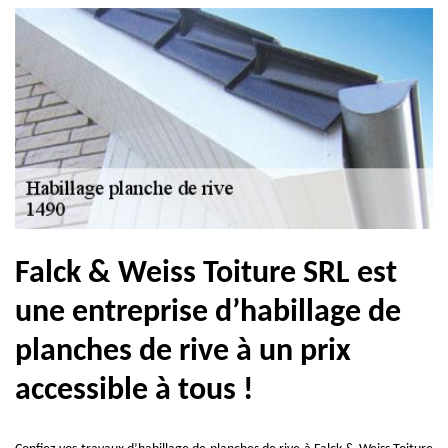
Falck & Weiss Toiture SRL est
une entreprise d’habillage de
planches de rive à un prix
accessible à tous !