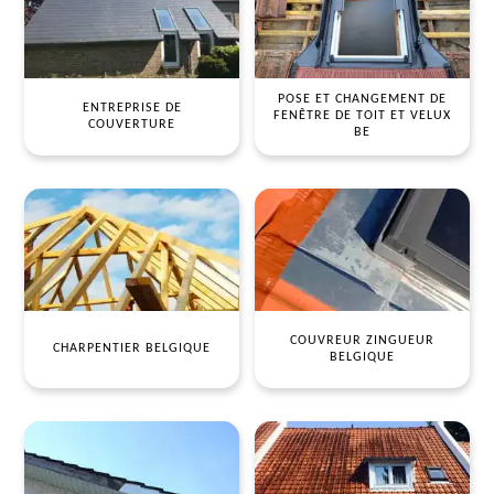
POSE ET CHANGEMENT DE
ENTREPRISE DE
FENÊTRE DE TOIT ET VELUX
COUVERTURE
BE
COUVREUR ZINGUEUR
CHARPENTIER BELGIQUE
BELGIQUE