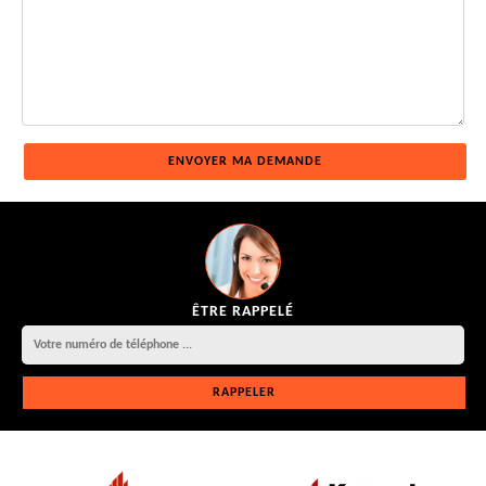
ÊTRE RAPPELÉ