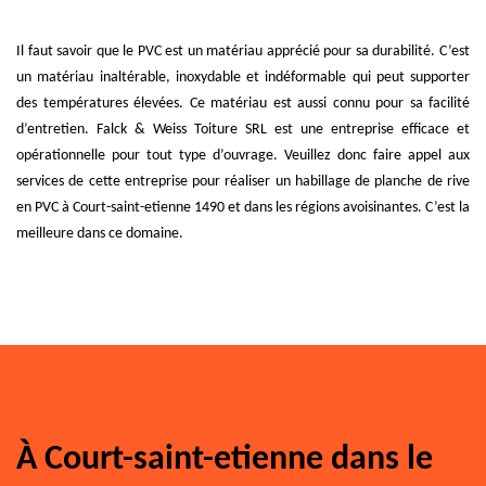
Il faut savoir que le PVC est un matériau apprécié pour sa durabilité. C’est
un matériau inaltérable, inoxydable et indéformable qui peut supporter
des températures élevées. Ce matériau est aussi connu pour sa facilité
d’entretien. Falck & Weiss Toiture SRL est une entreprise efficace et
opérationnelle pour tout type d’ouvrage. Veuillez donc faire appel aux
services de cette entreprise pour réaliser un habillage de planche de rive
en PVC à Court-saint-etienne 1490 et dans les régions avoisinantes. C’est la
meilleure dans ce domaine.
À Court-saint-etienne dans le