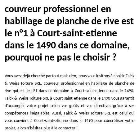
couvreur professionnel en
habillage de planche de rive est
le n°1 à Court-saint-etienne
dans le 1490 dans ce domaine,
pourquoi ne pas le choisir ?
Vous avez déjà cherché partout mais rien, nous vous invitons à choisir Falck
& Weiss Toiture SRL, couvreur professionnel en habillage de planche de
rive qui est le n°1 dans ce domaine à Court-saint-etienne dans le 1490.
Falck & Weiss Toiture SRL à Court-saint-etienne dans le 1490 vous garantit
d’accomplir votre projet selon vos goûts et vos directives grâce à ses
compétences inégalables. Aussi, Falck & Weiss Toiture SRL est celui qui
vous convient à Court-saint-etienne dans le 1490 pour concrétiser votre
projet, alors n’hésitez plus à le contacter !