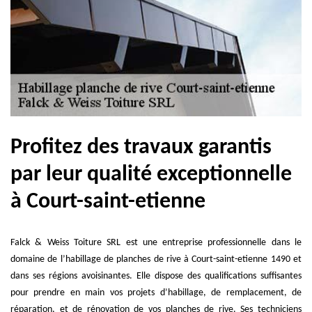
Profitez des travaux garantis
par leur qualité exceptionnelle
à Court-saint-etienne
Falck & Weiss Toiture SRL est une entreprise professionnelle dans le
domaine de l’habillage de planches de rive à Court-saint-etienne 1490 et
dans ses régions avoisinantes. Elle dispose des qualifications suffisantes
pour prendre en main vos projets d’habillage, de remplacement, de
réparation, et de rénovation de vos planches de rive. Ses techniciens