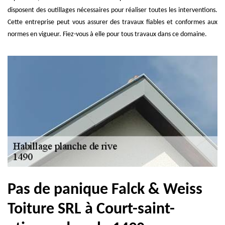
disposent des outillages nécessaires pour réaliser toutes les interventions.
Cette entreprise peut vous assurer des travaux fiables et conformes aux
normes en vigueur. Fiez-vous à elle pour tous travaux dans ce domaine.
Pas de panique Falck & Weiss
Toiture SRL à Court-saint-