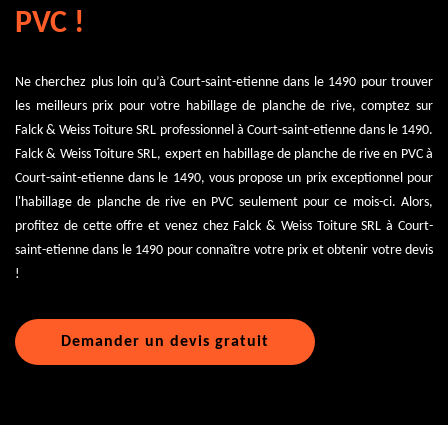
PVC !
Ne cherchez plus loin qu’à Court-saint-etienne dans le 1490 pour trouver
les meilleurs prix pour votre habillage de planche de rive, comptez sur
Falck & Weiss Toiture SRL professionnel à Court-saint-etienne dans le 1490.
Falck & Weiss Toiture SRL, expert en habillage de planche de rive en PVC à
Court-saint-etienne dans le 1490, vous propose un prix exceptionnel pour
l'habillage de planche de rive en PVC seulement pour ce mois-ci. Alors,
profitez de cette offre et venez chez Falck & Weiss Toiture SRL à Court-
saint-etienne dans le 1490 pour connaître votre prix et obtenir votre devis
!
Demander un devis gratuit