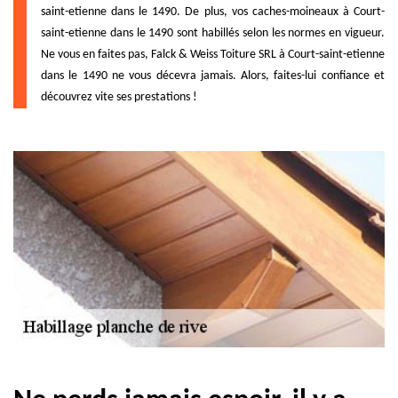
saint-etienne dans le 1490. De plus, vos caches-moineaux à Court-
saint-etienne dans le 1490 sont habillés selon les normes en vigueur.
Ne vous en faites pas, Falck & Weiss Toiture SRL à Court-saint-etienne
dans le 1490 ne vous décevra jamais. Alors, faites-lui confiance et
découvrez vite ses prestations !