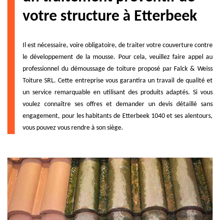
votre structure à Etterbeek
Il est nécessaire, voire obligatoire, de traiter votre couverture contre
le développement de la mousse. Pour cela, veuillez faire appel au
professionnel du démoussage de toiture proposé par Falck & Weiss
Toiture SRL. Cette entreprise vous garantira un travail de qualité et
un service remarquable en utilisant des produits adaptés. Si vous
voulez connaître ses offres et demander un devis détaillé sans
engagement, pour les habitants de Etterbeek 1040 et ses alentours,
vous pouvez vous rendre à son siège.