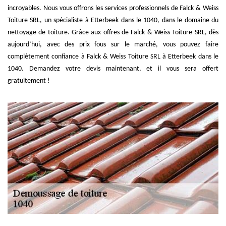
incroyables. Nous vous offrons les services professionnels de Falck & Weiss
Toiture SRL, un spécialiste à Etterbeek dans le 1040, dans le domaine du
nettoyage de toiture. Grâce aux offres de Falck & Weiss Toiture SRL, dès
aujourd’hui, avec des prix fous sur le marché, vous pouvez faire
complètement confiance à Falck & Weiss Toiture SRL à Etterbeek dans le
1040. Demandez votre devis maintenant, et il vous sera offert
gratuitement !