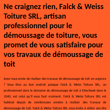
Ne craignez rien, Falck & Weiss
Toiture SRL, artisan
professionnel pour le
démoussage de toiture, vous
promet de vous satisfaire pour
vos travaux de démoussage de
toit
Avez-vous envie de réaliser des travaux de démoussage de toit en urgence
? Vous êtes au bon endroit puisque Falck & Weiss Toiture SRL, un
professionnel dans le domaine du démoussage de toit à Etterbeek dans le
1040, est celui qu’il vous faut vraiment. Falck & Weiss Toiture SRL est
habitué depuis de nombreuses années à réaliser des travaux de
démoussage de toit. Falck & Weiss Toiture SRL vous invite à visiter son site