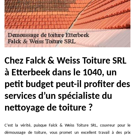
Chez Falck & Weiss Toiture SRL
à Etterbeek dans le 1040, un
petit budget peut-il profiter des
services d’un spécialiste du
nettoyage de toiture ?
C’est la vérité, puisque Falck & Weiss Toiture SRL, couvreur pour le
démoussage de toiture, vous promet un excellent travail à des prix