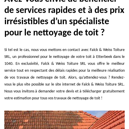
de services rapides et à des prix
irrésistibles d’un spécialiste
pour le nettoyage de toit ?
Si tel est le cas, nous vous mettons en contact avec Falck & Weiss Toiture
SRL, un professionnel pour le nettoyage de votre toit à Etterbeek dans le
1040. En exclusivité, Falck & Weiss Toiture SRL vous offre le meilleur
service tout en respectant des délais rapides pour la meilleure réalisation
de vos travaux de nettoyage de toit. Alors, qu’attendez-vous ? Rendez-
vous le plus vite possible sur le site internet de Falck & Weiss Toiture SRL.
Nous vous invitons à demander votre devis et à télécharger gratuitement
votre estimation pour tous vos travaux de nettoyage de toit !