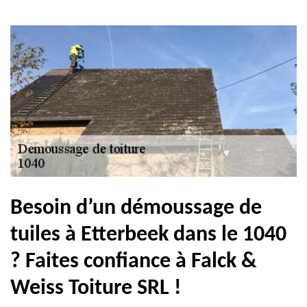
Besoin d’un démoussage de
tuiles à Etterbeek dans le 1040
? Faites confiance à Falck &
Weiss Toiture SRL !