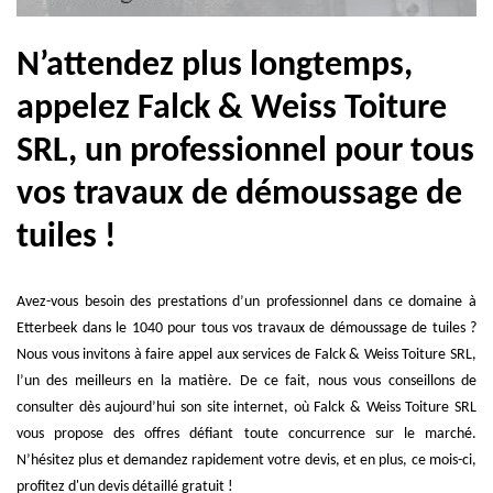
N’attendez plus longtemps,
appelez Falck & Weiss Toiture
SRL, un professionnel pour tous
vos travaux de démoussage de
tuiles !
Avez-vous besoin des prestations d’un professionnel dans ce domaine à
Etterbeek dans le 1040 pour tous vos travaux de démoussage de tuiles ?
Nous vous invitons à faire appel aux services de Falck & Weiss Toiture SRL,
l’un des meilleurs en la matière. De ce fait, nous vous conseillons de
consulter dès aujourd’hui son site internet, où Falck & Weiss Toiture SRL
vous propose des offres défiant toute concurrence sur le marché.
N’hésitez plus et demandez rapidement votre devis, et en plus, ce mois-ci,
profitez d'un devis détaillé gratuit !