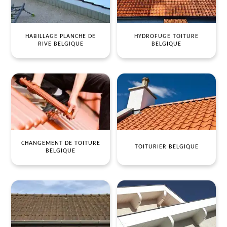
HABILLAGE PLANCHE DE
HYDROFUGE TOITURE
RIVE BELGIQUE
BELGIQUE
CHANGEMENT DE TOITURE
TOITURIER BELGIQUE
BELGIQUE