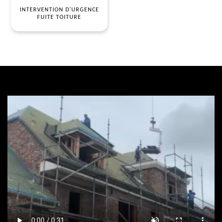
INTERVENTION D'URGENCE
FUITE TOITURE