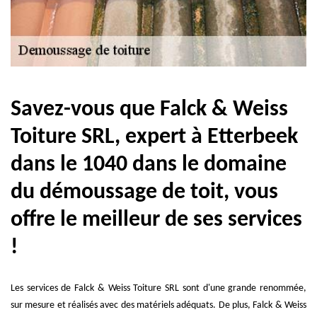
Savez-vous que Falck & Weiss
Toiture SRL, expert à Etterbeek
dans le 1040 dans le domaine
du démoussage de toit, vous
offre le meilleur de ses services
!
Les services de Falck & Weiss Toiture SRL sont d'une grande renommée,
sur mesure et réalisés avec des matériels adéquats. De plus, Falck & Weiss