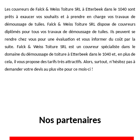
Les couvreurs de Falck & Weiss Toiture SRL à Etterbeek dans le 1040 sont
prêts à exaucer vos souhaits et à prendre en charge vos travaux de
démoussage de tuiles. Falck & Weiss Toiture SRL dispose de couvreurs
diplômés pour tous vos travaux de démoussage de tuiles. Ils peuvent se
rendre chez vous pour une évaluation et vous informer du coût par la
suite. Falck & Weiss Toiture SRL est un couvreur spécialiste dans le
domaine du démoussage de toiture à Etterbeek dans le 1040 et, en plus de
cela, il vous propose des tarifs très attractifs. Alors, surtout, n’hésitez pas à
demander votre devis au plus vite pour ce mois-ci !
Nos partenaires