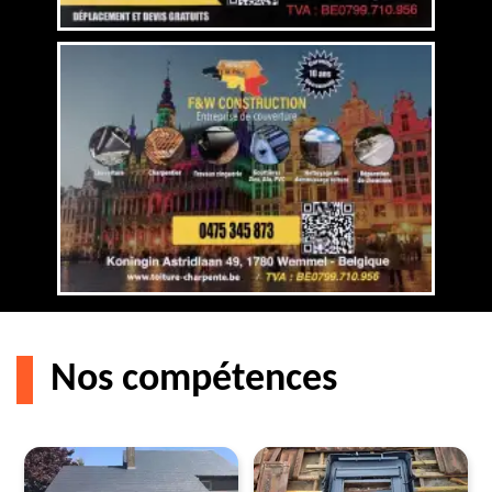
Nos compétences