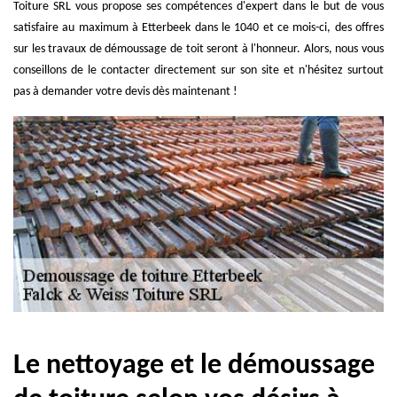
Toiture SRL vous propose ses compétences d'expert dans le but de vous
satisfaire au maximum à Etterbeek dans le 1040 et ce mois-ci, des offres
sur les travaux de démoussage de toit seront à l'honneur. Alors, nous vous
conseillons de le contacter directement sur son site et n'hésitez surtout
pas à demander votre devis dès maintenant !
Le nettoyage et le démoussage