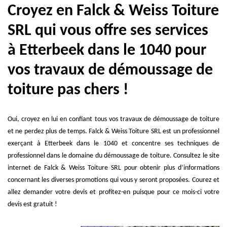
Croyez en Falck & Weiss Toiture
SRL qui vous offre ses services
à Etterbeek dans le 1040 pour
vos travaux de démoussage de
toiture pas chers !
Oui, croyez en lui en confiant tous vos travaux de démoussage de toiture
et ne perdez plus de temps. Falck & Weiss Toiture SRL est un professionnel
exerçant à Etterbeek dans le 1040 et concentre ses techniques de
professionnel dans le domaine du démoussage de toiture. Consultez le site
internet de Falck & Weiss Toiture SRL pour obtenir plus d’informations
concernant les diverses promotions qui vous y seront proposées. Courez et
allez demander votre devis et profitez-en puisque pour ce mois-ci votre
devis est gratuit !