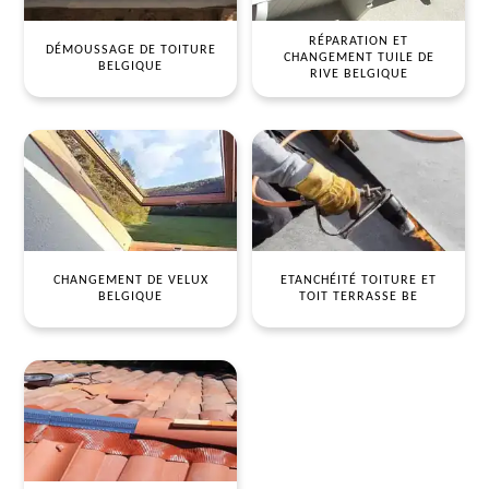
RÉPARATION ET
DÉMOUSSAGE DE TOITURE
CHANGEMENT TUILE DE
BELGIQUE
RIVE BELGIQUE
CHANGEMENT DE VELUX
ETANCHÉITÉ TOITURE ET
BELGIQUE
TOIT TERRASSE BE