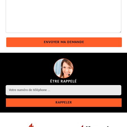
ÊTRE RAPPELÉ