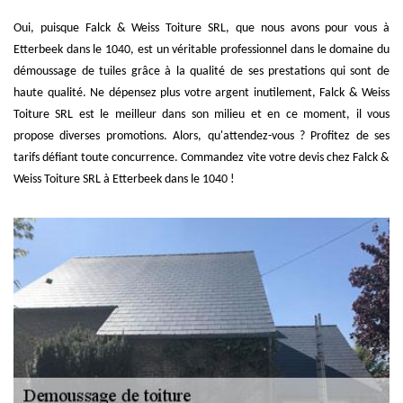
Oui, puisque Falck & Weiss Toiture SRL, que nous avons pour vous à
Etterbeek dans le 1040, est un véritable professionnel dans le domaine du
démoussage de tuiles grâce à la qualité de ses prestations qui sont de
haute qualité. Ne dépensez plus votre argent inutilement, Falck & Weiss
Toiture SRL est le meilleur dans son milieu et en ce moment, il vous
propose diverses promotions. Alors, qu'attendez-vous ? Profitez de ses
tarifs défiant toute concurrence. Commandez vite votre devis chez Falck &
Weiss Toiture SRL à Etterbeek dans le 1040 !