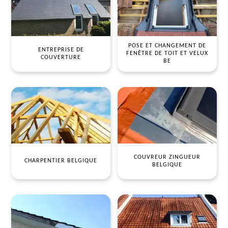
POSE ET CHANGEMENT DE
ENTREPRISE DE
FENÊTRE DE TOIT ET VELUX
COUVERTURE
BE
COUVREUR ZINGUEUR
CHARPENTIER BELGIQUE
BELGIQUE