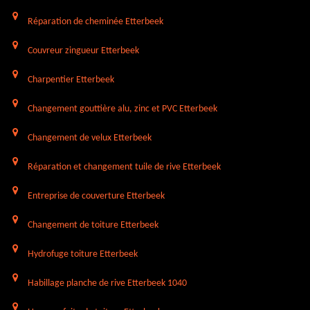
Réparation de cheminée Etterbeek
Couvreur zingueur Etterbeek
Charpentier Etterbeek
Changement gouttière alu, zinc et PVC Etterbeek
Changement de velux Etterbeek
Réparation et changement tuile de rive Etterbeek
Entreprise de couverture Etterbeek
Changement de toiture Etterbeek
Hydrofuge toiture Etterbeek
Habillage planche de rive Etterbeek 1040