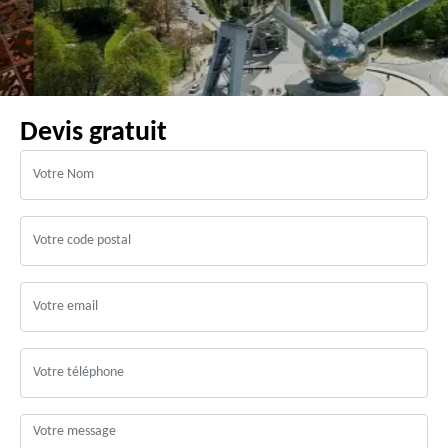
Devis gratuit