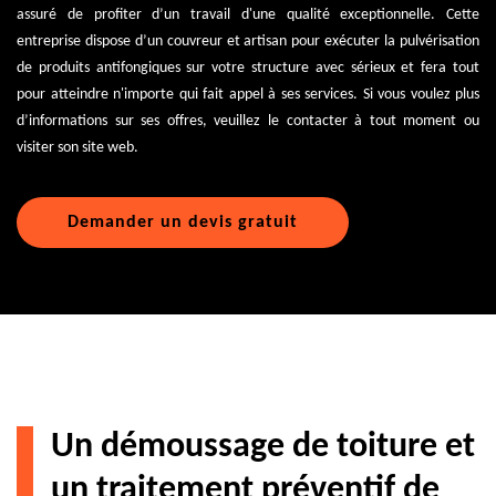
assuré de profiter d’un travail d'une qualité exceptionnelle. Cette
entreprise dispose d’un couvreur et artisan pour exécuter la pulvérisation
de produits antifongiques sur votre structure avec sérieux et fera tout
pour atteindre n'importe qui fait appel à ses services. Si vous voulez plus
d’informations sur ses offres, veuillez le contacter à tout moment ou
visiter son site web.
Demander un devis gratuit
Un démoussage de toiture et
un traitement préventif de