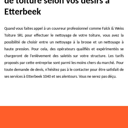
de toiture selon vos désirs à
Etterbeek
Quand vous faites appel à un couvreur professionnel comme Falck & Weiss
Toiture SRL pour effectuer le nettoyage de votre toiture, vous avez la
possibilité de choisir entre un nettoyage à la brosse et un nettoyage à
haute pression. Pour cela, des opérateurs qualifiés et expérimentés se
chargeront de l’enlèvement des saletés sur votre structure. Les tarifs
proposés par cette entreprise sont parmi les moins chers du marché. Pour
toute demande de devis, n'hésitez pas à le contacter pour être satisfait de
ses services à Etterbeek 1040 et ses alentours. Vous ne serez pas déçu.