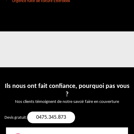
Urgence fuite de toiture Etterbeek
Ils nous ont fait confiance, pourquoi pas vous
?
Nos clients témoignent de notre savoir faire en couverture
0475.345.873
Devis gratuit: