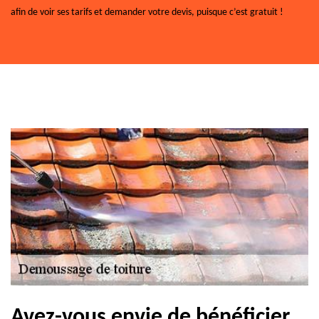
afin de voir ses tarifs et demander votre devis, puisque c’est gratuit !
Avez-vous envie de bénéficier