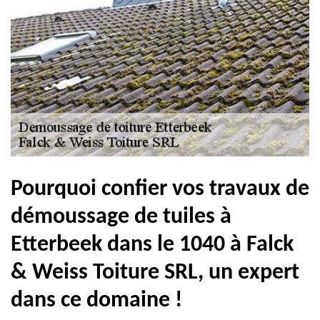
Pourquoi confier vos travaux de
démoussage de tuiles à
Etterbeek dans le 1040 à Falck
& Weiss Toiture SRL, un expert
dans ce domaine !