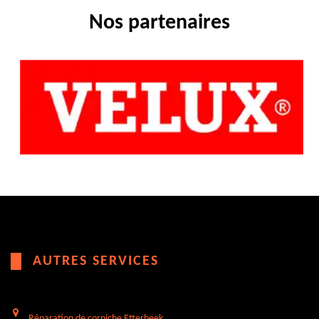
Nos partenaires
AUTRES SERVICES
Réparation de corniche Etterbeek