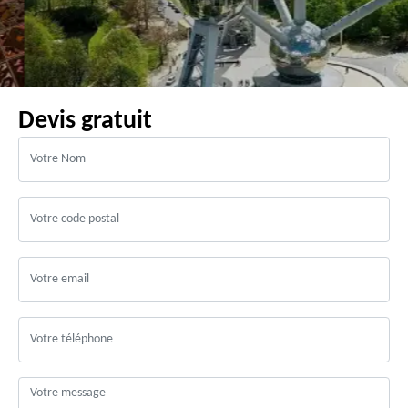
Devis gratuit