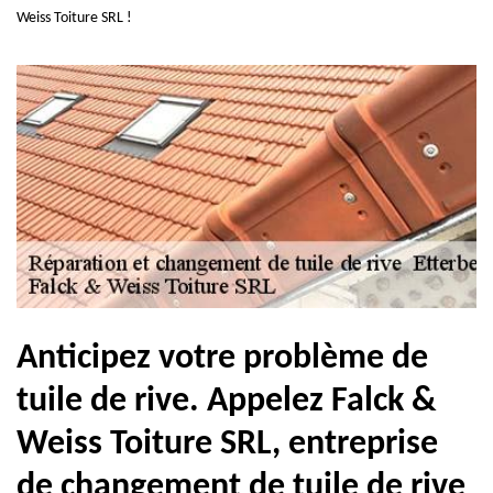
Weiss Toiture SRL !
Anticipez votre problème de
tuile de rive. Appelez Falck &
Weiss Toiture SRL, entreprise
de changement de tuile de rive