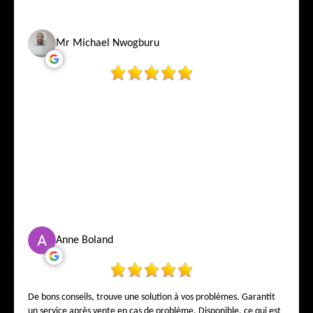
Mr Michael Nwogburu
Anne Boland
De bons conseils, trouve une solution à vos problèmes. Garantit
un service après vente en cas de problème. Disponible, ce qui est