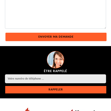
ÊTRE RAPPELÉ