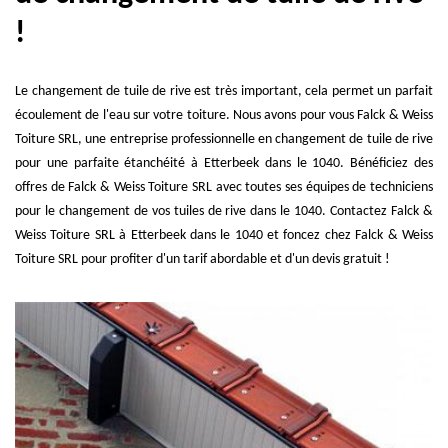
!
Le changement de tuile de rive est très important, cela permet un parfait
écoulement de l'eau sur votre toiture. Nous avons pour vous Falck & Weiss
Toiture SRL, une entreprise professionnelle en changement de tuile de rive
pour une parfaite étanchéité à Etterbeek dans le 1040. Bénéficiez des
offres de Falck & Weiss Toiture SRL avec toutes ses équipes de techniciens
pour le changement de vos tuiles de rive dans le 1040. Contactez Falck &
Weiss Toiture SRL à Etterbeek dans le 1040 et foncez chez Falck & Weiss
Toiture SRL pour profiter d'un tarif abordable et d'un devis gratuit !