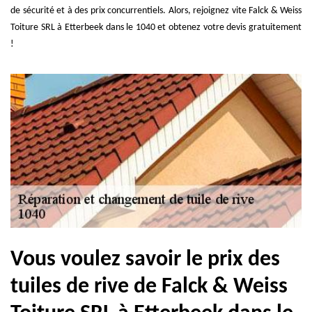
de sécurité et à des prix concurrentiels. Alors, rejoignez vite Falck & Weiss
Toiture SRL à Etterbeek dans le 1040 et obtenez votre devis gratuitement
!
Vous voulez savoir le prix des
tuiles de rive de Falck & Weiss