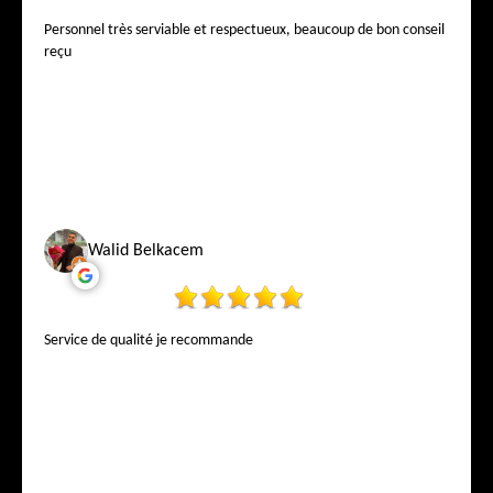
Personnel très serviable et respectueux, beaucoup de bon conseil
reçu
Walid Belkacem
Service de qualité je recommande