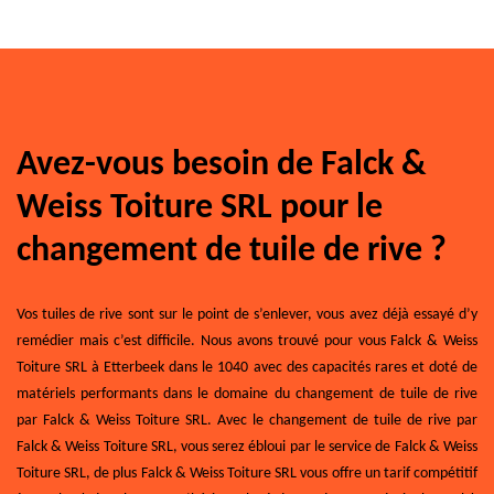
Avez-vous besoin de Falck &
Weiss Toiture SRL pour le
changement de tuile de rive ?
Vos tuiles de rive sont sur le point de s’enlever, vous avez déjà essayé d’y
remédier mais c’est difficile. Nous avons trouvé pour vous Falck & Weiss
Toiture SRL à Etterbeek dans le 1040 avec des capacités rares et doté de
matériels performants dans le domaine du changement de tuile de rive
par Falck & Weiss Toiture SRL. Avec le changement de tuile de rive par
Falck & Weiss Toiture SRL, vous serez ébloui par le service de Falck & Weiss
Toiture SRL, de plus Falck & Weiss Toiture SRL vous offre un tarif compétitif