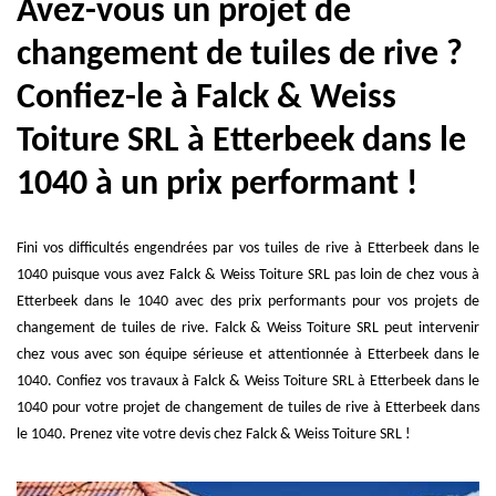
Avez-vous un projet de
changement de tuiles de rive ?
Confiez-le à Falck & Weiss
Toiture SRL à Etterbeek dans le
1040 à un prix performant !
Fini vos difficultés engendrées par vos tuiles de rive à Etterbeek dans le
1040 puisque vous avez Falck & Weiss Toiture SRL pas loin de chez vous à
Etterbeek dans le 1040 avec des prix performants pour vos projets de
changement de tuiles de rive. Falck & Weiss Toiture SRL peut intervenir
chez vous avec son équipe sérieuse et attentionnée à Etterbeek dans le
1040. Confiez vos travaux à Falck & Weiss Toiture SRL à Etterbeek dans le
1040 pour votre projet de changement de tuiles de rive à Etterbeek dans
le 1040. Prenez vite votre devis chez Falck & Weiss Toiture SRL !