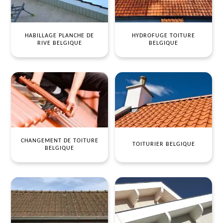
HABILLAGE PLANCHE DE
HYDROFUGE TOITURE
RIVE BELGIQUE
BELGIQUE
CHANGEMENT DE TOITURE
TOITURIER BELGIQUE
BELGIQUE