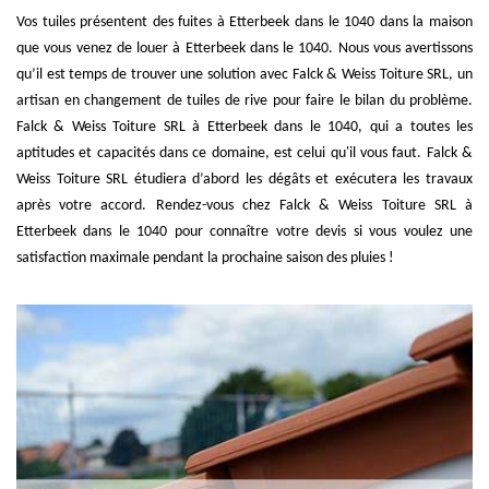
Vos tuiles présentent des fuites à Etterbeek dans le 1040 dans la maison
que vous venez de louer à Etterbeek dans le 1040. Nous vous avertissons
qu’il est temps de trouver une solution avec Falck & Weiss Toiture SRL, un
artisan en changement de tuiles de rive pour faire le bilan du problème.
Falck & Weiss Toiture SRL à Etterbeek dans le 1040, qui a toutes les
aptitudes et capacités dans ce domaine, est celui qu'il vous faut. Falck &
Weiss Toiture SRL étudiera d’abord les dégâts et exécutera les travaux
après votre accord. Rendez-vous chez Falck & Weiss Toiture SRL à
Etterbeek dans le 1040 pour connaître votre devis si vous voulez une
satisfaction maximale pendant la prochaine saison des pluies !