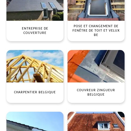
POSE ET CHANGEMENT DE
ENTREPRISE DE
FENÊTRE DE TOIT ET VELUX
COUVERTURE
BE
COUVREUR ZINGUEUR
CHARPENTIER BELGIQUE
BELGIQUE