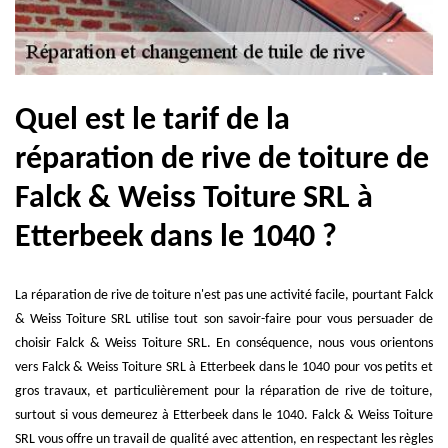
Quel est le tarif de la
réparation de rive de toiture de
Falck & Weiss Toiture SRL à
Etterbeek dans le 1040 ?
La réparation de rive de toiture n'est pas une activité facile, pourtant Falck
& Weiss Toiture SRL utilise tout son savoir-faire pour vous persuader de
choisir Falck & Weiss Toiture SRL. En conséquence, nous vous orientons
vers Falck & Weiss Toiture SRL à Etterbeek dans le 1040 pour vos petits et
gros travaux, et particulièrement pour la réparation de rive de toiture,
surtout si vous demeurez à Etterbeek dans le 1040. Falck & Weiss Toiture
SRL vous offre un travail de qualité avec attention, en respectant les règles