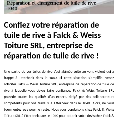
Confiez votre réparation de
tuile de rive à Falck & Weiss
Toiture SRL, entreprise de
réparation de tuile de rive !
Une partie de vos tuiles de rive s'est abîmée suite au vent violent qui a
frappé à Etterbeek dans le 1040. Si cette situation s'amplifie, venez
solliciter Falck & Weiss Toiture SRL, entreprise de réparation de tuile de
rive à laquelle vous devez faire confiance. Falck & Weiss Toiture SRL
possède toutes les qualités d'un expert, dirigé par des collaborateurs
compétents pour vos travaux à Etterbeek dans le 1040. Alors, ne vous
tourmentez pas pour le reste. Nous vous conduisons chez Falck & Weiss
Toiture SRL à Etterbeek dans le 1040 pour obtenir votre devis chez Falck &