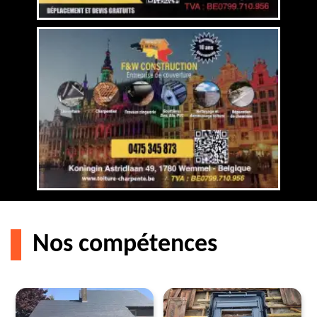
Nos compétences