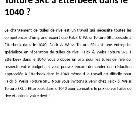
Toiture SRL à Etterbeek dans le
1040 ?
Le changement de tuiles de rive est un travail qui nécessite toutes les
compétences d’un grand expert que Falck & Weiss Toiture SRL possède à
Etterbeek dans le 1040. Falck & Weiss Toiture SRL est une entreprise
spécialiste en réparation de tuiles de rive. Falck & Weiss Toiture SRL à
Etterbeek dans le 1040 vous propose un prix pour les tuiles de rive qui
respecte votre budget, et vous pouvez encore demander une réduction
appropriée à Etterbeek dans le 1040 même si le travail est difficile pour
Falck & Weiss Toiture SRL. Nous vous invitons à venir chez Falck & Weiss
Toiture SRL à Etterbeek dans le 1040 pour connaître le prix de vos tuiles de
rive et obtenir votre devis !