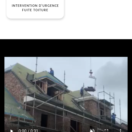
INTERVENTION D'URGENCE
FUITE TOITURE