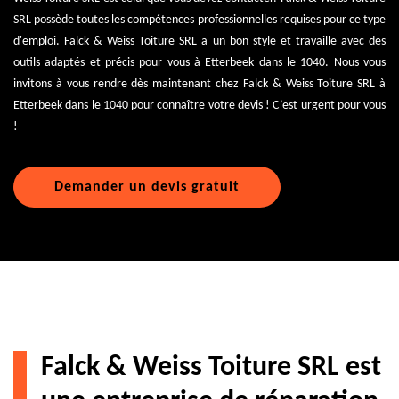
SRL possède toutes les compétences professionnelles requises pour ce type
d'emploi. Falck & Weiss Toiture SRL a un bon style et travaille avec des
outils adaptés et précis pour vous à Etterbeek dans le 1040. Nous vous
invitons à vous rendre dès maintenant chez Falck & Weiss Toiture SRL à
Etterbeek dans le 1040 pour connaître votre devis ! C’est urgent pour vous
!
Demander un devis gratuit
Falck & Weiss Toiture SRL est