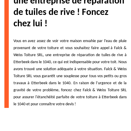
une entreprise de réparation
de tuiles de rive ! Foncez
chez lui !
Vous en avez assez de voir votre maison envahie par l’eau de pluie
provenant de votre toiture et vous souhaitez faire appel à Falck &
Weiss Toiture SRL, une entreprise de réparation de tuiles de rive à
Etterbeek dans le 1040, ce qui est indispensable pour votre toit. Nous
avons trouvé une solution adéquate à votre situation. Falck & Weiss
Toiture SRL vous garantit une souplesse pour tous vos petits ou gros
travaux à Etterbeek dans le 1040. En raison de l’urgence et de la
gravité de votre problème, foncez chez Falck & Weiss Toiture SRL
pour assurer l'étanchéité parfaite de votre toiture à Etterbeek dans
le 1040 et pour connaître votre devis !