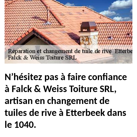
N’hésitez pas à faire confiance
à Falck & Weiss Toiture SRL,
artisan en changement de
tuiles de rive à Etterbeek dans
le 1040.