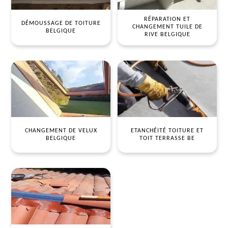
RÉPARATION ET
DÉMOUSSAGE DE TOITURE
CHANGEMENT TUILE DE
BELGIQUE
RIVE BELGIQUE
CHANGEMENT DE VELUX
ETANCHÉITÉ TOITURE ET
BELGIQUE
TOIT TERRASSE BE