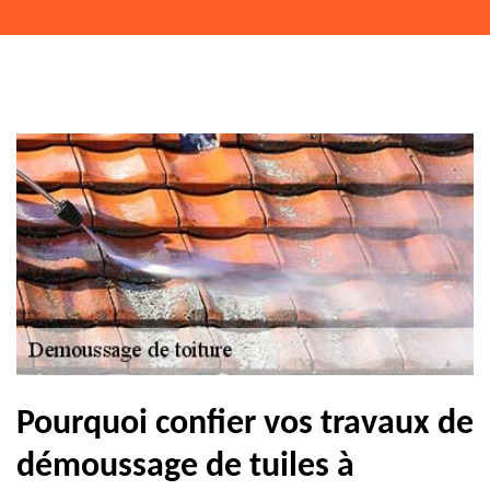
Pourquoi confier vos travaux de
démoussage de tuiles à