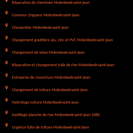
Réparation de cheminée Molenbeek-saint-jean
Couvreur zingueur Molenbeek-saint-jean
Charpentier Molenbeek-saint-jean
Changement gouttière alu, zinc et PVC Molenbeek-saint-jean
Changement de velux Molenbeek-saint-jean
Réparation et changement tuile de rive Molenbeek-saint-jean
Entreprise de couverture Molenbeek-saint-jean
Changement de toiture Molenbeek-saint-jean
Hydrofuge toiture Molenbeek-saint-jean
Habillage planche de rive Molenbeek-saint-jean 1080
Urgence fuite de toiture Molenbeek-saint-jean