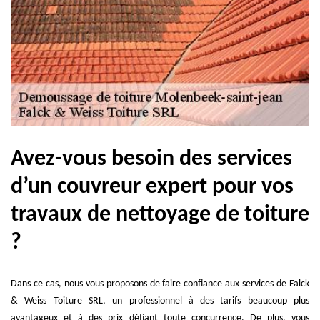
Avez-vous besoin des services
d’un couvreur expert pour vos
travaux de nettoyage de toiture
?
Dans ce cas, nous vous proposons de faire confiance aux services de Falck
& Weiss Toiture SRL, un professionnel à des tarifs beaucoup plus
avantageux et à des prix défiant toute concurrence. De plus, vous