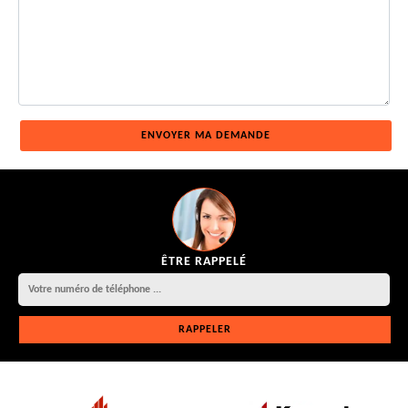
ÊTRE RAPPELÉ