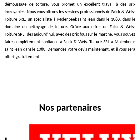
démoussage de toiture, vous promet un excellent travail à des prix
incroyables. Nous vous offrons les services professionnels de Falck & Weiss
Toiture SRL, un spécialiste à Molenbeek-saint-jean dans le 1080, dans le
domaine du nettoyage de toiture. Grâce aux offres de Falck & Weiss
Toiture SRL, dès aujourd’hui, avec des prix fous sur le marché, vous pouvez
faire complètement confiance à Falck & Weiss Toiture SRL à Molenbeek-
saint-jean dans le 1080. Demandez votre devis maintenant, et il vous sera
offert gratuitement !
Nos partenaires