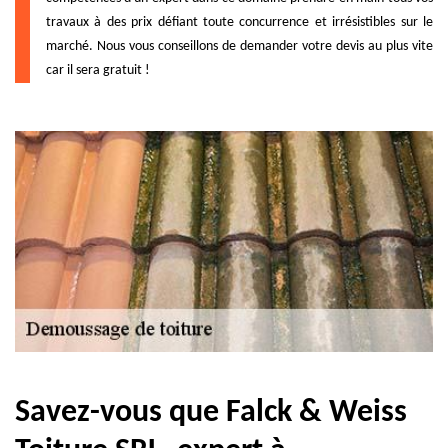
travaux à des prix défiant toute concurrence et irrésistibles sur le
marché. Nous vous conseillons de demander votre devis au plus vite
car il sera gratuit !
Savez-vous que Falck & Weiss