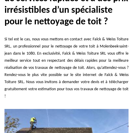
irrésistibles d’un spécialiste
pour le nettoyage de toit ?
Si tel est le cas, nous vous mettons en contact avec Falck & Weiss Toiture
SRL, un professionnel pour le nettoyage de votre toit à Molenbeek-saint-
jean dans le 1080. En exclusivité, Falck & Weiss Toiture SRL vous offre le
meilleur service tout en respectant des délais rapides pour la meilleure
réalisation de vos travaux de nettoyage de toit. Alors, qu’attendez-vous ?
Rendez-vous le plus vite possible sur le site internet de Falck & Weiss
Toiture SRL. Nous vous invitons à demander votre devis et à télécharger
gratuitement votre estimation pour tous vos travaux de nettoyage de toit
!