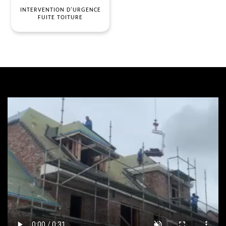
INTERVENTION D'URGENCE
FUITE TOITURE