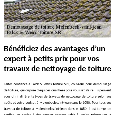
Bénéficiez des avantages d’un
expert à petits prix pour vos
travaux de nettoyage de toiture
Faites confiance à Falck & Weiss Toiture SRL, couvreur pour démoussage
de toiture, qui dispose d'équipes qualifiées pour vous satisfaire. Ils peuvent
vous offrir différents types de travaux de nettoyage de toiture selon vos
goûts et votre budget à Molenbeek-saint-jean dans le 1080. Pour tous vos
travaux de toiture à Molenbeek-saint-jean dans le 1080, il est temps de