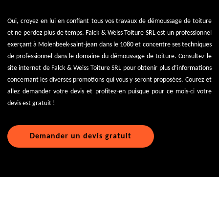
Oui, croyez en lui en confiant tous vos travaux de démoussage de toiture
et ne perdez plus de temps. Falck & Weiss Toiture SRL est un professionnel
exerçant à Molenbeek-saint-jean dans le 1080 et concentre ses techniques
de professionnel dans le domaine du démoussage de toiture. Consultez le
site internet de Falck & Weiss Toiture SRL pour obtenir plus d’informations
concernant les diverses promotions qui vous y seront proposées. Courez et
allez demander votre devis et profitez-en puisque pour ce mois-ci votre
devis est gratuit !
Demander un devis gratuit