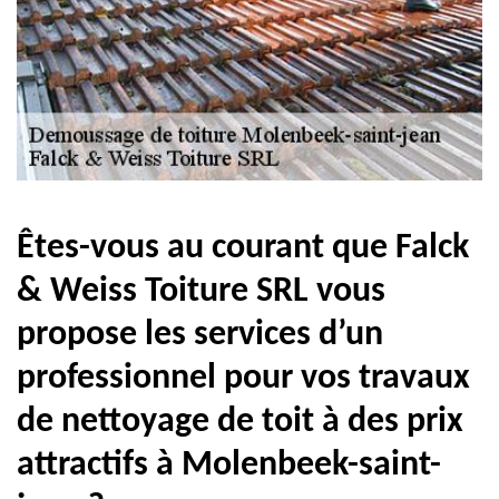
Êtes-vous au courant que Falck
& Weiss Toiture SRL vous
propose les services d’un
professionnel pour vos travaux
de nettoyage de toit à des prix
attractifs à Molenbeek-saint-