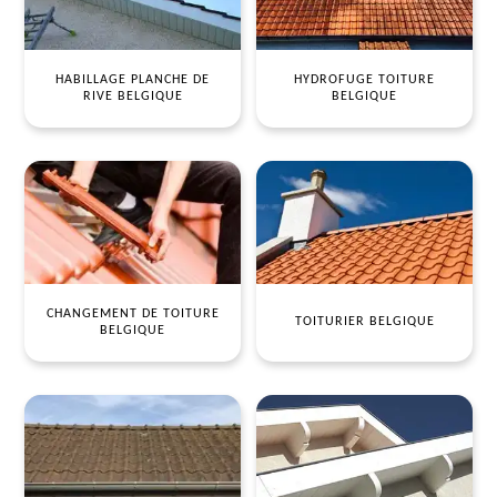
HABILLAGE PLANCHE DE
HYDROFUGE TOITURE
RIVE BELGIQUE
BELGIQUE
CHANGEMENT DE TOITURE
TOITURIER BELGIQUE
BELGIQUE