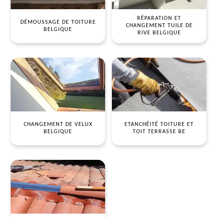
RÉPARATION ET
DÉMOUSSAGE DE TOITURE
CHANGEMENT TUILE DE
BELGIQUE
RIVE BELGIQUE
CHANGEMENT DE VELUX
ETANCHÉITÉ TOITURE ET
BELGIQUE
TOIT TERRASSE BE