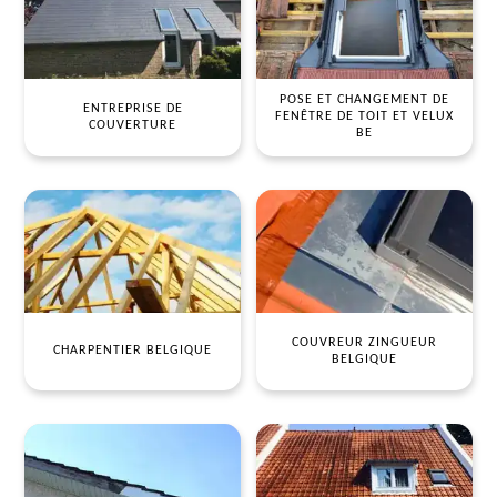
POSE ET CHANGEMENT DE
ENTREPRISE DE
FENÊTRE DE TOIT ET VELUX
COUVERTURE
BE
COUVREUR ZINGUEUR
CHARPENTIER BELGIQUE
BELGIQUE