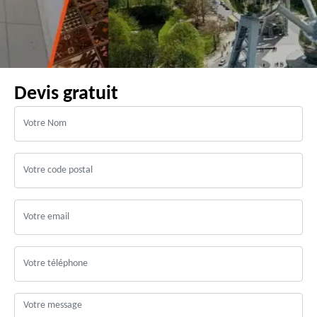
Devis gratuit