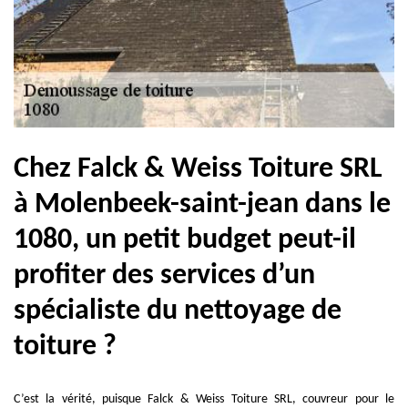
Chez Falck & Weiss Toiture SRL
à Molenbeek-saint-jean dans le
1080, un petit budget peut-il
profiter des services d’un
spécialiste du nettoyage de
toiture ?
C’est la vérité, puisque Falck & Weiss Toiture SRL, couvreur pour le