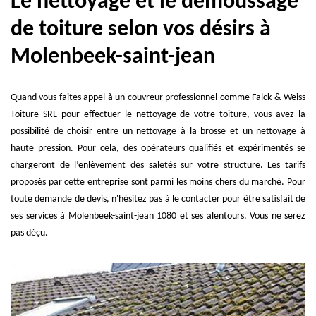
Le nettoyage et le démoussage
de toiture selon vos désirs à
Molenbeek-saint-jean
Quand vous faites appel à un couvreur professionnel comme Falck & Weiss
Toiture SRL pour effectuer le nettoyage de votre toiture, vous avez la
possibilité de choisir entre un nettoyage à la brosse et un nettoyage à
haute pression. Pour cela, des opérateurs qualifiés et expérimentés se
chargeront de l’enlèvement des saletés sur votre structure. Les tarifs
proposés par cette entreprise sont parmi les moins chers du marché. Pour
toute demande de devis, n'hésitez pas à le contacter pour être satisfait de
ses services à Molenbeek-saint-jean 1080 et ses alentours. Vous ne serez
pas déçu.