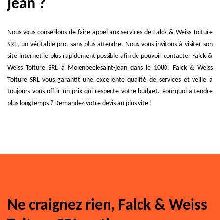
jean ?
Nous vous conseillons de faire appel aux services de Falck & Weiss Toiture
SRL, un véritable pro, sans plus attendre. Nous vous invitons à visiter son
site internet le plus rapidement possible afin de pouvoir contacter Falck &
Weiss Toiture SRL à Molenbeek-saint-jean dans le 1080. Falck & Weiss
Toiture SRL vous garantit une excellente qualité de services et veille à
toujours vous offrir un prix qui respecte votre budget. Pourquoi attendre
plus longtemps ? Demandez votre devis au plus vite !
Ne craignez rien, Falck & Weiss