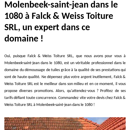
Molenbeek-saint-jean dans le
1080 à Falck & Weiss Toiture
SRL, un expert dans ce
domaine !
Oui, puisque Falck & Weiss Toiture SRL, que nous avons pour vous à
Molenbeek-saint-jean dans le 1080, est un véritable professionnel dans le
domaine du démoussage de tuiles grâce à la qualité de ses prestations qui
sont de haute qualité. Ne dépensez plus votre argent inutilement, Falck &
Weiss Toiture SRL est le meilleur dans son milieu et en ce moment, il vous
propose diverses promotions. Alors, qu'attendez-vous ? Profitez de ses
tarifs défiant toute concurrence. Commandez vite votre devis chez Falck &
Weiss Toiture SRL à Molenbeek-saint-jean dans le 1080 !