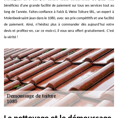
bénéficiez d'une grande facilité de paiement sur tous ses services tout au
long de l'année. Faites confiance à Falck & Weiss Toiture SRL, un expert à
Molenbeek-saint-jean dans le 1080, avec ses prix compétitifs et une facilité
de paiement. Ainsi, n’hésitez plus à commander dès aujourd’hui votre
devis et profitez-en, car ce mois-ci, il vous sera offert gratuitement. C’est
la vérité !