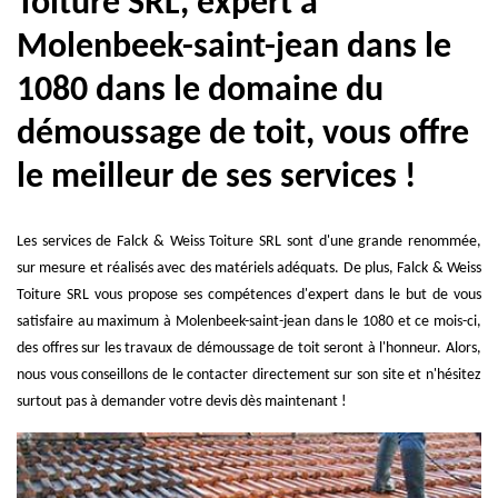
Toiture SRL, expert à
Molenbeek-saint-jean dans le
1080 dans le domaine du
démoussage de toit, vous offre
le meilleur de ses services !
Les services de Falck & Weiss Toiture SRL sont d'une grande renommée,
sur mesure et réalisés avec des matériels adéquats. De plus, Falck & Weiss
Toiture SRL vous propose ses compétences d'expert dans le but de vous
satisfaire au maximum à Molenbeek-saint-jean dans le 1080 et ce mois-ci,
des offres sur les travaux de démoussage de toit seront à l'honneur. Alors,
nous vous conseillons de le contacter directement sur son site et n'hésitez
surtout pas à demander votre devis dès maintenant !