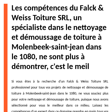
Les compétences du Falck &
Weiss Toiture SRL, un
spécialiste dans le nettoyage
et démoussage de toiture à
Molenbeek-saint-jean dans
le 1080, ne sont plus à
démontrer, c'est le meil
Si vous êtes à la recherche d'un Falck & Weiss Toiture SRL
professionnel pour tous vos projets de nettoyage et démoussage de
toiture à Molenbeek-saint-jean dans le 1080, ne vous souciez plus
pour votre nettoyage et démoussage de toiture, puisque nous avons
sélectionné pour vous le meilleur dans ce milieu. Laissez les
compétences d'un expert dans ce domaine prendre en main tous vos