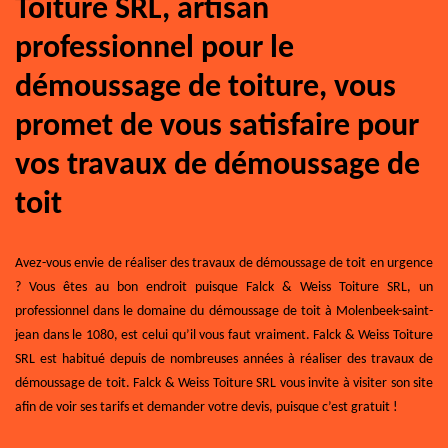
Toiture SRL, artisan
professionnel pour le
démoussage de toiture, vous
promet de vous satisfaire pour
vos travaux de démoussage de
toit
Avez-vous envie de réaliser des travaux de démoussage de toit en urgence
? Vous êtes au bon endroit puisque Falck & Weiss Toiture SRL, un
professionnel dans le domaine du démoussage de toit à Molenbeek-saint-
jean dans le 1080, est celui qu’il vous faut vraiment. Falck & Weiss Toiture
SRL est habitué depuis de nombreuses années à réaliser des travaux de
démoussage de toit. Falck & Weiss Toiture SRL vous invite à visiter son site
afin de voir ses tarifs et demander votre devis, puisque c’est gratuit !