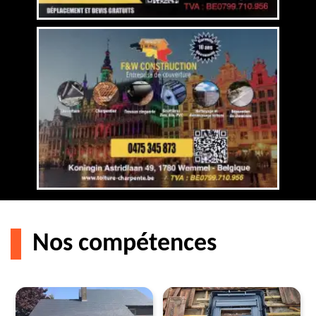
Nos compétences