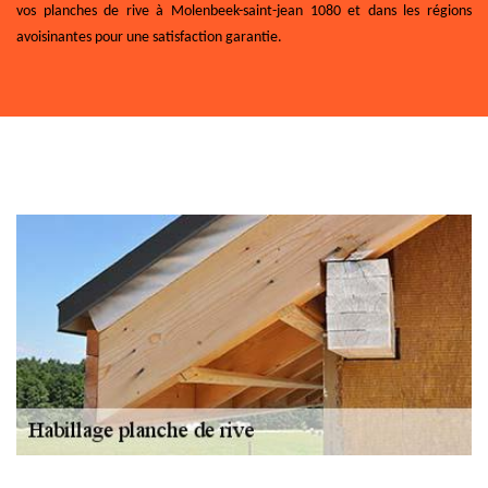
vos planches de rive à Molenbeek-saint-jean 1080 et dans les régions
avoisinantes pour une satisfaction garantie.