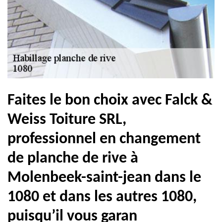
Faites le bon choix avec Falck &
Weiss Toiture SRL,
professionnel en changement
de planche de rive à
Molenbeek-saint-jean dans le
1080 et dans les autres 1080,
puisqu’il vous garan