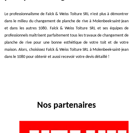
Le professionnalisme de Falck & Weiss Toiture SRL n’est plus à démontrer
dans le milieu du changement de planche de rive à Molenbeek-saint-jean
et dans les autres 1080. Falck & Weiss Toiture SRL et ses équipes de
professionnels maîtrisent parfaitement tous les travaux de changement de
planche de rive pour une bonne esthétique de votre toit et de votre
maison. Alors, choisissez Falck & Weiss Toiture SRL à Molenbeek-saint-jean
dans le 1080 pour obtenir et aussi recevoir votre devis détaillé !
Nos partenaires