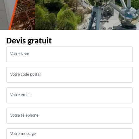
Devis gratuit