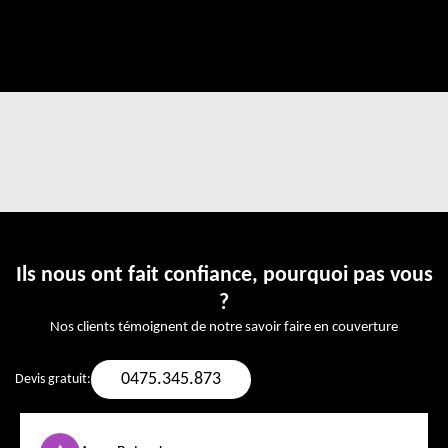
Ils nous ont fait confiance, pourquoi pas vous
?
Nos clients témoignent de notre savoir faire en couverture
0475.345.873
Devis gratuit: