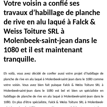
Votre voisin a confié ses
travaux d’habillage de planche
de rive en alu laqué à Falck &
Weiss Toiture SRL à
Molenbeek-saint-jean dans le
1080 et il est maintenant
tranquille.
Eh voilà, vous avez décidé de confier aussi votre projet d’habillage de
planche de rive en alu laqué à Molenbeek-saint-jean dans le 1080 comme
votre voisin. Vous avez bien fait puisque Falck & Weiss Toiture SRL à
Molenbeek-saint-jean dans le 1080 est bel et bien un spécialiste en
habillage de planche de rive en alu laqué à Molenbeek-saint-jean dans le
1080. En plus d’être spécialiste, Falck & Weiss Toiture SRL à Molenbeek-