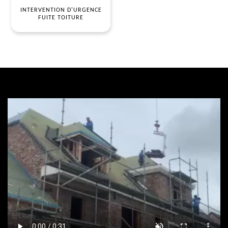
INTERVENTION D'URGENCE
FUITE TOITURE