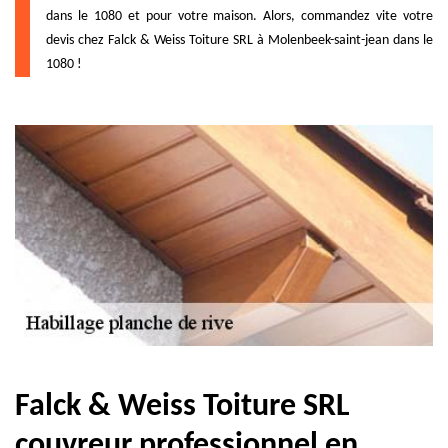
dans le 1080 et pour votre maison. Alors, commandez vite votre
devis chez Falck & Weiss Toiture SRL à Molenbeek-saint-jean dans le
1080 !
Falck & Weiss Toiture SRL
couvreur professionnel en