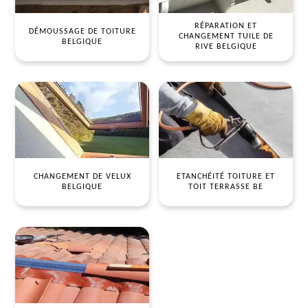
RÉPARATION ET
DÉMOUSSAGE DE TOITURE
CHANGEMENT TUILE DE
BELGIQUE
RIVE BELGIQUE
CHANGEMENT DE VELUX
ETANCHÉITÉ TOITURE ET
BELGIQUE
TOIT TERRASSE BE