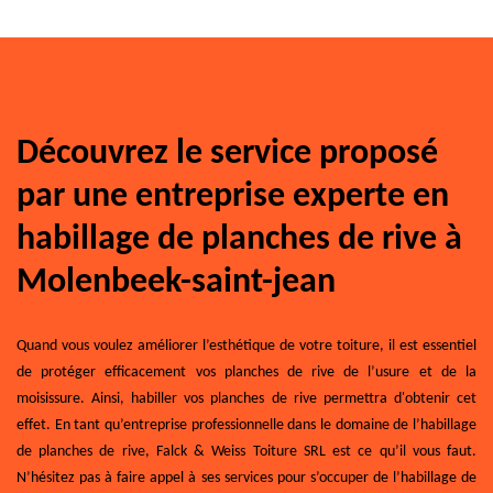
Découvrez le service proposé
par une entreprise experte en
habillage de planches de rive à
Molenbeek-saint-jean
Quand vous voulez améliorer l’esthétique de votre toiture, il est essentiel
de protéger efficacement vos planches de rive de l’usure et de la
moisissure. Ainsi, habiller vos planches de rive permettra d'obtenir cet
effet. En tant qu’entreprise professionnelle dans le domaine de l’habillage
de planches de rive, Falck & Weiss Toiture SRL est ce qu’il vous faut.
N’hésitez pas à faire appel à ses services pour s’occuper de l’habillage de