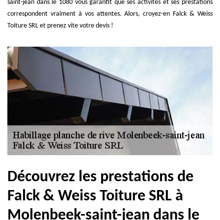
saint-jean dans le 1080 vous garantit que ses activités et ses prestations
correspondent vraiment à vos attentes. Alors, croyez-en Falck & Weiss
Toiture SRL et prenez vite votre devis !
Découvrez les prestations de
Falck & Weiss Toiture SRL à
Molenbeek-saint-jean dans le