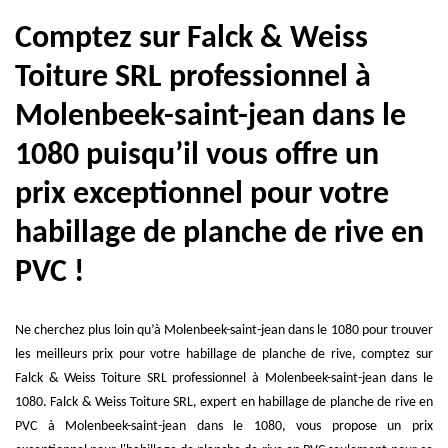
Comptez sur Falck & Weiss
Toiture SRL professionnel à
Molenbeek-saint-jean dans le
1080 puisqu’il vous offre un
prix exceptionnel pour votre
habillage de planche de rive en
PVC !
Ne cherchez plus loin qu’à Molenbeek-saint-jean dans le 1080 pour trouver
les meilleurs prix pour votre habillage de planche de rive, comptez sur
Falck & Weiss Toiture SRL professionnel à Molenbeek-saint-jean dans le
1080. Falck & Weiss Toiture SRL, expert en habillage de planche de rive en
PVC à Molenbeek-saint-jean dans le 1080, vous propose un prix