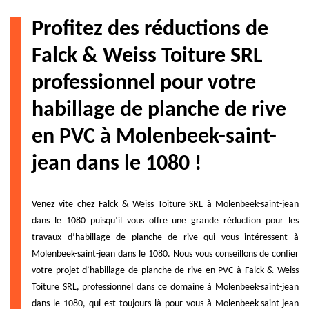
Profitez des réductions de
Falck & Weiss Toiture SRL
professionnel pour votre
habillage de planche de rive
en PVC à Molenbeek-saint-
jean dans le 1080 !
Venez vite chez Falck & Weiss Toiture SRL à Molenbeek-saint-jean
dans le 1080 puisqu’il vous offre une grande réduction pour les
travaux d’habillage de planche de rive qui vous intéressent à
Molenbeek-saint-jean dans le 1080. Nous vous conseillons de confier
votre projet d’habillage de planche de rive en PVC à Falck & Weiss
Toiture SRL, professionnel dans ce domaine à Molenbeek-saint-jean
dans le 1080, qui est toujours là pour vous à Molenbeek-saint-jean