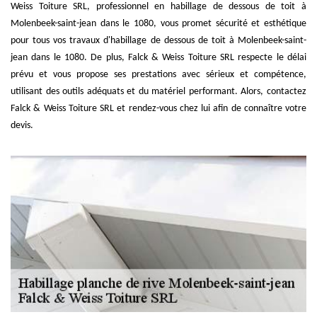
Weiss Toiture SRL, professionnel en habillage de dessous de toit à
Molenbeek-saint-jean dans le 1080, vous promet sécurité et esthétique
pour tous vos travaux d'habillage de dessous de toit à Molenbeek-saint-
jean dans le 1080. De plus, Falck & Weiss Toiture SRL respecte le délai
prévu et vous propose ses prestations avec sérieux et compétence,
utilisant des outils adéquats et du matériel performant. Alors, contactez
Falck & Weiss Toiture SRL et rendez-vous chez lui afin de connaître votre
devis.