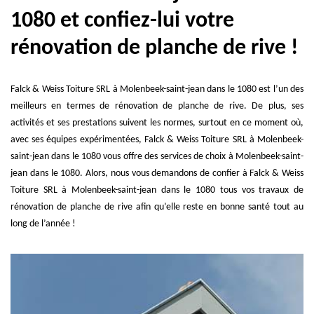
1080 et confiez-lui votre
rénovation de planche de rive !
Falck & Weiss Toiture SRL à Molenbeek-saint-jean dans le 1080 est l’un des
meilleurs en termes de rénovation de planche de rive. De plus, ses
activités et ses prestations suivent les normes, surtout en ce moment où,
avec ses équipes expérimentées, Falck & Weiss Toiture SRL à Molenbeek-
saint-jean dans le 1080 vous offre des services de choix à Molenbeek-saint-
jean dans le 1080. Alors, nous vous demandons de confier à Falck & Weiss
Toiture SRL à Molenbeek-saint-jean dans le 1080 tous vos travaux de
rénovation de planche de rive afin qu’elle reste en bonne santé tout au
long de l’année !