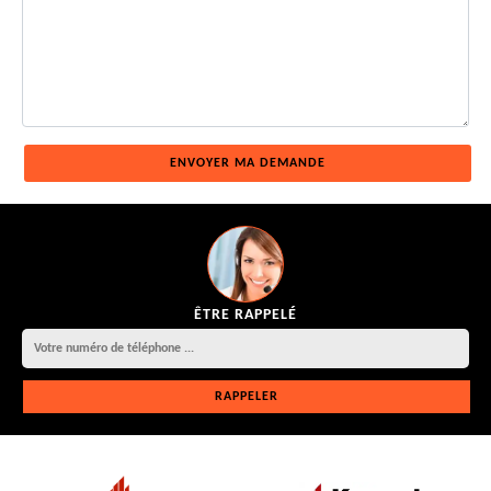
ÊTRE RAPPELÉ