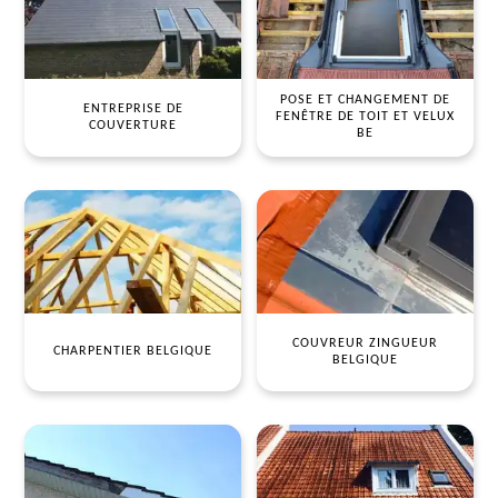
POSE ET CHANGEMENT DE
ENTREPRISE DE
FENÊTRE DE TOIT ET VELUX
COUVERTURE
BE
COUVREUR ZINGUEUR
CHARPENTIER BELGIQUE
BELGIQUE