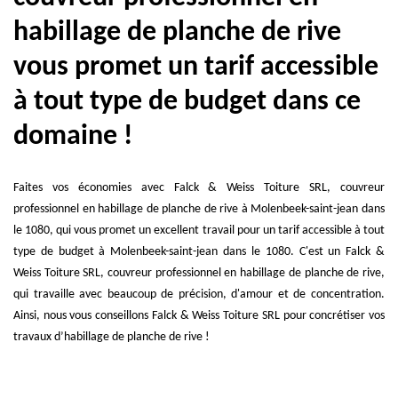
habillage de planche de rive
vous promet un tarif accessible
à tout type de budget dans ce
domaine !
Faites vos économies avec Falck & Weiss Toiture SRL, couvreur
professionnel en habillage de planche de rive à Molenbeek-saint-jean dans
le 1080, qui vous promet un excellent travail pour un tarif accessible à tout
type de budget à Molenbeek-saint-jean dans le 1080. C'est un Falck &
Weiss Toiture SRL, couvreur professionnel en habillage de planche de rive,
qui travaille avec beaucoup de précision, d'amour et de concentration.
Ainsi, nous vous conseillons Falck & Weiss Toiture SRL pour concrétiser vos
travaux d’habillage de planche de rive !