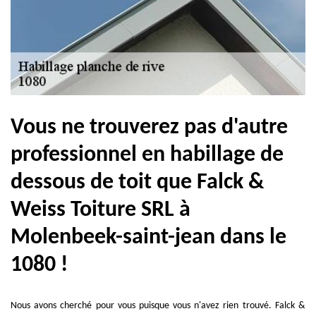
Vous ne trouverez pas d'autre
professionnel en habillage de
dessous de toit que Falck &
Weiss Toiture SRL à
Molenbeek-saint-jean dans le
1080 !
Nous avons cherché pour vous puisque vous n'avez rien trouvé. Falck &