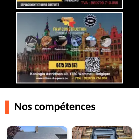
Nos compétences