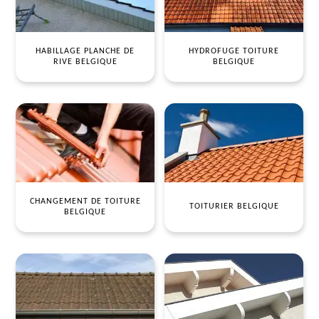
HABILLAGE PLANCHE DE
HYDROFUGE TOITURE
RIVE BELGIQUE
BELGIQUE
CHANGEMENT DE TOITURE
TOITURIER BELGIQUE
BELGIQUE