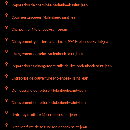
Réparation de cheminée Molenbeek-saint-jean
Couvreur zingueur Molenbeek-saint-jean
Charpentier Molenbeek-saint-jean
Changement gouttière alu, zinc et PVC Molenbeek-saint-jean
Changement de velux Molenbeek-saint-jean
Réparation et changement tuile de rive Molenbeek-saint-jean
Entreprise de couverture Molenbeek-saint-jean
Démoussage de toiture Molenbeek-saint-jean
Changement de toiture Molenbeek-saint-jean
Hydrofuge toiture Molenbeek-saint-jean
Urgence fuite de toiture Molenbeek-saint-jean