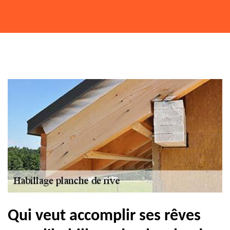
Qui veut accomplir ses rêves