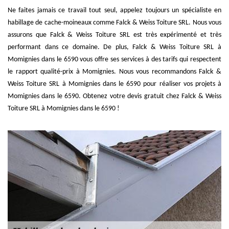
Ne faites jamais ce travail tout seul, appelez toujours un spécialiste en
habillage de cache-moineaux comme Falck & Weiss Toiture SRL. Nous vous
assurons que Falck & Weiss Toiture SRL est très expérimenté et très
performant dans ce domaine. De plus, Falck & Weiss Toiture SRL à
Momignies dans le 6590 vous offre ses services à des tarifs qui respectent
le rapport qualité-prix à Momignies. Nous vous recommandons Falck &
Weiss Toiture SRL à Momignies dans le 6590 pour réaliser vos projets à
Momignies dans le 6590. Obtenez votre devis gratuit chez Falck & Weiss
Toiture SRL à Momignies dans le 6590 !