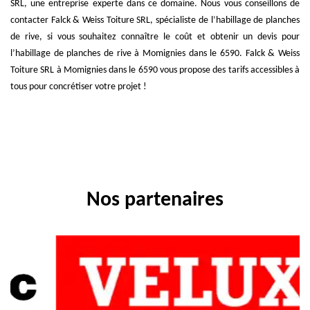
SRL, une entreprise experte dans ce domaine. Nous vous conseillons de
contacter Falck & Weiss Toiture SRL, spécialiste de l’habillage de planches
de rive, si vous souhaitez connaître le coût et obtenir un devis pour
l’habillage de planches de rive à Momignies dans le 6590. Falck & Weiss
Toiture SRL à Momignies dans le 6590 vous propose des tarifs accessibles à
tous pour concrétiser votre projet !
Nos partenaires