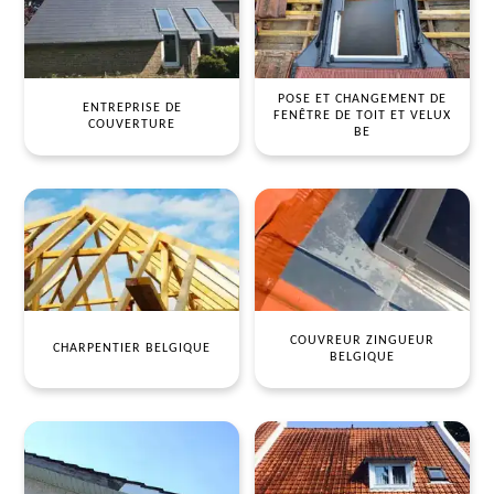
POSE ET CHANGEMENT DE
ENTREPRISE DE
FENÊTRE DE TOIT ET VELUX
COUVERTURE
BE
COUVREUR ZINGUEUR
CHARPENTIER BELGIQUE
BELGIQUE