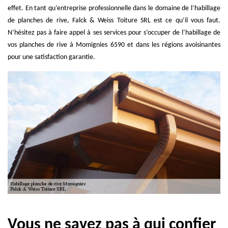
effet. En tant qu’entreprise professionnelle dans le domaine de l’habillage
de planches de rive, Falck & Weiss Toiture SRL est ce qu’il vous faut.
N’hésitez pas à faire appel à ses services pour s’occuper de l’habillage de
vos planches de rive à Momignies 6590 et dans les régions avoisinantes
pour une satisfaction garantie.
Vous ne savez pas à qui confier