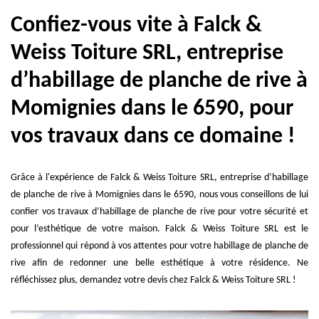
Confiez-vous vite à Falck &
Weiss Toiture SRL, entreprise
d’habillage de planche de rive à
Momignies dans le 6590, pour
vos travaux dans ce domaine !
Grâce à l'expérience de Falck & Weiss Toiture SRL, entreprise d’habillage
de planche de rive à Momignies dans le 6590, nous vous conseillons de lui
confier vos travaux d’habillage de planche de rive pour votre sécurité et
pour l’esthétique de votre maison. Falck & Weiss Toiture SRL est le
professionnel qui répond à vos attentes pour votre habillage de planche de
rive afin de redonner une belle esthétique à votre résidence. Ne
réfléchissez plus, demandez votre devis chez Falck & Weiss Toiture SRL !