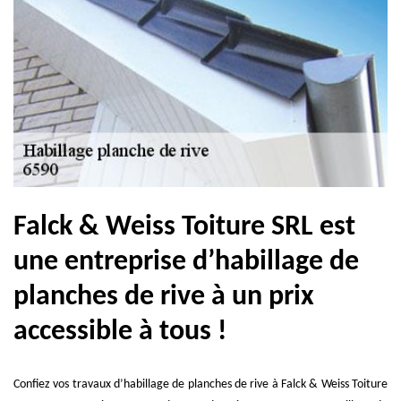
Falck & Weiss Toiture SRL est
une entreprise d’habillage de
planches de rive à un prix
accessible à tous !
Confiez vos travaux d’habillage de planches de rive à Falck & Weiss Toiture