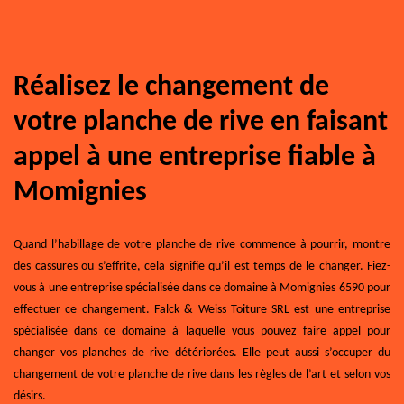
Réalisez le changement de
votre planche de rive en faisant
appel à une entreprise fiable à
Momignies
Quand l’habillage de votre planche de rive commence à pourrir, montre
des cassures ou s’effrite, cela signifie qu’il est temps de le changer. Fiez-
vous à une entreprise spécialisée dans ce domaine à Momignies 6590 pour
effectuer ce changement. Falck & Weiss Toiture SRL est une entreprise
spécialisée dans ce domaine à laquelle vous pouvez faire appel pour
changer vos planches de rive détériorées. Elle peut aussi s’occuper du
changement de votre planche de rive dans les règles de l’art et selon vos
désirs.