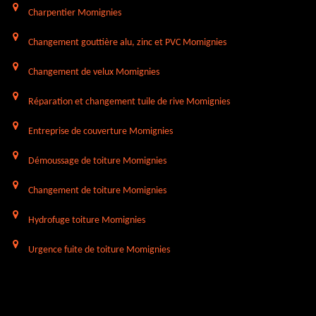
Charpentier Momignies
Changement gouttière alu, zinc et PVC Momignies
Changement de velux Momignies
Réparation et changement tuile de rive Momignies
Entreprise de couverture Momignies
Démoussage de toiture Momignies
Changement de toiture Momignies
Hydrofuge toiture Momignies
Urgence fuite de toiture Momignies