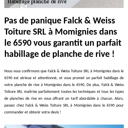
Pas de panique Falck & Weiss
Toiture SRL à Momignies dans
le 6590 vous garantit un parfait
habillage de planche de rive !
Nous vous confirmons que Falck & Weiss Toiture SRL à Momignies dans le
6590 est sérieux et attentionné, et vous promet un parfait habillage de
votre planche de rive à Momignies dans le 6590. De plus, Falck & Weiss
Toiture SRL maîtrise parfaitement toutes les techniques et tous les types
de planches de rive en vous offrant un tarif abordable à chacun. Alors,
passez chez Falck & Weiss Toiture SRL à Momignies dans le 6590 pour
commander et obtenir votre devis !