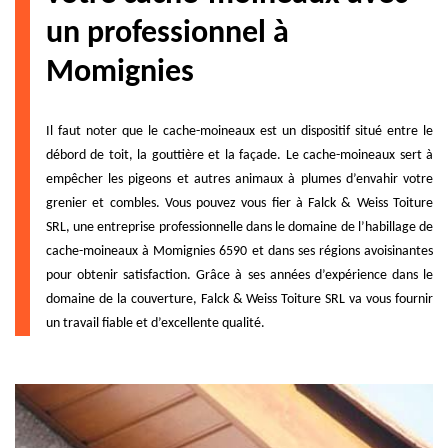
un professionnel à
Momignies
Il faut noter que le cache-moineaux est un dispositif situé entre le
débord de toit, la gouttière et la façade. Le cache-moineaux sert à
empêcher les pigeons et autres animaux à plumes d’envahir votre
grenier et combles. Vous pouvez vous fier à Falck & Weiss Toiture
SRL, une entreprise professionnelle dans le domaine de l’habillage de
cache-moineaux à Momignies 6590 et dans ses régions avoisinantes
pour obtenir satisfaction. Grâce à ses années d’expérience dans le
domaine de la couverture, Falck & Weiss Toiture SRL va vous fournir
un travail fiable et d’excellente qualité.