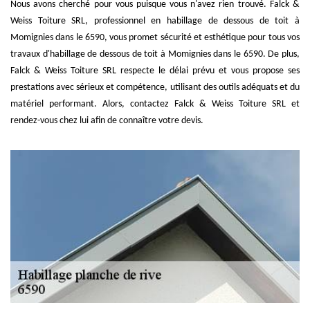
Nous avons cherché pour vous puisque vous n'avez rien trouvé. Falck &
Weiss Toiture SRL, professionnel en habillage de dessous de toit à
Momignies dans le 6590, vous promet sécurité et esthétique pour tous vos
travaux d'habillage de dessous de toit à Momignies dans le 6590. De plus,
Falck & Weiss Toiture SRL respecte le délai prévu et vous propose ses
prestations avec sérieux et compétence, utilisant des outils adéquats et du
matériel performant. Alors, contactez Falck & Weiss Toiture SRL et
rendez-vous chez lui afin de connaître votre devis.