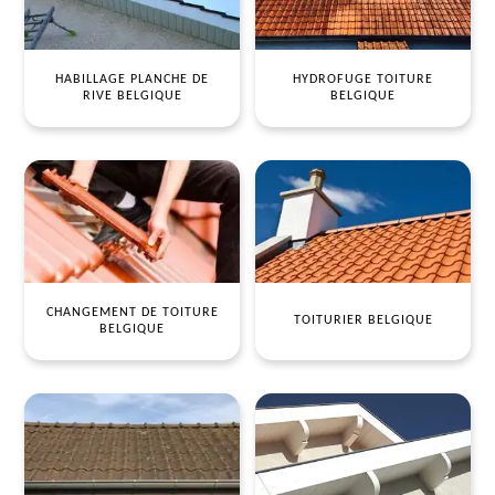
HABILLAGE PLANCHE DE
HYDROFUGE TOITURE
RIVE BELGIQUE
BELGIQUE
CHANGEMENT DE TOITURE
TOITURIER BELGIQUE
BELGIQUE