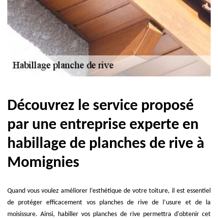
Découvrez le service proposé
par une entreprise experte en
habillage de planches de rive à
Momignies
Quand vous voulez améliorer l’esthétique de votre toiture, il est essentiel
de protéger efficacement vos planches de rive de l’usure et de la
moisissure. Ainsi, habiller vos planches de rive permettra d'obtenir cet