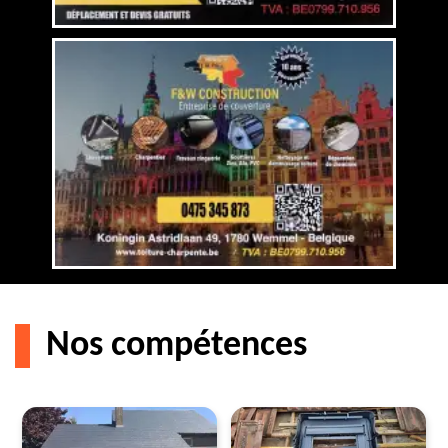
Nos compétences