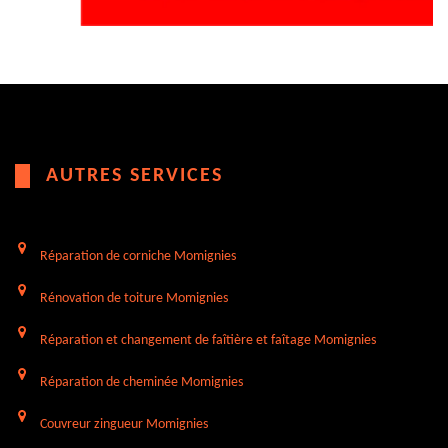
AUTRES SERVICES
Réparation de corniche Momignies
Rénovation de toiture Momignies
Réparation et changement de faîtière et faîtage Momignies
Réparation de cheminée Momignies
Couvreur zingueur Momignies