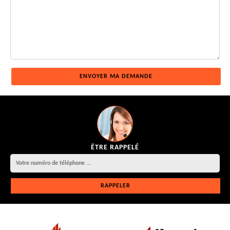
ÊTRE RAPPELÉ