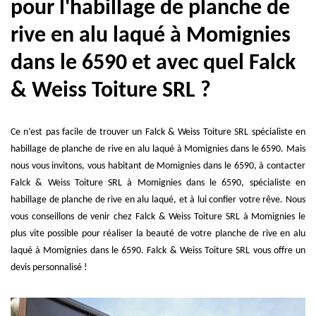
pour l'habillage de planche de
rive en alu laqué à Momignies
dans le 6590 et avec quel Falck
& Weiss Toiture SRL ?
Ce n’est pas facile de trouver un Falck & Weiss Toiture SRL spécialiste en
habillage de planche de rive en alu laqué à Momignies dans le 6590. Mais
nous vous invitons, vous habitant de Momignies dans le 6590, à contacter
Falck & Weiss Toiture SRL à Momignies dans le 6590, spécialiste en
habillage de planche de rive en alu laqué, et à lui confier votre rêve. Nous
vous conseillons de venir chez Falck & Weiss Toiture SRL à Momignies le
plus vite possible pour réaliser la beauté de votre planche de rive en alu
laqué à Momignies dans le 6590. Falck & Weiss Toiture SRL vous offre un
devis personnalisé !