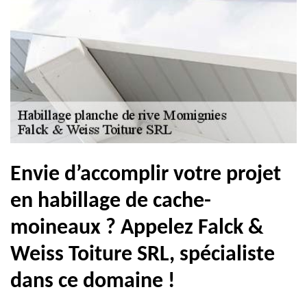
Envie d’accomplir votre projet
en habillage de cache-
moineaux ? Appelez Falck &
Weiss Toiture SRL, spécialiste
dans ce domaine !