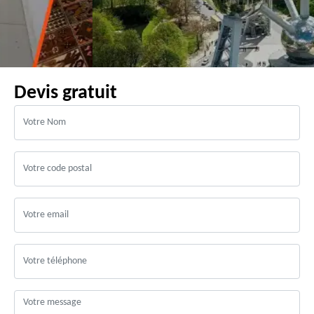
Devis gratuit