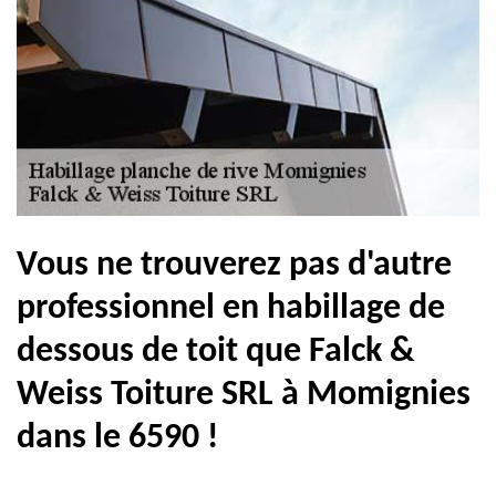
Vous ne trouverez pas d'autre
professionnel en habillage de
dessous de toit que Falck &
Weiss Toiture SRL à Momignies
dans le 6590 !