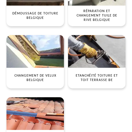
RÉPARATION ET
DÉMOUSSAGE DE TOITURE
CHANGEMENT TUILE DE
BELGIQUE
RIVE BELGIQUE
CHANGEMENT DE VELUX
ETANCHÉITÉ TOITURE ET
BELGIQUE
TOIT TERRASSE BE