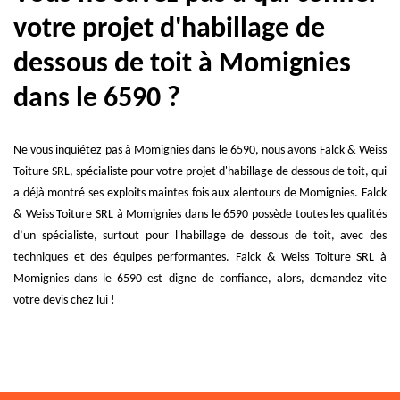
votre projet d'habillage de
dessous de toit à Momignies
dans le 6590 ?
Ne vous inquiétez pas à Momignies dans le 6590, nous avons Falck & Weiss
Toiture SRL, spécialiste pour votre projet d'habillage de dessous de toit, qui
a déjà montré ses exploits maintes fois aux alentours de Momignies. Falck
& Weiss Toiture SRL à Momignies dans le 6590 possède toutes les qualités
d’un spécialiste, surtout pour l'habillage de dessous de toit, avec des
techniques et des équipes performantes. Falck & Weiss Toiture SRL à
Momignies dans le 6590 est digne de confiance, alors, demandez vite
votre devis chez lui !