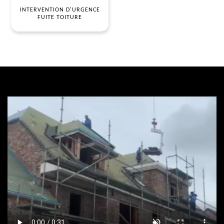
INTERVENTION D'URGENCE
FUITE TOITURE