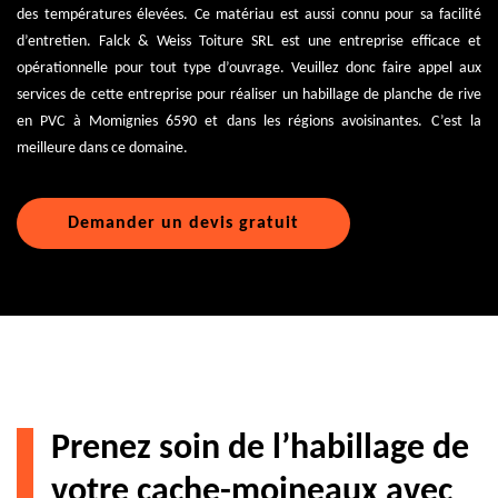
des températures élevées. Ce matériau est aussi connu pour sa facilité
d’entretien. Falck & Weiss Toiture SRL est une entreprise efficace et
opérationnelle pour tout type d’ouvrage. Veuillez donc faire appel aux
services de cette entreprise pour réaliser un habillage de planche de rive
en PVC à Momignies 6590 et dans les régions avoisinantes. C’est la
meilleure dans ce domaine.
Demander un devis gratuit
Prenez soin de l’habillage de
votre cache-moineaux avec