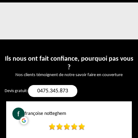
Ils nous ont fait confiance, pourquoi pas vous
?
Nos clients témoignent de notre savoir faire en couverture
0475.345.873
Devis gratuit:
françoise notteghem