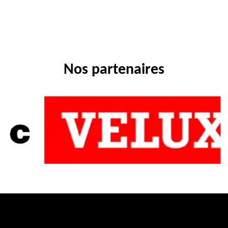
Nos partenaires