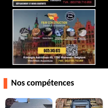
Nos compétences