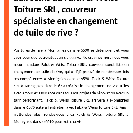
Toiture SRL, couvreur
spécialiste en changement
de tuile de rive ?
Vos tuiles de rive à Momignies dans le 6590 se détériorent et vous
avez peur que votre situation s'aggrave. Ne craignez rien, nous vous
recommandons Falck & Weiss Toiture SRL, couvreur spécialiste en
changement de tuile de rive, qui a déjà prouvé de nombreuses fois
ses compétences à Momignies dans le 6590. Falck & Weiss Toiture
SRL à Momignies dans le 6590 réalise le changement de vos tuiles
avec amour et assurance dans tous vos projets de rénovation avec un
tarif performant. Falck & Weiss Toiture SRL arrivera à Momignies
dans le 6590 suite à l'entretien avec Falck & Weiss Toiture SRL. Ainsi,
n'attendez plus, rendez-vous chez Falck & Weiss Toiture SRL à
Momignies dans le 6590 pour votre devis !