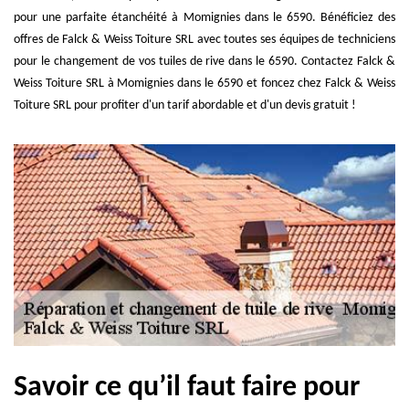
pour une parfaite étanchéité à Momignies dans le 6590. Bénéficiez des
offres de Falck & Weiss Toiture SRL avec toutes ses équipes de techniciens
pour le changement de vos tuiles de rive dans le 6590. Contactez Falck &
Weiss Toiture SRL à Momignies dans le 6590 et foncez chez Falck & Weiss
Toiture SRL pour profiter d'un tarif abordable et d'un devis gratuit !
Savoir ce qu’il faut faire pour