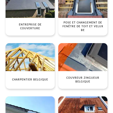
POSE ET CHANGEMENT DE
ENTREPRISE DE
FENÊTRE DE TOIT ET VELUX
COUVERTURE
BE
COUVREUR ZINGUEUR
CHARPENTIER BELGIQUE
BELGIQUE