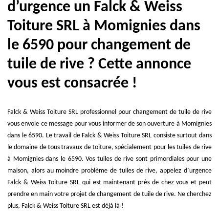
d’urgence un Falck & Weiss
Toiture SRL à Momignies dans
le 6590 pour changement de
tuile de rive ? Cette annonce
vous est consacrée !
Falck & Weiss Toiture SRL professionnel pour changement de tuile de rive
vous envoie ce message pour vous informer de son ouverture à Momignies
dans le 6590. Le travail de Falck & Weiss Toiture SRL consiste surtout dans
le domaine de tous travaux de toiture, spécialement pour les tuiles de rive
à Momignies dans le 6590. Vos tuiles de rive sont primordiales pour une
maison, alors au moindre problème de tuiles de rive, appelez d’urgence
Falck & Weiss Toiture SRL qui est maintenant près de chez vous et peut
prendre en main votre projet de changement de tuile de rive. Ne cherchez
plus, Falck & Weiss Toiture SRL est déjà là !