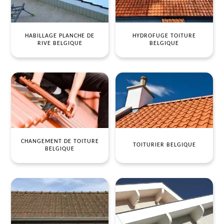
HABILLAGE PLANCHE DE
HYDROFUGE TOITURE
RIVE BELGIQUE
BELGIQUE
CHANGEMENT DE TOITURE
TOITURIER BELGIQUE
BELGIQUE