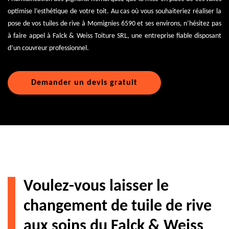
optimise l’esthétique de votre toit. Au cas où vous souhaiteriez réaliser la
pose de vos tuiles de rive à Momignies 6590 et ses environs, n’hésitez pas
à faire appel à Falck & Weiss Toiture SRL, une entreprise fiable disposant
d’un couvreur professionnel.
Demander un devis gratuit
Voulez-vous laisser le
changement de tuile de rive
aux soins du Falck & Weiss