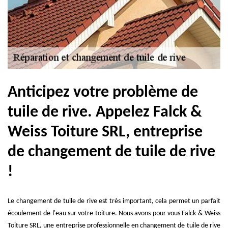
Anticipez votre problème de
tuile de rive. Appelez Falck &
Weiss Toiture SRL, entreprise
de changement de tuile de rive
!
Le changement de tuile de rive est très important, cela permet un parfait
écoulement de l'eau sur votre toiture. Nous avons pour vous Falck & Weiss
Toiture SRL, une entreprise professionnelle en changement de tuile de rive