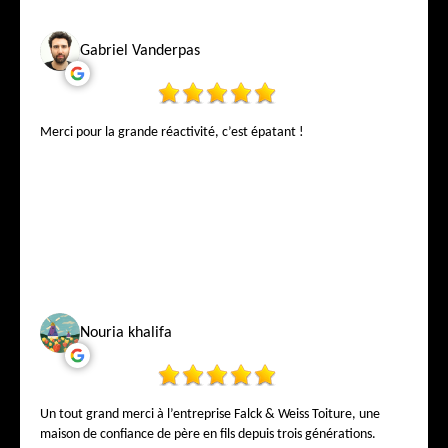
Gabriel Vanderpas
Merci pour la grande réactivité, c’est épatant !
Nouria khalifa
Un tout grand merci à l’entreprise Falck & Weiss Toiture, une
maison de confiance de père en fils depuis trois générations.