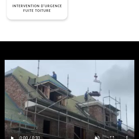
INTERVENTION D'URGENCE
FUITE TOITURE