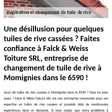
Une désillusion pour quelques
tuiles de rive cassées ? Faites
confiance à Falck & Weiss
Toiture SRL, entreprise de
changement de tuile de rive à
Momignies dans le 6590 !
Souci de tuiles de rive cassées à Momignies dans le 6590 ? Vous en avez
assez ? Falck & Weiss Toiture SRL est une entreprise renommée pour son
expertise en tuiles de rive cassées et possède déjà de nombreuses
expériences dans ce domaine. Si vous voulez que votre problème à