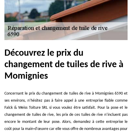
Découvrez le prix du
changement de tuiles de rive à
Momignies
Concernant le prix du changement de tuiles de rive à Momignies 6590 et
ses environs, n’hésitez pas à faire appel à une entreprise fiable comme
Falck & Weiss Toiture SRL si vous voulez être satisfait. Pour la pose et le
changement de tuiles de rive, les prix de ces tuiles de rive n’incluent pas
encore le montant de leur pose. Alors, demandez à cette entreprise le
coût pour la main-d'œuvre car elle vous offre de nombreux avantages pour