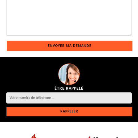
ÊTRE RAPPELÉ