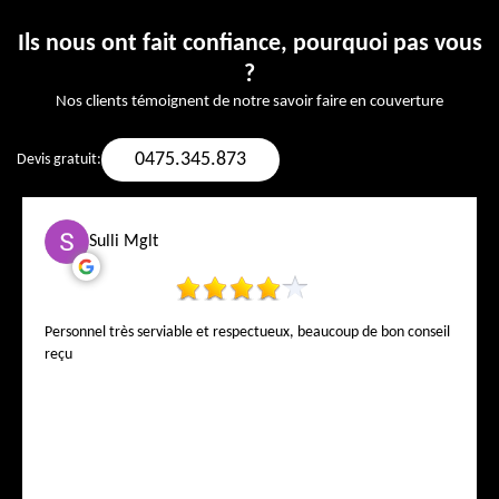
Ils nous ont fait confiance, pourquoi pas vous
?
Nos clients témoignent de notre savoir faire en couverture
0475.345.873
Devis gratuit:
Sulli Mglt
Personnel très serviable et respectueux, beaucoup de bon conseil
reçu