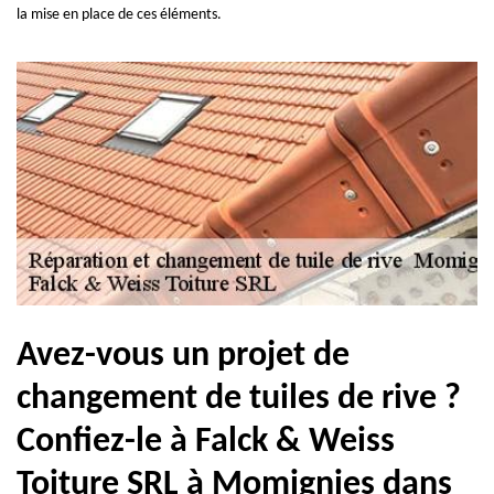
la mise en place de ces éléments.
Avez-vous un projet de
changement de tuiles de rive ?
Confiez-le à Falck & Weiss
Toiture SRL à Momignies dans