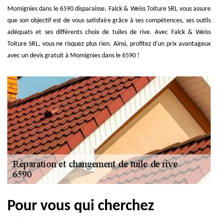
Momignies dans le 6590 disparaisse, Falck & Weiss Toiture SRL vous assure
que son objectif est de vous satisfaire grâce à ses compétences, ses outils
adéquats et ses différents choix de tuiles de rive. Avec Falck & Weiss
Toiture SRL, vous ne risquez plus rien. Ainsi, profitez d'un prix avantageux
avec un devis gratuit à Momignies dans le 6590 !
Pour vous qui cherchez