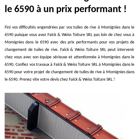
le 6590 à un prix performant !
Fini vos difficultés engendrées par vos tuiles de rive à Momignies dans le
6590 puisque vous avez Falck & Weiss Toiture SRL pas loin de chez vous à
Momignies dans le 6590 avec des prix performants pour vos projets de
changement de tuiles de rive. Falck & Weiss Toiture SRL peut intervenir
chez vous avec son équipe sérieuse et attentionnée à Momignies dans le
6590. Confiez vos travaux à Falck & Weiss Toiture SRL à Momignies dans le
6590 pour votre projet de changement de tuiles de rive à Momignies dans
le 6590. Prenez vite votre devis chez Falck & Weiss Toiture SRL !