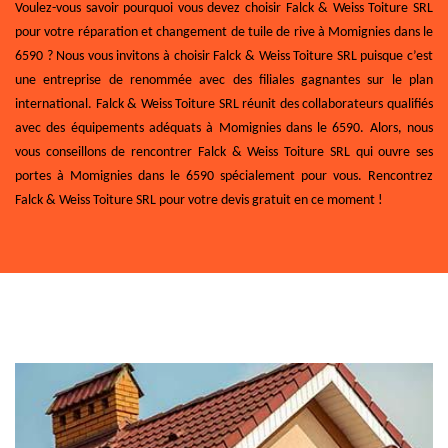
Voulez-vous savoir pourquoi vous devez choisir Falck & Weiss Toiture SRL
pour votre réparation et changement de tuile de rive à Momignies dans le
6590 ? Nous vous invitons à choisir Falck & Weiss Toiture SRL puisque c’est
une entreprise de renommée avec des filiales gagnantes sur le plan
international. Falck & Weiss Toiture SRL réunit des collaborateurs qualifiés
avec des équipements adéquats à Momignies dans le 6590. Alors, nous
vous conseillons de rencontrer Falck & Weiss Toiture SRL qui ouvre ses
portes à Momignies dans le 6590 spécialement pour vous. Rencontrez
Falck & Weiss Toiture SRL pour votre devis gratuit en ce moment !