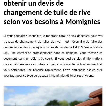
obtenir un devis de
changement de tuile de rive
selon vos besoins à Momignies
Si vous souhaitez connaître le montant total de vos dépenses pour vos
travaux de changement de tuiles de rive, il est nécessaire de faire des
demandes de devis. Lorsque vous les demandez à Falck & Weiss Toiture
SRL, une entreprise professionnelle dans ce domaine, vous recevez ce
document dans un délai très court. Si vous désirez plus d’informations
concernant ses services, n'hésitez pas à la contacter à tout moment et
vous obtiendrez une réponse rapidement. Cette entreprise est ce qu’il
vous faut pour ce type de travaux à Momignies 6590 et ses environs.