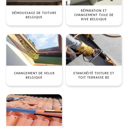
RÉPARATION ET
DÉMOUSSAGE DE TOITURE
CHANGEMENT TUILE DE
BELGIQUE
RIVE BELGIQUE
CHANGEMENT DE VELUX
ETANCHÉITÉ TOITURE ET
BELGIQUE
TOIT TERRASSE BE