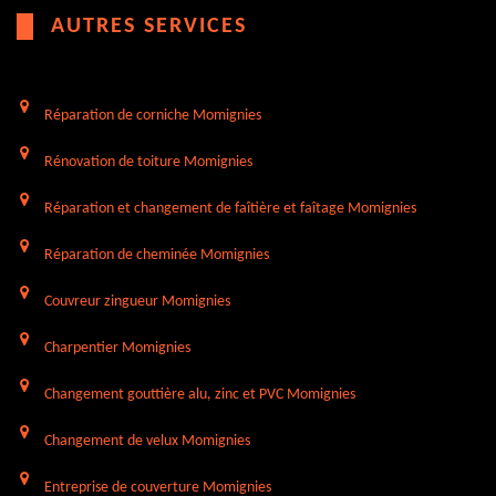
AUTRES SERVICES
Réparation de corniche Momignies
Rénovation de toiture Momignies
Réparation et changement de faîtière et faîtage Momignies
Réparation de cheminée Momignies
Couvreur zingueur Momignies
Charpentier Momignies
Changement gouttière alu, zinc et PVC Momignies
Changement de velux Momignies
Entreprise de couverture Momignies