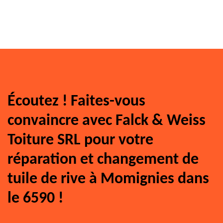
Écoutez ! Faites-vous
convaincre avec Falck & Weiss
Toiture SRL pour votre
réparation et changement de
tuile de rive à Momignies dans
le 6590 !