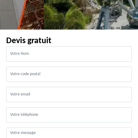
Devis gratuit