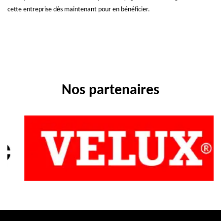
cette entreprise dès maintenant pour en bénéficier.
Nos partenaires