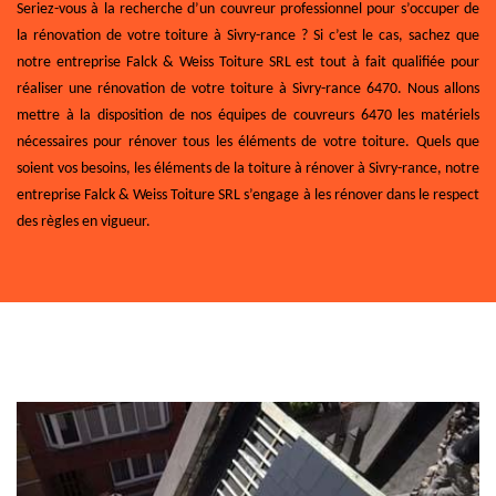
Seriez-vous à la recherche d’un couvreur professionnel pour s’occuper de
la rénovation de votre toiture à Sivry-rance ? Si c’est le cas, sachez que
notre entreprise Falck & Weiss Toiture SRL est tout à fait qualifiée pour
réaliser une rénovation de votre toiture à Sivry-rance 6470. Nous allons
mettre à la disposition de nos équipes de couvreurs 6470 les matériels
nécessaires pour rénover tous les éléments de votre toiture. Quels que
soient vos besoins, les éléments de la toiture à rénover à Sivry-rance, notre
entreprise Falck & Weiss Toiture SRL s’engage à les rénover dans le respect
des règles en vigueur.