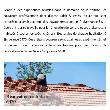
Grâce à des expériences réussies dans le domaine de la toiture, les
couvreurs professionnels dont dispose Falck & Weiss Toiture SRL sont
réputés pour avoir accompli des travaux remarquables à Sivry-rance 6470.
Cette entreprise travaille pour la rénovation de toiture et ses artisans sont
habitués à toutes les spécificités architecturales de chaque habitation à
Sivry-rance 6470. Ces artisans couvreurs sont qualifiés et expérimentés, et
ils peuvent donc répondre à tous vos besoins pour des travaux de
rénovation de couverture à Sivry-rance 6470.