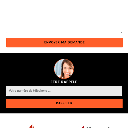
ÊTRE RAPPELÉ