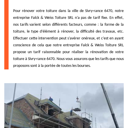
Pour rénover votre toiture dans la ville de Sivry-rance 6470, notre
entreprise Falck & Weiss Toiture SRL n’a pas de tarif fixe. En effet,
nos tarifs varient selon différents facteurs, comme : la forme de la
toiture, le type d’élément à rénover, la difficulté des travaux, etc.
Effectuer cette intervention peut s’avérer onéreux, et c’est en ayant
conscience de cela que notre entreprise Falck & Weiss Toiture SRL
propose un tarif raisonnable pour réaliser la rénovation de votre
toiture à Sivry-rance 6470. Nous vous assurons que les tarifs que nous
proposons sont à la portée de toutes les bourses.