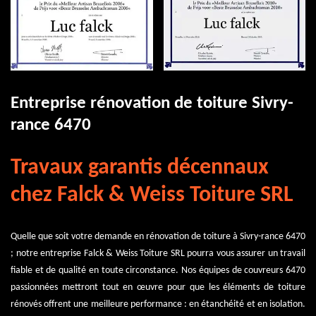
Entreprise rénovation de toiture Sivry-
rance 6470
Travaux garantis décennaux
chez Falck & Weiss Toiture SRL
Quelle que soit votre demande en rénovation de toiture à Sivry-rance 6470
; notre entreprise Falck & Weiss Toiture SRL pourra vous assurer un travail
fiable et de qualité en toute circonstance. Nos équipes de couvreurs 6470
passionnées mettront tout en œuvre pour que les éléments de toiture
rénovés offrent une meilleure performance : en étanchéité et en isolation.