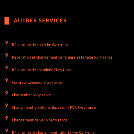
AUTRES SERVICES
Réparation de corniche Sivry-rance
Réparation et changement de faîtière et faîtage Sivry-rance
Réparation de cheminée Sivry-rance
Couvreur zingueur Sivry-rance
Charpentier Sivry-rance
Changement gouttière alu, zinc et PVC Sivry-rance
Changement de velux Sivry-rance
Réparation et changement tuile de rive Sivry-rance