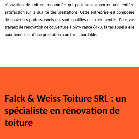
rénovation de toiture renommée qui peut vous apporter une entière
satisfaction sur la qualité des prestations. Cette entreprise est composée
de couvreurs professionnels qui sont qualifiés et expérimentés. Pour vos
travaux de rénovation de couverture à Sivry-rance 6470, faites appel à elle
pour bénéficier d’une prestation à un tarif abordable.
Falck & Weiss Toiture SRL : un
spécialiste en rénovation de
toiture