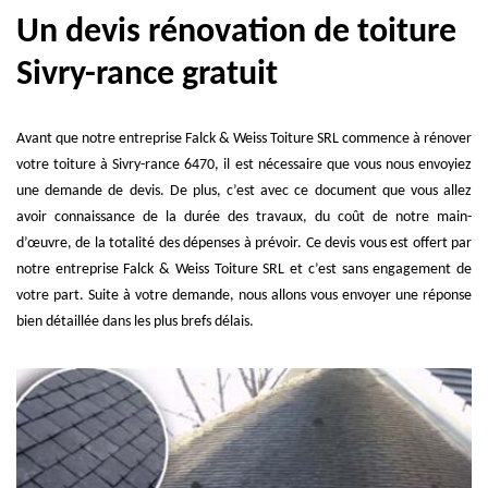
Un devis rénovation de toiture
Sivry-rance gratuit
Avant que notre entreprise Falck & Weiss Toiture SRL commence à rénover
votre toiture à Sivry-rance 6470, il est nécessaire que vous nous envoyiez
une demande de devis. De plus, c’est avec ce document que vous allez
avoir connaissance de la durée des travaux, du coût de notre main-
d’œuvre, de la totalité des dépenses à prévoir. Ce devis vous est offert par
notre entreprise Falck & Weiss Toiture SRL et c’est sans engagement de
votre part. Suite à votre demande, nous allons vous envoyer une réponse
bien détaillée dans les plus brefs délais.