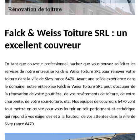
Falck & Weiss Toiture SRL : un
excellent couvreur
En tant que couvreur professionnel, sachez que vous pouvez solliciter les
services de notre entreprise Falck & Weiss Toiture SRL pour rénover votre
toiture dans la ville de Sivry-rance 6470. Ayant une solide expérience dans
le domaine, notre entreprise Falck & Weiss Toiture SRL peut s’occuper de
la rénovation de votre gouttière, de vos revêtements de toiture, de votre
charpente, de votre sous-toiture, etc. Nos équipes de couvreurs 6470 vont
tout mettre en œuvre pour vous fournir un toit performant et esthétique
qui répond à vos exigences et à la hauteur de vos attentes dans la ville de
Sivry-rance 6470.