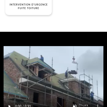
INTERVENTION D'URGENCE
FUITE TOITURE