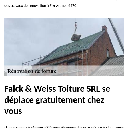
des travaux de rénovation à Sivry-rance 6470.
Falck & Weiss Toiture SRL se
déplace gratuitement chez
vous