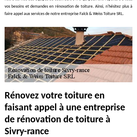
vos besoins et demandes en rénovation de toiture. Ainsi, n'hésitez plus à
faire appel aux services de notre entreprise Falck & Weiss Toiture SRL.
Rénovez votre toiture en
faisant appel à une entreprise
de rénovation de toiture à
Sivry-rance