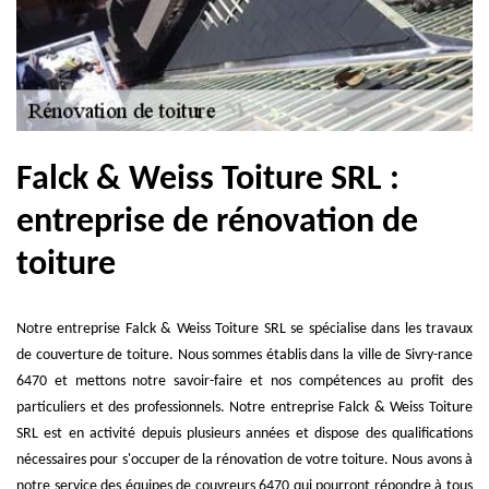
Falck & Weiss Toiture SRL :
entreprise de rénovation de
toiture
Notre entreprise Falck & Weiss Toiture SRL se spécialise dans les travaux
de couverture de toiture. Nous sommes établis dans la ville de Sivry-rance
6470 et mettons notre savoir-faire et nos compétences au profit des
particuliers et des professionnels. Notre entreprise Falck & Weiss Toiture
SRL est en activité depuis plusieurs années et dispose des qualifications
nécessaires pour s'occuper de la rénovation de votre toiture. Nous avons à
notre service des équipes de couvreurs 6470 qui pourront répondre à tous