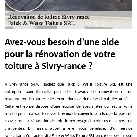
Avez-vous besoin d’une aide
pour la rénovation de votre
toiture à Sivry-rance ?
À Sivry-rance 6470, sachez que Falck & Weiss Toiture SRL est une
entreprise opérationnelle pour des travaux de rénovation et de
restauration de toiture. Elle œuvre dans ce domaine depuis des années.
Cette entreprise dispose d’une équipe de spécialistes qui est à votre
service pour réaliser tous vos travaux de couverture tels que la pose de
couverture, la réparation de toit, le nettoyage de toitures et la pose de
charpentes. En faisant appel à elle, vous bénéficiez d’un service
satisfaisant. Contactez vite Falck & Weiss Toiture SRL en cas de besoin pour