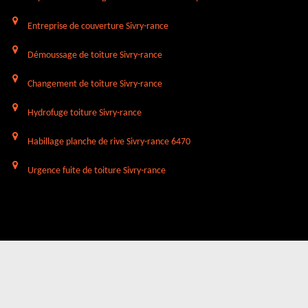
Entreprise de couverture Sivry-rance
Démoussage de toiture Sivry-rance
Changement de toiture Sivry-rance
Hydrofuge toiture Sivry-rance
Habillage planche de rive Sivry-rance 6470
Urgence fuite de toiture Sivry-rance