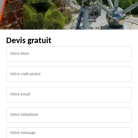
Devis gratuit