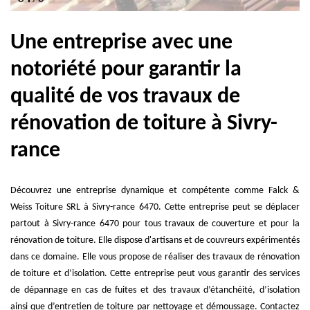
Une entreprise avec une
notoriété pour garantir la
qualité de vos travaux de
rénovation de toiture à Sivry-
rance
Découvrez une entreprise dynamique et compétente comme Falck &
Weiss Toiture SRL à Sivry-rance 6470. Cette entreprise peut se déplacer
partout à Sivry-rance 6470 pour tous travaux de couverture et pour la
rénovation de toiture. Elle dispose d'artisans et de couvreurs expérimentés
dans ce domaine. Elle vous propose de réaliser des travaux de rénovation
de toiture et d’isolation. Cette entreprise peut vous garantir des services
de dépannage en cas de fuites et des travaux d’étanchéité, d’isolation
ainsi que d’entretien de toiture par nettoyage et démoussage. Contactez