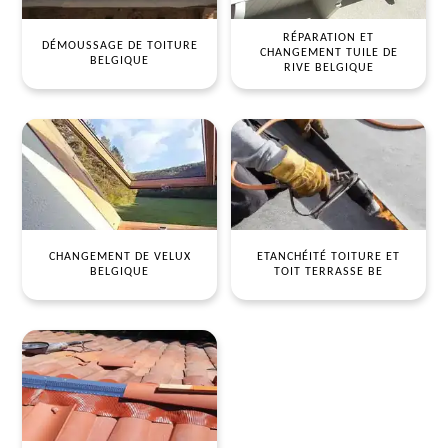
RÉPARATION ET
DÉMOUSSAGE DE TOITURE
CHANGEMENT TUILE DE
BELGIQUE
RIVE BELGIQUE
CHANGEMENT DE VELUX
ETANCHÉITÉ TOITURE ET
BELGIQUE
TOIT TERRASSE BE