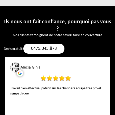
Ils nous ont fait confiance, pourquoi pas vous
?
Nos clients témoignent de notre savoir faire en couverture
0475.345.873
Devis gratuit:
Alecia Ginja
Travail bien effectué, patron sur les chantiers équipe très pro et
sympathique