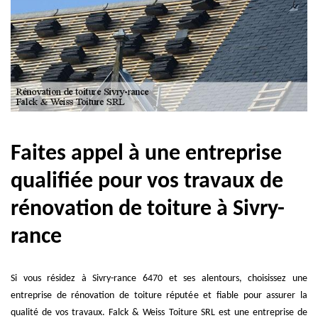
Faites appel à une entreprise
qualifiée pour vos travaux de
rénovation de toiture à Sivry-
rance
Si vous résidez à Sivry-rance 6470 et ses alentours, choisissez une
entreprise de rénovation de toiture réputée et fiable pour assurer la
qualité de vos travaux. Falck & Weiss Toiture SRL est une entreprise de