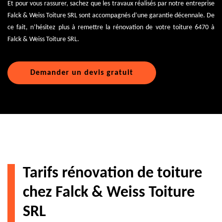
Et pour vous rassurer, sachez que les travaux réalisés par notre entreprise
Falck & Weiss Toiture SRL sont accompagnés d’une garantie décennale. De
ce fait, n’hésitez plus à remettre la rénovation de votre toiture 6470 à
Falck & Weiss Toiture SRL.
Demander un devis gratuit
Tarifs rénovation de toiture
chez Falck & Weiss Toiture
SRL