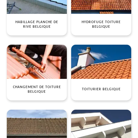
HABILLAGE PLANCHE DE
HYDROFUGE TOITURE
RIVE BELGIQUE
BELGIQUE
CHANGEMENT DE TOITURE
TOITURIER BELGIQUE
BELGIQUE