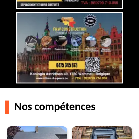
Nos compétences