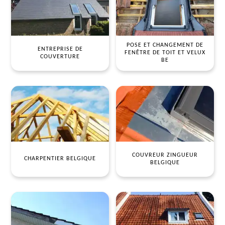
POSE ET CHANGEMENT DE
ENTREPRISE DE
FENÊTRE DE TOIT ET VELUX
COUVERTURE
BE
COUVREUR ZINGUEUR
CHARPENTIER BELGIQUE
BELGIQUE