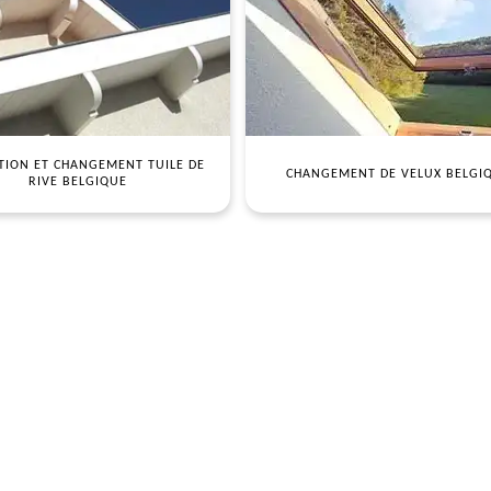
TION ET CHANGEMENT TUILE DE
CHANGEMENT DE VELUX BELGI
RIVE BELGIQUE