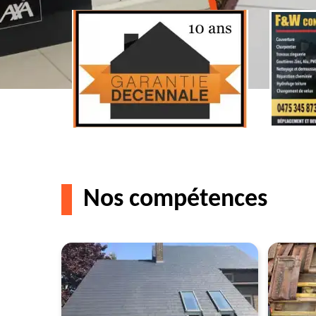
Nos compétences