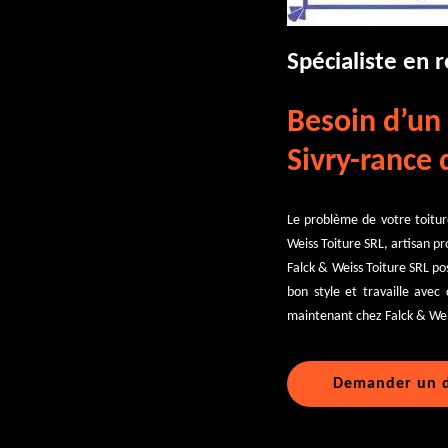
Spécialiste en 
Besoin d’un 
Sivry-rance 
Le problème de votre toiture
Weiss Toiture SRL, artisan pr
Falck & Weiss Toiture SRL po
bon style et travaille avec
maintenant chez Falck & Weis
Demander un d