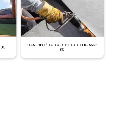
ETANCHÉITÉ TOITURE ET TOIT TERRASSE
QUE
BE