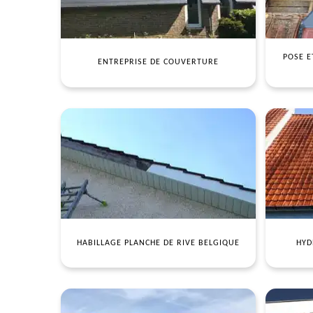
POSE E
ENTREPRISE DE COUVERTURE
HABILLAGE PLANCHE DE RIVE BELGIQUE
HYD