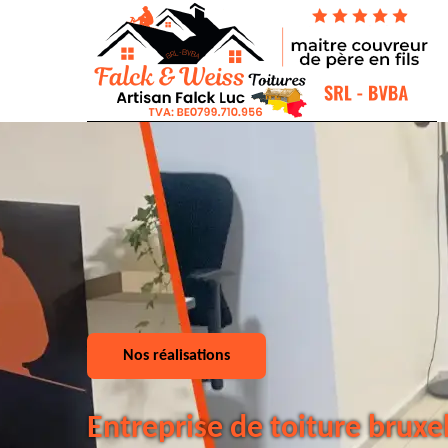
Nos réalisations
Entreprise de toiture bruxe