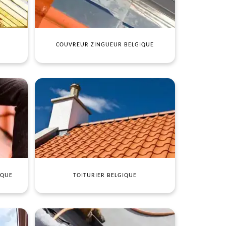
COUVREUR ZINGUEUR BELGIQUE
IQUE
TOITURIER BELGIQUE