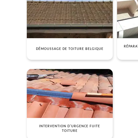
RÉPARA
DÉMOUSSAGE DE TOITURE BELGIQUE
INTERVENTION D'URGENCE FUITE
TOITURE