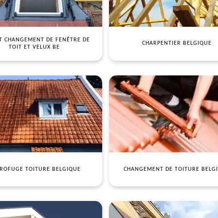
T CHANGEMENT DE FENÊTRE DE
CHARPENTIER BELGIQUE
TOIT ET VELUX BE
ROFUGE TOITURE BELGIQUE
CHANGEMENT DE TOITURE BELG