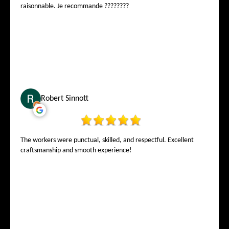
raisonnable. Je recommande ????????
Robert Sinnott
The workers were punctual, skilled, and respectful. Excellent
craftsmanship and smooth experience!