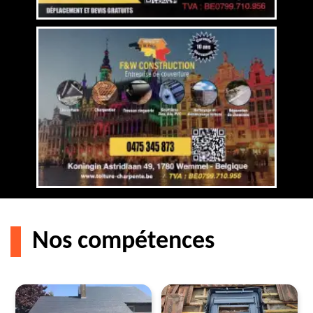
Nos compétences