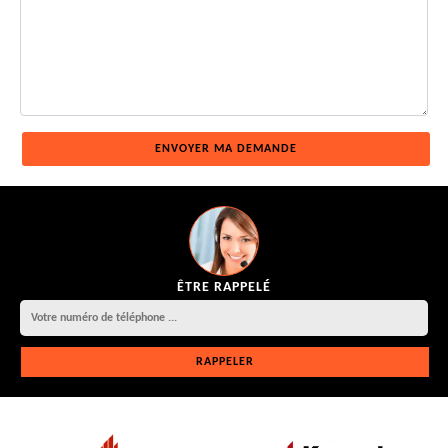
ÊTRE RAPPELÉ