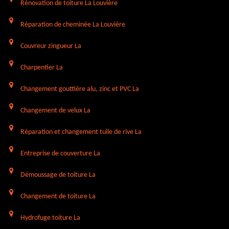
Rénovation de toiture La Louvière
Réparation de cheminée La Louvière
Couvreur zingueur La
Charpentier La
Changement gouttière alu, zinc et PVC La
Changement de velux La
Réparation et changement tuile de rive La
Entreprise de couverture La
Démoussage de toiture La
Changement de toiture La
Hydrofuge toiture La