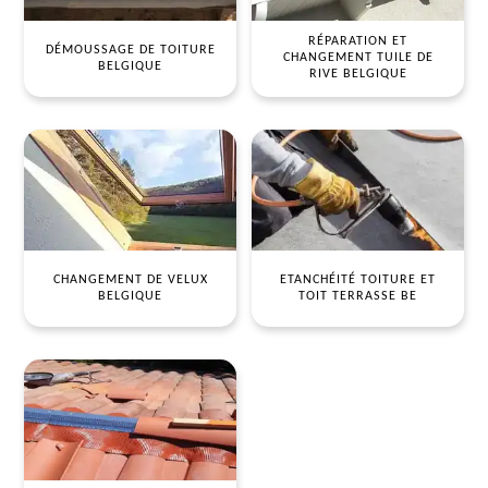
RÉPARATION ET
DÉMOUSSAGE DE TOITURE
CHANGEMENT TUILE DE
BELGIQUE
RIVE BELGIQUE
CHANGEMENT DE VELUX
ETANCHÉITÉ TOITURE ET
BELGIQUE
TOIT TERRASSE BE