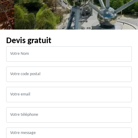
Devis gratuit