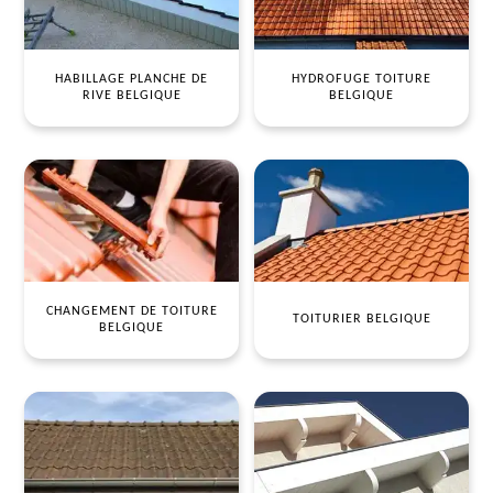
HABILLAGE PLANCHE DE
HYDROFUGE TOITURE
RIVE BELGIQUE
BELGIQUE
CHANGEMENT DE TOITURE
TOITURIER BELGIQUE
BELGIQUE