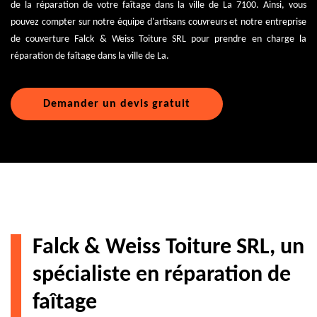
de la réparation de votre faîtage dans la ville de La 7100. Ainsi, vous
pouvez compter sur notre équipe d'artisans couvreurs et notre entreprise
de couverture Falck & Weiss Toiture SRL pour prendre en charge la
réparation de faîtage dans la ville de La.
Demander un devis gratuit
Falck & Weiss Toiture SRL, un
spécialiste en réparation de
faîtage