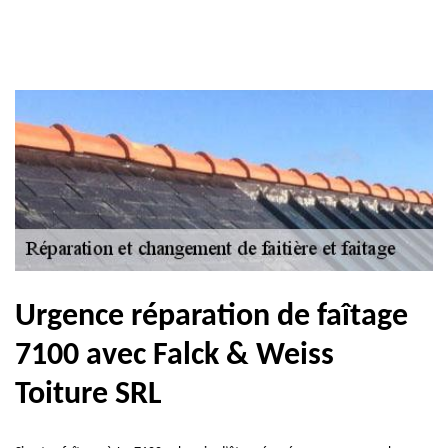
Urgence réparation de faîtage
7100 avec Falck & Weiss
Toiture SRL