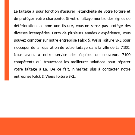
Le faîtage a pour fonction d’assurer l’étanchéité de votre toiture et
de protéger votre charpente. Si votre faîtage montre des signes de
détérioration, comme une fissure, vous ne serez pas protégé des
diverses intempéries. Forts de plusieurs années d’expérience, vous
pouvez compter sur notre entreprise Falck & Weiss Toiture SRL pour
s’occuper de la réparation de votre faîtage dans la ville de La 7100.
Nous avons à notre service des équipes de couvreurs 7100
compétents qui trouveront les meilleures solutions pour réparer
votre faîtage à La. De ce fait, n’hésitez plus à contacter notre
entreprise Falck & Weiss Toiture SRL.