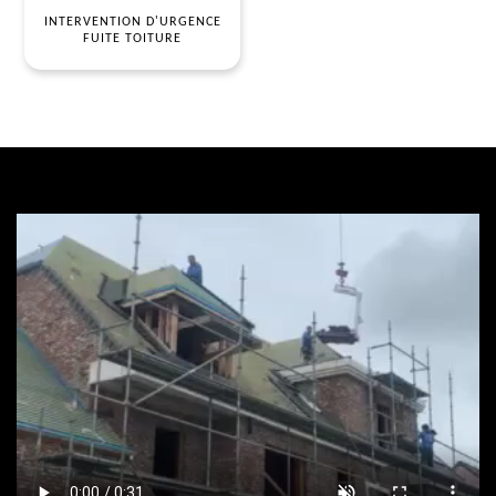
INTERVENTION D'URGENCE
FUITE TOITURE