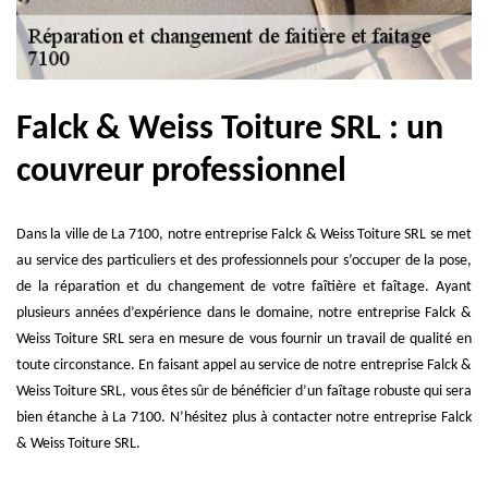
Falck & Weiss Toiture SRL : un
couvreur professionnel
Dans la ville de La 7100, notre entreprise Falck & Weiss Toiture SRL se met
au service des particuliers et des professionnels pour s’occuper de la pose,
de la réparation et du changement de votre faîtière et faîtage. Ayant
plusieurs années d’expérience dans le domaine, notre entreprise Falck &
Weiss Toiture SRL sera en mesure de vous fournir un travail de qualité en
toute circonstance. En faisant appel au service de notre entreprise Falck &
Weiss Toiture SRL, vous êtes sûr de bénéficier d’un faîtage robuste qui sera
bien étanche à La 7100. N’hésitez plus à contacter notre entreprise Falck
& Weiss Toiture SRL.