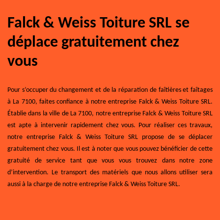
Falck & Weiss Toiture SRL se
déplace gratuitement chez
vous
Pour s’occuper du changement et de la réparation de faîtières et faîtages
à La 7100, faites confiance à notre entreprise Falck & Weiss Toiture SRL.
Établie dans la ville de La 7100, notre entreprise Falck & Weiss Toiture SRL
est apte à intervenir rapidement chez vous. Pour réaliser ces travaux,
notre entreprise Falck & Weiss Toiture SRL propose de se déplacer
gratuitement chez vous. Il est à noter que vous pouvez bénéficier de cette
gratuité de service tant que vous vous trouvez dans notre zone
d’intervention. Le transport des matériels que nous allons utiliser sera
aussi à la charge de notre entreprise Falck & Weiss Toiture SRL.