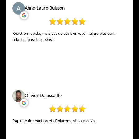
Anne-Laure Buisson
Réaction rapide, mais pas de devis envoyé malgré plusieurs
relance, pas de réponse
Olivier Delescaille
Rapidité de réaction et déplacement pour devis