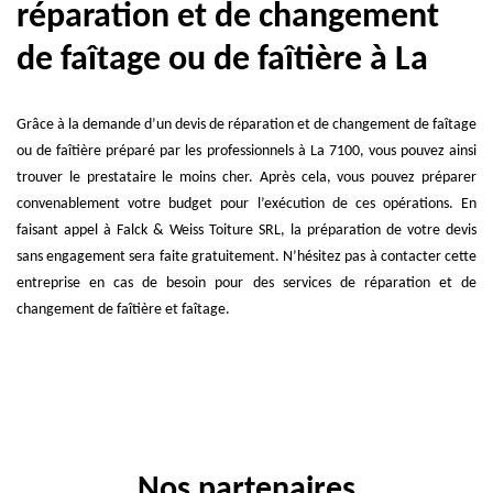
réparation et de changement
de faîtage ou de faîtière à La
Grâce à la demande d’un devis de réparation et de changement de faîtage
ou de faîtière préparé par les professionnels à La 7100, vous pouvez ainsi
trouver le prestataire le moins cher. Après cela, vous pouvez préparer
convenablement votre budget pour l’exécution de ces opérations. En
faisant appel à Falck & Weiss Toiture SRL, la préparation de votre devis
sans engagement sera faite gratuitement. N’hésitez pas à contacter cette
entreprise en cas de besoin pour des services de réparation et de
changement de faîtière et faîtage.
Nos partenaires