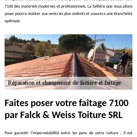
7100 des matériels modernes et professionnels. La faîtière que nous allons
poser pourra résister aux vents les plus violents et assurera une étanchéité
optimale.
Faites poser votre faîtage 7100
par Falck & Weiss Toiture SRL
Pour garantir l’imperméabilité entre les pans de votre toiture ; il est