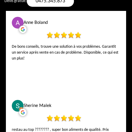
0475.345.873
Devis gratuit:
Anne Boland
De bons conseils, trouve une solution à vos problèmes. Garantit
un service après vente en cas de problème. Disponible, ce qui est
un plus!
Sherine Malek
restau au top ???????? , super bon aliments de qualité. Prix