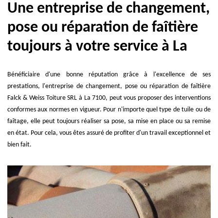
Une entreprise de changement,
pose ou réparation de faîtière
toujours à votre service à La
Bénéficiaire d'une bonne réputation grâce à l'excellence de ses
prestations, l'entreprise de changement, pose ou réparation de faîtière
Falck & Weiss Toiture SRL à La 7100, peut vous proposer des interventions
conformes aux normes en vigueur. Pour n'importe quel type de tuile ou de
faîtage, elle peut toujours réaliser sa pose, sa mise en place ou sa remise
en état. Pour cela, vous êtes assuré de profiter d'un travail exceptionnel et
bien fait.