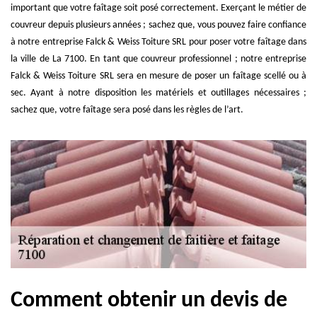
important que votre faîtage soit posé correctement. Exerçant le métier de
couvreur depuis plusieurs années ; sachez que, vous pouvez faire confiance
à notre entreprise Falck & Weiss Toiture SRL pour poser votre faîtage dans
la ville de La 7100. En tant que couvreur professionnel ; notre entreprise
Falck & Weiss Toiture SRL sera en mesure de poser un faîtage scellé ou à
sec. Ayant à notre disposition les matériels et outillages nécessaires ;
sachez que, votre faîtage sera posé dans les règles de l’art.
Comment obtenir un devis de