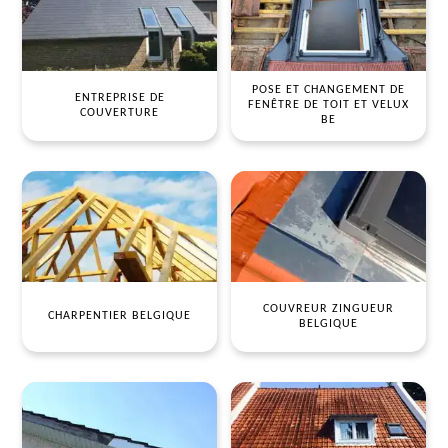
POSE ET CHANGEMENT DE
ENTREPRISE DE
FENÊTRE DE TOIT ET VELUX
COUVERTURE
BE
COUVREUR ZINGUEUR
CHARPENTIER BELGIQUE
BELGIQUE