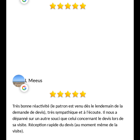
L Meeus
Très bonne réactivité (le patron est venu dès le lendemain de la
demande de devis), très sympathique et à l’écoute. Il nous a
dépanné sur un autre souci que celui concernant le devis lors de
sa visite. Réception rapide du devis (au moment même de la
visite).