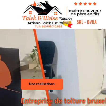
Nos réalisations
Entreprise de toiture bruxe