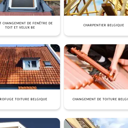
T CHANGEMENT DE FENÊTRE DE
CHARPENTIER BELGIQUE
TOIT ET VELUX BE
ROFUGE TOITURE BELGIQUE
CHANGEMENT DE TOITURE BELG