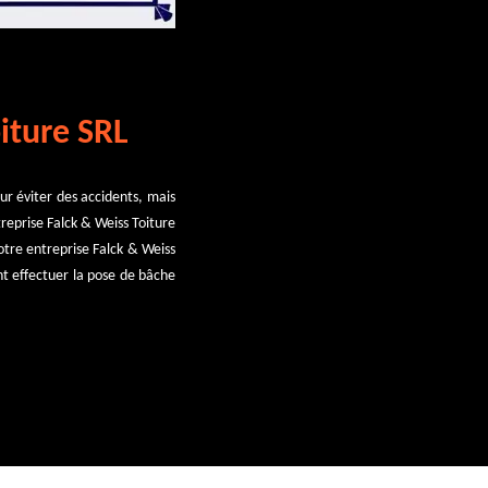
iture SRL
ur éviter des accidents, mais
reprise Falck & Weiss Toiture
notre entreprise Falck & Weiss
nt effectuer la pose de bâche