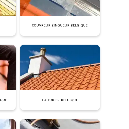
COUVREUR ZINGUEUR BELGIQUE
IQUE
TOITURIER BELGIQUE