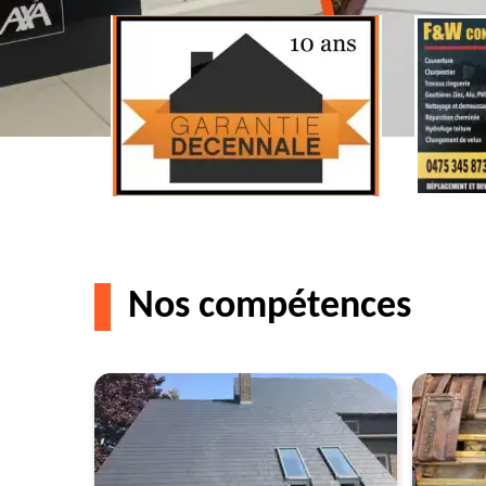
Nos compétences