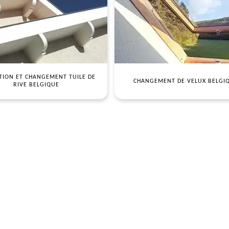
TION ET CHANGEMENT TUILE DE
CHANGEMENT DE VELUX BELGI
RIVE BELGIQUE