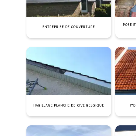
POSE E
ENTREPRISE DE COUVERTURE
HABILLAGE PLANCHE DE RIVE BELGIQUE
HYD