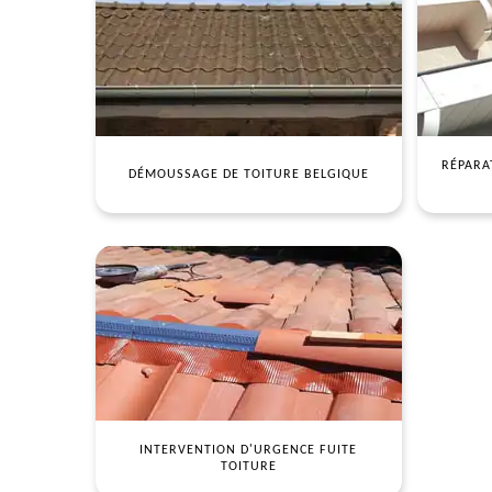
RÉPARA
DÉMOUSSAGE DE TOITURE BELGIQUE
INTERVENTION D'URGENCE FUITE
TOITURE