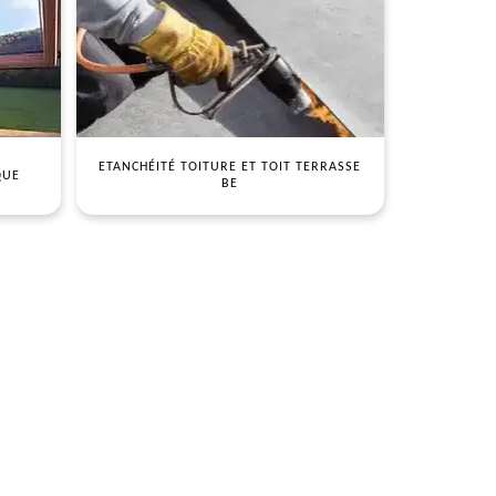
ETANCHÉITÉ TOITURE ET TOIT TERRASSE
QUE
BE