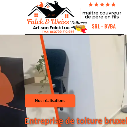
Nos réalisations
Entreprise de toiture bruxe