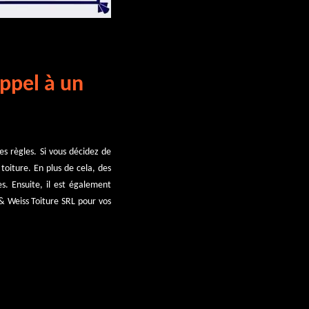
appel à un
s règles. Si vous décidez de
toiture. En plus de cela, des
s. Ensuite, il est également
 & Weiss Toiture SRL pour vos