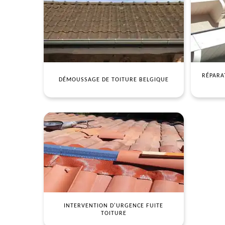
RÉPARA
DÉMOUSSAGE DE TOITURE BELGIQUE
INTERVENTION D'URGENCE FUITE
TOITURE