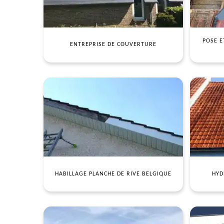
POSE E
ENTREPRISE DE COUVERTURE
HABILLAGE PLANCHE DE RIVE BELGIQUE
HYD