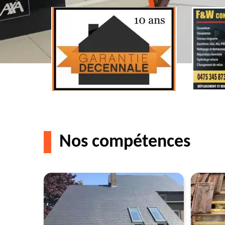
Nos compétences