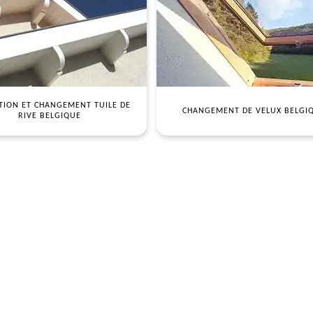
TION ET CHANGEMENT TUILE DE
CHANGEMENT DE VELUX BELGI
RIVE BELGIQUE