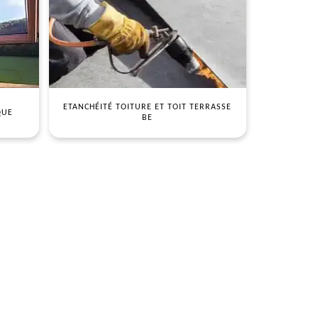
ETANCHÉITÉ TOITURE ET TOIT TERRASSE
QUE
BE