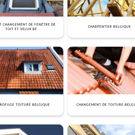
T CHANGEMENT DE FENÊTRE DE
CHARPENTIER BELGIQUE
TOIT ET VELUX BE
ROFUGE TOITURE BELGIQUE
CHANGEMENT DE TOITURE BELG