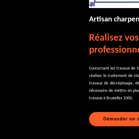
Artisan charpen
Réalisez vos
professionne
Concernant les travaux de t
réaliser le traitement de ch
travaux de décrépissage, de
nécessaire de mettre en plac
travaux à Bruxelles 1000.
Demander un d