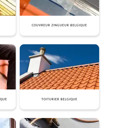
COUVREUR ZINGUEUR BELGIQUE
IQUE
TOITURIER BELGIQUE