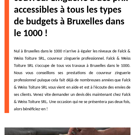
accessibles à tous les types
de budgets à Bruxelles dans
le 1000 !
Nul à Bruxelles dans le 1000 n’arrive à égaler les niveaux de Falck &
Weiss Toiture SRL, couvreur zinguerie professionnel. Falck & Weiss
Toiture SRL s’occupe de tous vos travaux à Bruxelles dans le 1000.
Nous vous conseillons ses prestations de couvreur zinguerie
professionnel puisque cela fait déjà de nombreuses années que Falck
& Weiss Toiture SRL vous vient en aide et est à l’écoute des envies de
ses clients. Venez vite demander un devis dès maintenant chez Falck
& Weiss Toiture SRL. Une occasion qui ne se présentera pas deux fois,
alors bénéficiez-en !