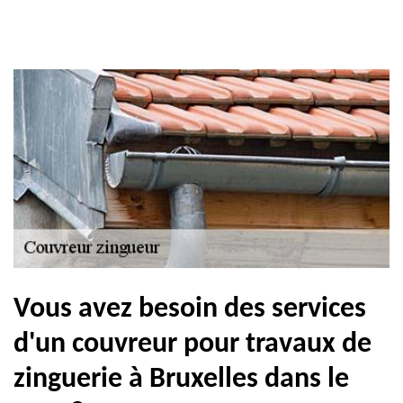
Vous avez besoin des services
d'un couvreur pour travaux de
zinguerie à Bruxelles dans le