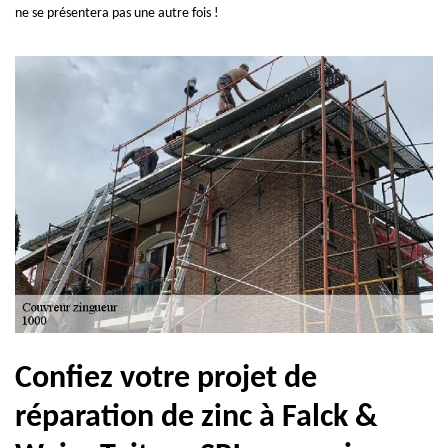
ne se présentera pas une autre fois !
Confiez votre projet de
réparation de zinc à Falck &