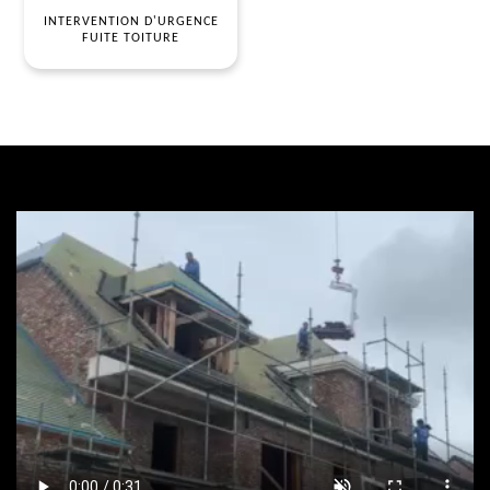
INTERVENTION D'URGENCE
FUITE TOITURE