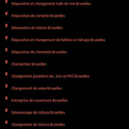
Réparation et changement tuile de rive Bruxelles
Réparation de corniche Bruxelles
Rénovation de toiture Bruxelles
Réparation et changement de faîtière et faîtage Bruxelles
Réparation de cheminée Bruxelles
Charpentier Bruxelles
Changement gouttière alu, zinc et PVC Bruxelles
Changement de velux Bruxelles
Entreprise de couverture Bruxelles
Démoussage de toiture Bruxelles
Changement de toiture Bruxelles