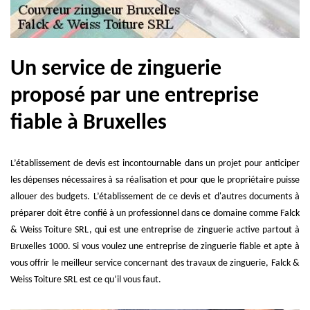
Un service de zinguerie
proposé par une entreprise
fiable à Bruxelles
L’établissement de devis est incontournable dans un projet pour anticiper
les dépenses nécessaires à sa réalisation et pour que le propriétaire puisse
allouer des budgets. L’établissement de ce devis et d'autres documents à
préparer doit être confié à un professionnel dans ce domaine comme Falck
& Weiss Toiture SRL, qui est une entreprise de zinguerie active partout à
Bruxelles 1000. Si vous voulez une entreprise de zinguerie fiable et apte à
vous offrir le meilleur service concernant des travaux de zinguerie, Falck &
Weiss Toiture SRL est ce qu’il vous faut.