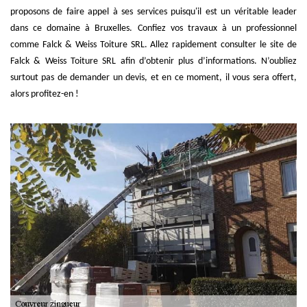
proposons de faire appel à ses services puisqu'il est un véritable leader
dans ce domaine à Bruxelles. Confiez vos travaux à un professionnel
comme Falck & Weiss Toiture SRL. Allez rapidement consulter le site de
Falck & Weiss Toiture SRL afin d’obtenir plus d’informations. N’oubliez
surtout pas de demander un devis, et en ce moment, il vous sera offert,
alors profitez-en !