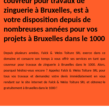
couvreur pour travaux de
zinguerie à Bruxelles, est à
votre disposition depuis de
nombreuses années pour vos
projets à Bruxelles dans le 1000
Depuis plusieurs années, Falck & Weiss Toiture SRL exerce dans ce
domaine et consacre son temps à vous offrir ses services en tant que
couvreur pour travaux de zinguerie à Bruxelles dans le 1000. Alors,
pourquoi hésitez-vous encore ? Appelez Falck & Weiss Toiture SRL pour
tous vos travaux et demandez votre devis immédiatement en vous
rendant sur le site internet de Falck & Weiss Toiture SRL et obtenez-le
gratuitement à Bruxelles dans le 1000 !