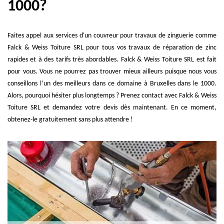
1000?
Faites appel aux services d'un couvreur pour travaux de zinguerie comme
Falck & Weiss Toiture SRL pour tous vos travaux de réparation de zinc
rapides et à des tarifs très abordables. Falck & Weiss Toiture SRL est fait
pour vous. Vous ne pourrez pas trouver mieux ailleurs puisque nous vous
conseillons l’un des meilleurs dans ce domaine à Bruxelles dans le 1000.
Alors, pourquoi hésiter plus longtemps ? Prenez contact avec Falck & Weiss
Toiture SRL et demandez votre devis dès maintenant. En ce moment,
obtenez-le gratuitement sans plus attendre !