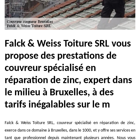
Falck & Weiss Toiture SRL vous
propose des prestations de
couvreur spécialisé en
réparation de zinc, expert dans
le milieu à Bruxelles, à des
tarifs inégalables sur le m
Falck & Weiss Toiture SRL, couvreur spécialisé en réparation de zinc,
exerce dans ce domaine à Bruxelles, dans le 1000, et y offre ses services en
tant que professionnel depuis maintenant plusieurs années. Nous vous