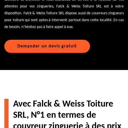
attentes pour vos zingueries, Falck & Weiss Toiture SRL est à votre
disposition. Falck & Weiss Toiture SRL dispose aussi de couvreurs zingueurs
pour toiture qui sont aptes à intervenir partout dans cette localité. En cas
de besoin, n’hésitez pas à faire appel à eux.
Demander un devis gratuit
Avec Falck & Weiss Toiture
SRL, N°1 en termes de
couvreur zinguerie à des prix