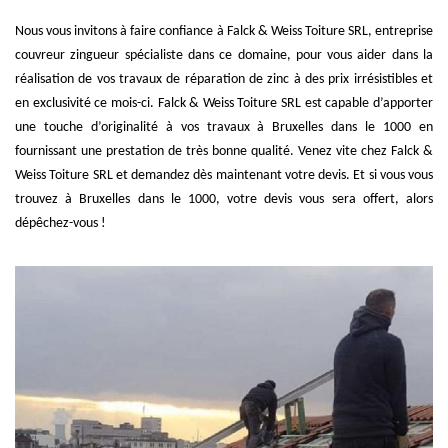
Nous vous invitons à faire confiance à Falck & Weiss Toiture SRL, entreprise
couvreur zingueur spécialiste dans ce domaine, pour vous aider dans la
réalisation de vos travaux de réparation de zinc à des prix irrésistibles et
en exclusivité ce mois-ci. Falck & Weiss Toiture SRL est capable d’apporter
une touche d’originalité à vos travaux à Bruxelles dans le 1000 en
fournissant une prestation de très bonne qualité. Venez vite chez Falck &
Weiss Toiture SRL et demandez dès maintenant votre devis. Et si vous vous
trouvez à Bruxelles dans le 1000, votre devis vous sera offert, alors
dépêchez-vous !