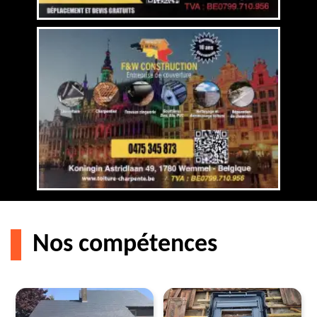
Nos compétences