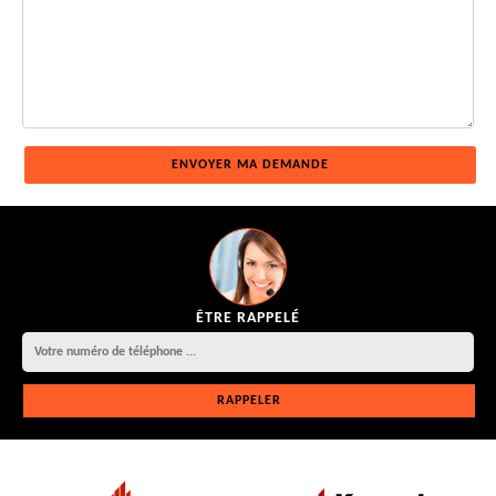
ÊTRE RAPPELÉ