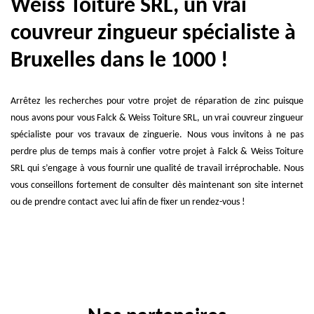
Weiss Toiture SRL, un vrai
couvreur zingueur spécialiste à
Bruxelles dans le 1000 !
Arrêtez les recherches pour votre projet de réparation de zinc puisque
nous avons pour vous Falck & Weiss Toiture SRL, un vrai couvreur zingueur
spécialiste pour vos travaux de zinguerie. Nous vous invitons à ne pas
perdre plus de temps mais à confier votre projet à Falck & Weiss Toiture
SRL qui s’engage à vous fournir une qualité de travail irréprochable. Nous
vous conseillons fortement de consulter dès maintenant son site internet
ou de prendre contact avec lui afin de fixer un rendez-vous !