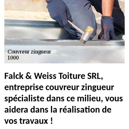
Falck & Weiss Toiture SRL,
entreprise couvreur zingueur
spécialiste dans ce milieu, vous
aidera dans la réalisation de
vos travaux !