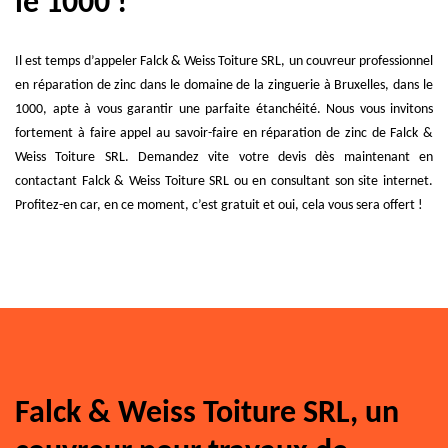
le 1000 !
Il est temps d’appeler Falck & Weiss Toiture SRL, un couvreur professionnel
en réparation de zinc dans le domaine de la zinguerie à Bruxelles, dans le
1000, apte à vous garantir une parfaite étanchéité. Nous vous invitons
fortement à faire appel au savoir-faire en réparation de zinc de Falck &
Weiss Toiture SRL. Demandez vite votre devis dès maintenant en
contactant Falck & Weiss Toiture SRL ou en consultant son site internet.
Profitez-en car, en ce moment, c’est gratuit et oui, cela vous sera offert !
Falck & Weiss Toiture SRL, un