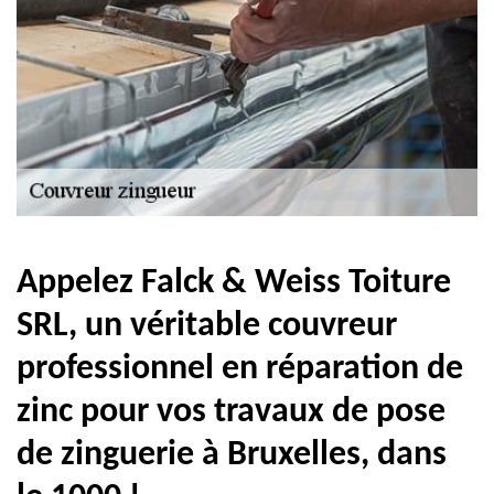
Appelez Falck & Weiss Toiture
SRL, un véritable couvreur
professionnel en réparation de
zinc pour vos travaux de pose
de zinguerie à Bruxelles, dans