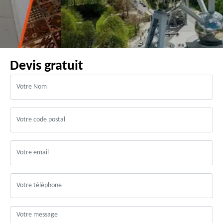
Devis gratuit