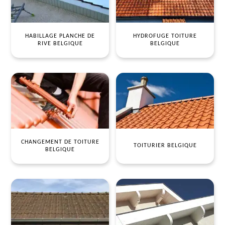
HABILLAGE PLANCHE DE
HYDROFUGE TOITURE
RIVE BELGIQUE
BELGIQUE
CHANGEMENT DE TOITURE
TOITURIER BELGIQUE
BELGIQUE