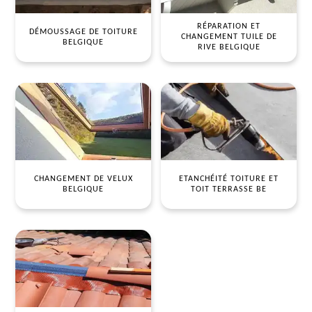
RÉPARATION ET
DÉMOUSSAGE DE TOITURE
CHANGEMENT TUILE DE
BELGIQUE
RIVE BELGIQUE
CHANGEMENT DE VELUX
ETANCHÉITÉ TOITURE ET
BELGIQUE
TOIT TERRASSE BE