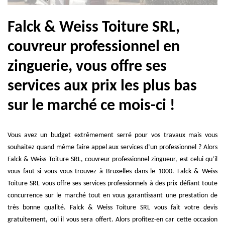
Falck & Weiss Toiture SRL,
couvreur professionnel en
zinguerie, vous offre ses
services aux prix les plus bas
sur le marché ce mois-ci !
Vous avez un budget extrêmement serré pour vos travaux mais vous
souhaitez quand même faire appel aux services d’un professionnel ? Alors
Falck & Weiss Toiture SRL, couvreur professionnel zingueur, est celui qu’il
vous faut si vous vous trouvez à Bruxelles dans le 1000. Falck & Weiss
Toiture SRL vous offre ses services professionnels à des prix défiant toute
concurrence sur le marché tout en vous garantissant une prestation de
très bonne qualité. Falck & Weiss Toiture SRL vous fait votre devis
gratuitement, oui il vous sera offert. Alors profitez-en car cette occasion