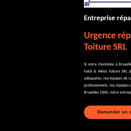
Entreprise rép
Urgence rép
Toiture SRL
Si votre cheminée à Bruxel
Falck & Weiss Toiture SRL 
adéquates, nos équipes de ra
professionnels, nos équipes 
Bruxelles 1000, notre entrep
Demander un d