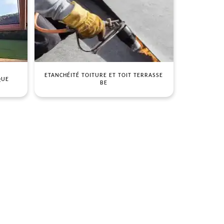
ETANCHÉITÉ TOITURE ET TOIT TERRASSE
QUE
BE