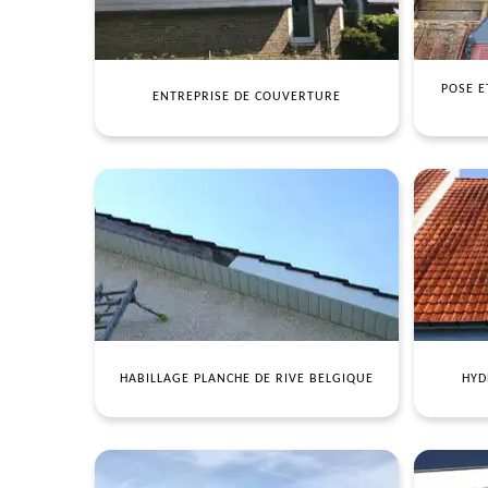
POSE E
ENTREPRISE DE COUVERTURE
HABILLAGE PLANCHE DE RIVE BELGIQUE
HYD