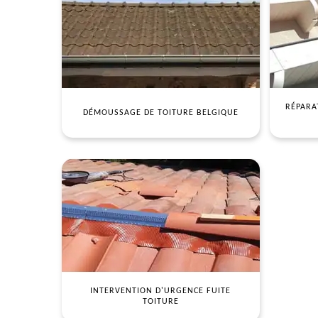
RÉPARA
DÉMOUSSAGE DE TOITURE BELGIQUE
INTERVENTION D'URGENCE FUITE
TOITURE