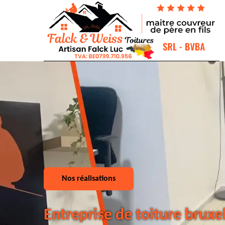
Nos réalisations
Entreprise de toiture bruxe