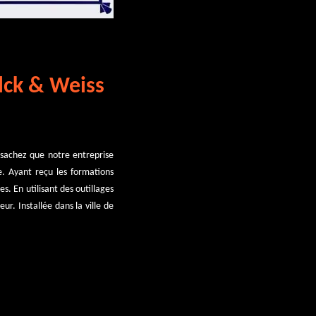
lck & Weiss
sachez que notre entreprise
. Ayant reçu les formations
. En utilisant des outillages
r. Installée dans la ville de