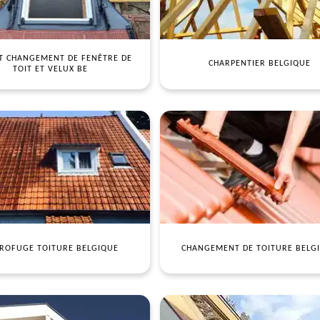
T CHANGEMENT DE FENÊTRE DE
CHARPENTIER BELGIQUE
TOIT ET VELUX BE
ROFUGE TOITURE BELGIQUE
CHANGEMENT DE TOITURE BELG