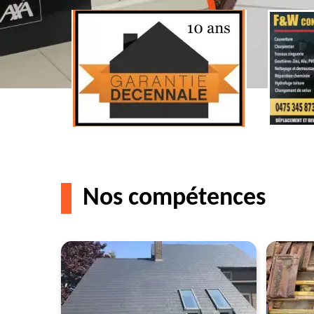
Nos compétences