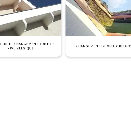
TION ET CHANGEMENT TUILE DE
CHANGEMENT DE VELUX BELGI
RIVE BELGIQUE