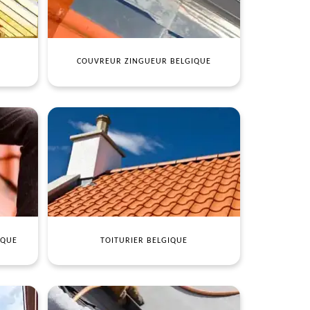
COUVREUR ZINGUEUR BELGIQUE
IQUE
TOITURIER BELGIQUE