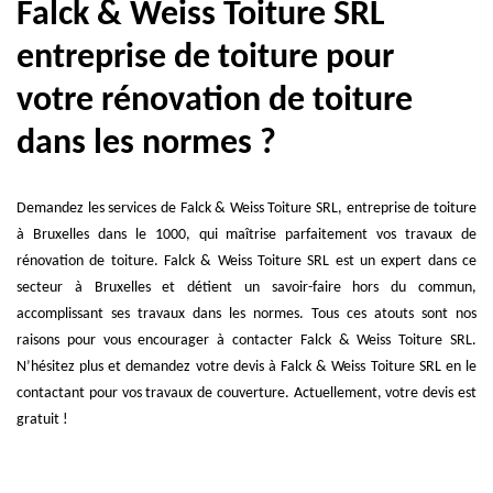
Falck & Weiss Toiture SRL
entreprise de toiture pour
votre rénovation de toiture
dans les normes ?
Demandez les services de Falck & Weiss Toiture SRL, entreprise de toiture
à Bruxelles dans le 1000, qui maîtrise parfaitement vos travaux de
rénovation de toiture. Falck & Weiss Toiture SRL est un expert dans ce
secteur à Bruxelles et détient un savoir-faire hors du commun,
accomplissant ses travaux dans les normes. Tous ces atouts sont nos
raisons pour vous encourager à contacter Falck & Weiss Toiture SRL.
N’hésitez plus et demandez votre devis à Falck & Weiss Toiture SRL en le
contactant pour vos travaux de couverture. Actuellement, votre devis est
gratuit !