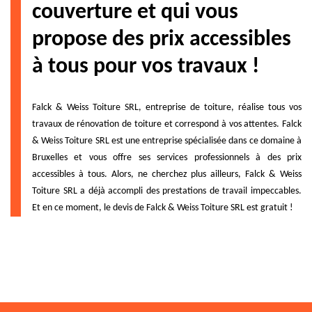
couverture et qui vous
propose des prix accessibles
à tous pour vos travaux !
Falck & Weiss Toiture SRL, entreprise de toiture, réalise tous vos
travaux de rénovation de toiture et correspond à vos attentes. Falck
& Weiss Toiture SRL est une entreprise spécialisée dans ce domaine à
Bruxelles et vous offre ses services professionnels à des prix
accessibles à tous. Alors, ne cherchez plus ailleurs, Falck & Weiss
Toiture SRL a déjà accompli des prestations de travail impeccables.
Et en ce moment, le devis de Falck & Weiss Toiture SRL est gratuit !