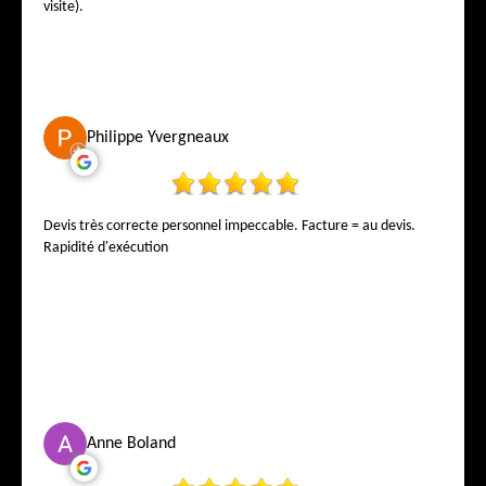
visite).
Philippe Yvergneaux
Devis très correcte personnel impeccable. Facture = au devis.
Rapidité d'exécution
Anne Boland