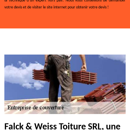
la technique d’un expert hors pair. Nous vous conseillons de demander
votre devis et de visiter le site internet pour obtenir votre devis !
Falck & Weiss Toiture SRL, une