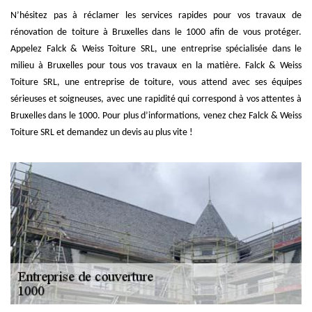
N’hésitez pas à réclamer les services rapides pour vos travaux de
rénovation de toiture à Bruxelles dans le 1000 afin de vous protéger.
Appelez Falck & Weiss Toiture SRL, une entreprise spécialisée dans le
milieu à Bruxelles pour tous vos travaux en la matière. Falck & Weiss
Toiture SRL, une entreprise de toiture, vous attend avec ses équipes
sérieuses et soigneuses, avec une rapidité qui correspond à vos attentes à
Bruxelles dans le 1000. Pour plus d’informations, venez chez Falck & Weiss
Toiture SRL et demandez un devis au plus vite !