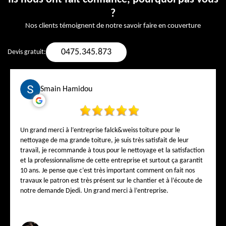
?
Nos clients témoignent de notre savoir faire en couverture
0475.345.873
Devis gratuit:
Smain Hamidou
Un grand merci à l’entreprise falck&weiss toiture pour le
nettoyage de ma grande toiture, je suis très satisfait de leur
travail, je recommande à tous pour le nettoyage et la satisfaction
et la professionnalisme de cette entreprise et surtout ça garantit
10 ans. Je pense que c’est très important comment on fait nos
travaux le patron est très présent sur le chantier et à l’écoute de
notre demande Djedi. Un grand merci à l’entreprise.