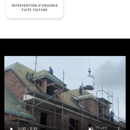
INTERVENTION D'URGENCE
FUITE TOITURE