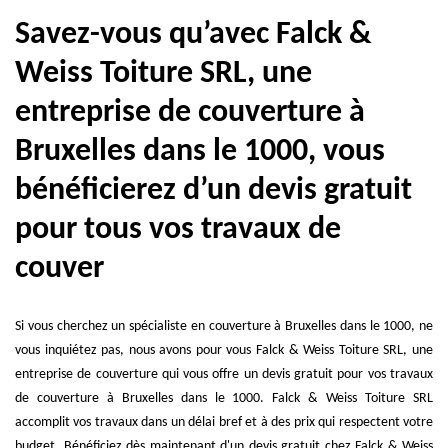
Savez-vous qu’avec Falck &
Weiss Toiture SRL, une
entreprise de couverture à
Bruxelles dans le 1000, vous
bénéficierez d’un devis gratuit
pour tous vos travaux de
couver
Si vous cherchez un spécialiste en couverture à Bruxelles dans le 1000, ne
vous inquiétez pas, nous avons pour vous Falck & Weiss Toiture SRL, une
entreprise de couverture qui vous offre un devis gratuit pour vos travaux
de couverture à Bruxelles dans le 1000. Falck & Weiss Toiture SRL
accomplit vos travaux dans un délai bref et à des prix qui respectent votre
budget. Bénéficiez dès maintenant d'un devis gratuit chez Falck & Weiss