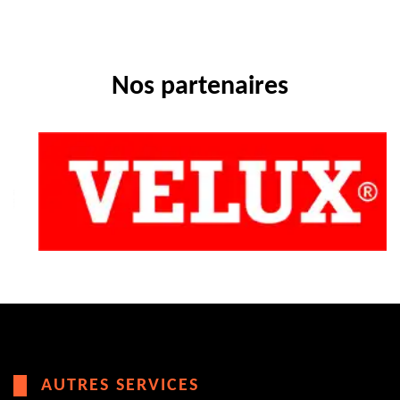
Nos partenaires
AUTRES SERVICES