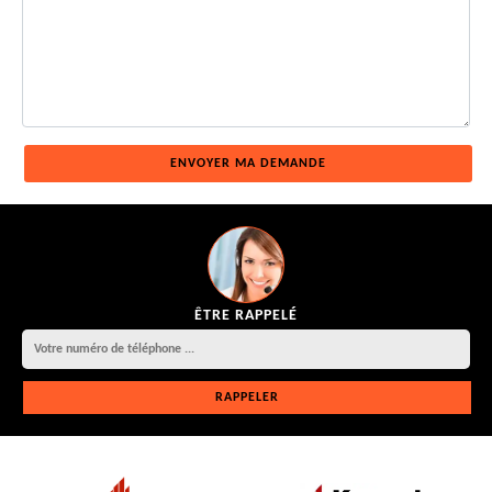
ÊTRE RAPPELÉ