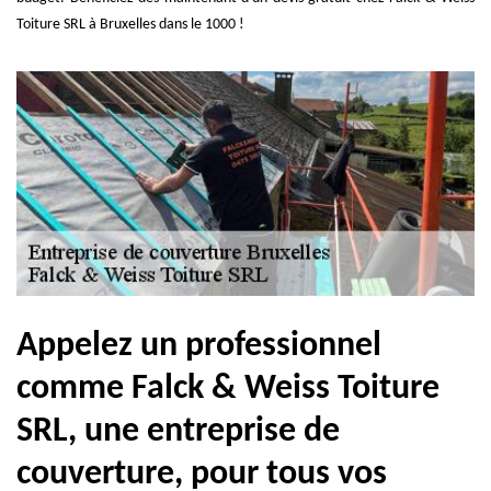
Toiture SRL à Bruxelles dans le 1000 !
Appelez un professionnel
comme Falck & Weiss Toiture
SRL, une entreprise de
couverture, pour tous vos