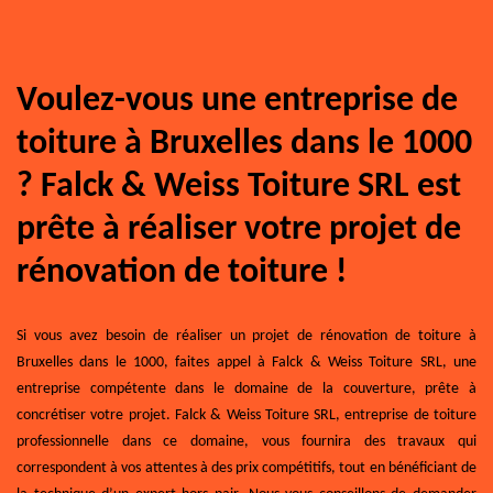
Voulez-vous une entreprise de
toiture à Bruxelles dans le 1000
? Falck & Weiss Toiture SRL est
prête à réaliser votre projet de
rénovation de toiture !
Si vous avez besoin de réaliser un projet de rénovation de toiture à
Bruxelles dans le 1000, faites appel à Falck & Weiss Toiture SRL, une
entreprise compétente dans le domaine de la couverture, prête à
concrétiser votre projet. Falck & Weiss Toiture SRL, entreprise de toiture
professionnelle dans ce domaine, vous fournira des travaux qui
correspondent à vos attentes à des prix compétitifs, tout en bénéficiant de