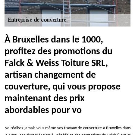
À Bruxelles dans le 1000,
profitez des promotions du
Falck & Weiss Toiture SRL,
artisan changement de
couverture, qui vous propose
maintenant des prix
abordables pour vo
Ne réalisez jamais vous-même vos travaux de couverture à Bruxelles dans