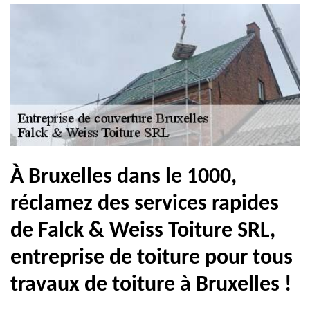
À Bruxelles dans le 1000,
réclamez des services rapides
de Falck & Weiss Toiture SRL,
entreprise de toiture pour tous
travaux de toiture à Bruxelles !