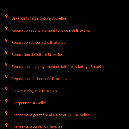
Urgence fuite de toiture Bruxelles
Réparation et changement tuile de rive Bruxelles
Réparation de corniche Bruxelles
Rénovation de toiture Bruxelles
Réparation et changement de faîtière et faîtage Bruxelles
Réparation de cheminée Bruxelles
Couvreur zingueur Bruxelles
Charpentier Bruxelles
Changement gouttière alu, zinc et PVC Bruxelles
Changement de velux Bruxelles