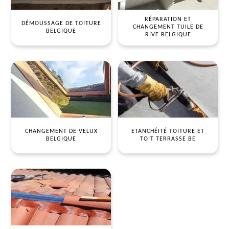
RÉPARATION ET
DÉMOUSSAGE DE TOITURE
CHANGEMENT TUILE DE
BELGIQUE
RIVE BELGIQUE
CHANGEMENT DE VELUX
ETANCHÉITÉ TOITURE ET
BELGIQUE
TOIT TERRASSE BE