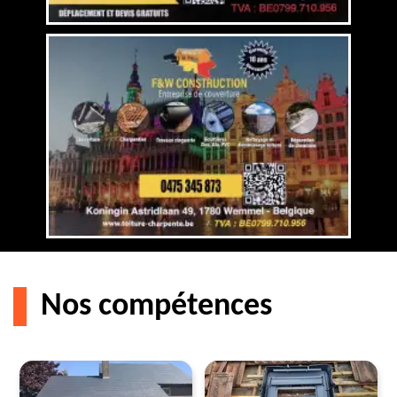
Nos compétences