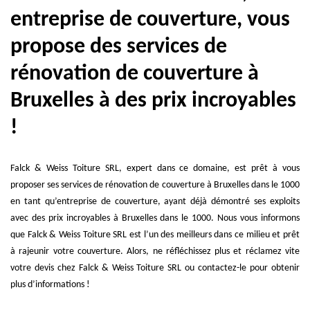
entreprise de couverture, vous
propose des services de
rénovation de couverture à
Bruxelles à des prix incroyables
!
Falck & Weiss Toiture SRL, expert dans ce domaine, est prêt à vous
proposer ses services de rénovation de couverture à Bruxelles dans le 1000
en tant qu’entreprise de couverture, ayant déjà démontré ses exploits
avec des prix incroyables à Bruxelles dans le 1000. Nous vous informons
que Falck & Weiss Toiture SRL est l’un des meilleurs dans ce milieu et prêt
à rajeunir votre couverture. Alors, ne réfléchissez plus et réclamez vite
votre devis chez Falck & Weiss Toiture SRL ou contactez-le pour obtenir
plus d’informations !