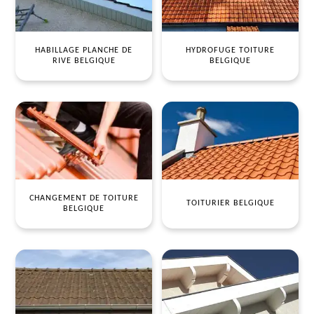
HABILLAGE PLANCHE DE
HYDROFUGE TOITURE
RIVE BELGIQUE
BELGIQUE
CHANGEMENT DE TOITURE
TOITURIER BELGIQUE
BELGIQUE