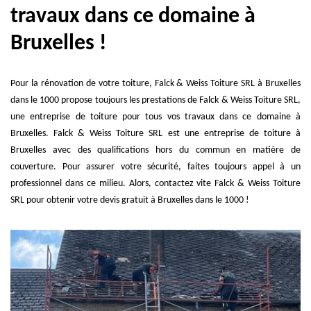
travaux dans ce domaine à
Bruxelles !
Pour la rénovation de votre toiture, Falck & Weiss Toiture SRL à Bruxelles
dans le 1000 propose toujours les prestations de Falck & Weiss Toiture SRL,
une entreprise de toiture pour tous vos travaux dans ce domaine à
Bruxelles. Falck & Weiss Toiture SRL est une entreprise de toiture à
Bruxelles avec des qualifications hors du commun en matière de
couverture. Pour assurer votre sécurité, faites toujours appel à un
professionnel dans ce milieu. Alors, contactez vite Falck & Weiss Toiture
SRL pour obtenir votre devis gratuit à Bruxelles dans le 1000 !