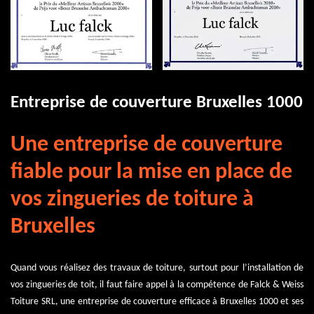
Entreprise de couverture Bruxelles 1000
Une entreprise de couverture
fiable pour la mise en place de
vos zingueries de toiture à
Bruxelles
Quand vous réalisez des travaux de toiture, surtout pour l’installation de
vos zingueries de toit, il faut faire appel à la compétence de Falck & Weiss
Toiture SRL, une entreprise de couverture efficace à Bruxelles 1000 et ses