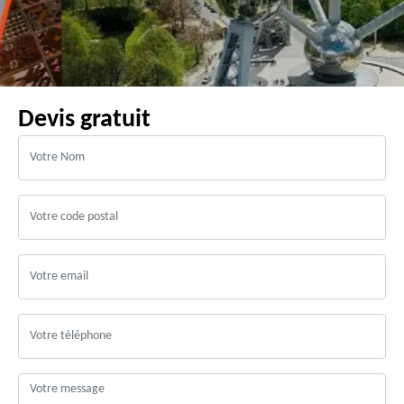
Devis gratuit