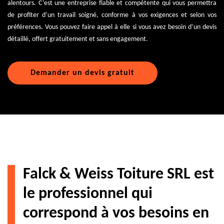
alentours. C’est une entreprise fiable et compétente qui vous permettra
de profiter d’un travail soigné, conforme à vos exigences et selon vos
préférences. Vous pouvez faire appel à elle si vous avez besoin d’un devis
détaillé, offert gratuitement et sans engagement.
Demander un devis gratuit
Falck & Weiss Toiture SRL est
le professionnel qui
correspond à vos besoins en