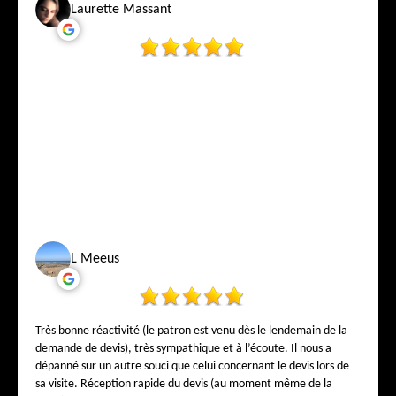
Laurette Massant
L Meeus
Très bonne réactivité (le patron est venu dès le lendemain de la
demande de devis), très sympathique et à l’écoute. Il nous a
dépanné sur un autre souci que celui concernant le devis lors de
sa visite. Réception rapide du devis (au moment même de la