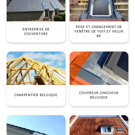
POSE ET CHANGEMENT DE
ENTREPRISE DE
FENÊTRE DE TOIT ET VELUX
COUVERTURE
BE
COUVREUR ZINGUEUR
CHARPENTIER BELGIQUE
BELGIQUE